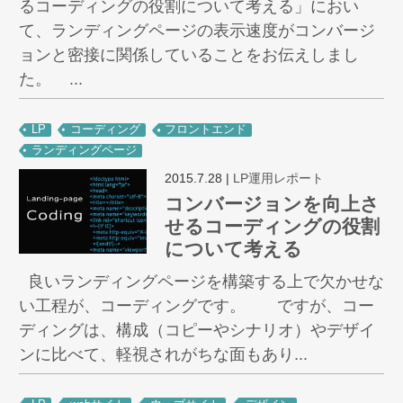
るコーディングの役割について考える」におい
て、ランディングページの表示速度がコンバージ
ョンと密接に関係していることをお伝えしまし
た。 ...
LP
コーディング
フロントエンド
ランディングページ
2015.7.28
|
LP運用レポート
コンバージョンを向上さ
せるコーディングの役割
について考える
良いランディングページを構築する上で欠かせな
い工程が、コーディングです。 ですが、コー
ディングは、構成（コピーやシナリオ）やデザイ
ンに比べて、軽視されがちな面もあり...