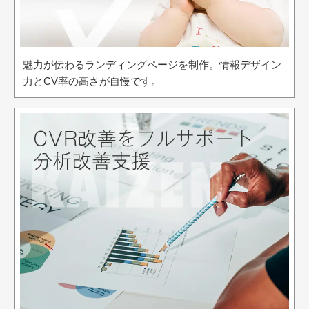
魅力が伝わるランディングページを制作。情報デザイン
力とCV率の高さが自慢です。