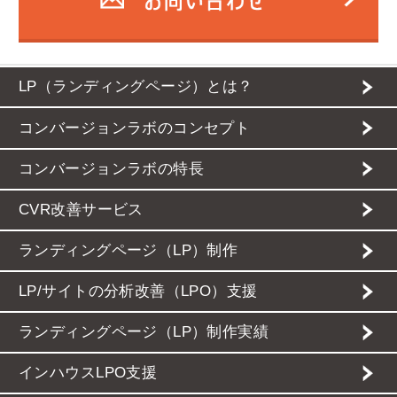
LP（ランディングページ）とは？
コンバージョンラボのコンセプト
コンバージョンラボの特長
CVR改善サービス
ランディングページ（LP）制作
LP/サイトの分析改善（LPO）支援
ランディングページ（LP）制作実績
インハウスLPO支援