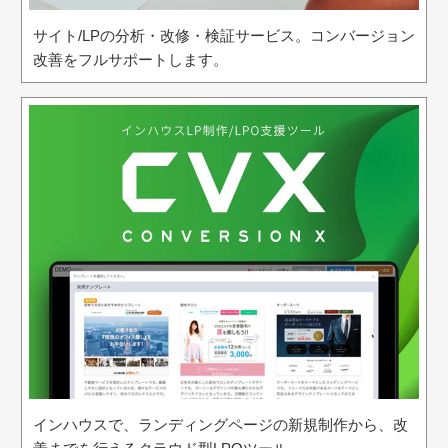
サイト/LPの分析・改修・検証サービス。コンバージョン
改善をフルサポートします。
インハウスで、ランディングページの新規制作から、改