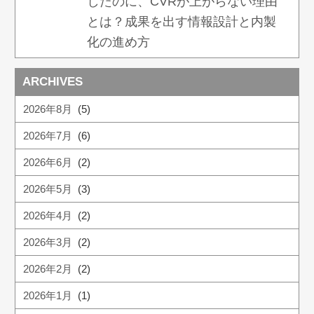
したのに、CVRが上がらない理由
とは？成果を出す情報設計と内製
化の進め方
ARCHIVES
2026年8月
(5)
2026年7月
(6)
2026年6月
(2)
2026年5月
(3)
2026年4月
(2)
2026年3月
(2)
2026年2月
(2)
2026年1月
(1)