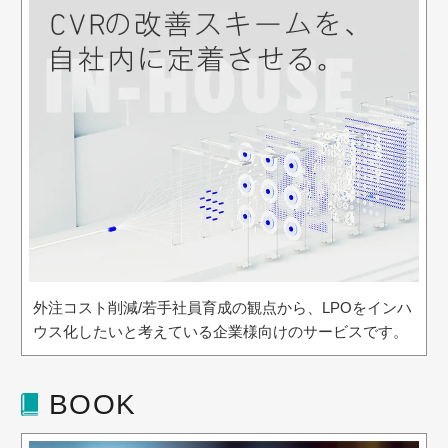
外注コスト削減/若手社員育成の観点から、LPOをインハ
ウス化したいと考えている企業様向けのサービスです。
BOOK