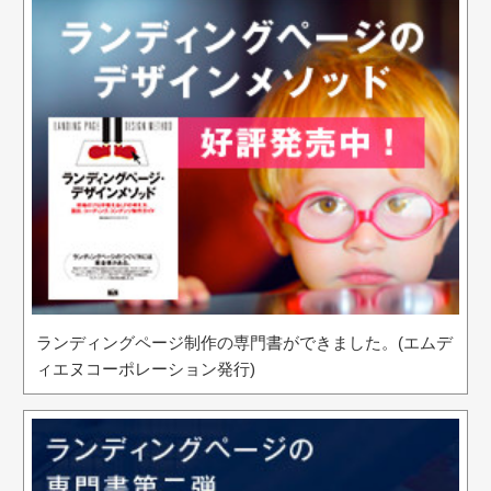
ランディングページ制作の専門書ができました。(エムデ
ィエヌコーポレーション発行)