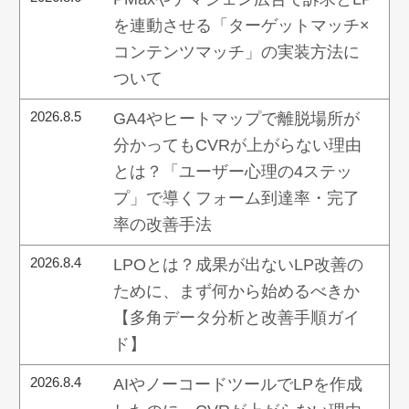
を連動させる「ターゲットマッチ×
コンテンツマッチ」の実装方法に
ついて
2026.8.5
GA4やヒートマップで離脱場所が
分かってもCVRが上がらない理由
とは？「ユーザー心理の4ステッ
プ」で導くフォーム到達率・完了
率の改善手法
2026.8.4
LPOとは？成果が出ないLP改善の
ために、まず何から始めるべきか
【多角データ分析と改善手順ガイ
ド】
2026.8.4
AIやノーコードツールでLPを作成