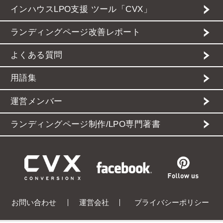
インハウスLPO支援 ツール「CVX」
ランディングページ改善レポート
よくある質問
用語集
運営メンバー
ランディングページ制作/LPO専門著書
お問い合わせ
運営会社
プライバシーポリシー