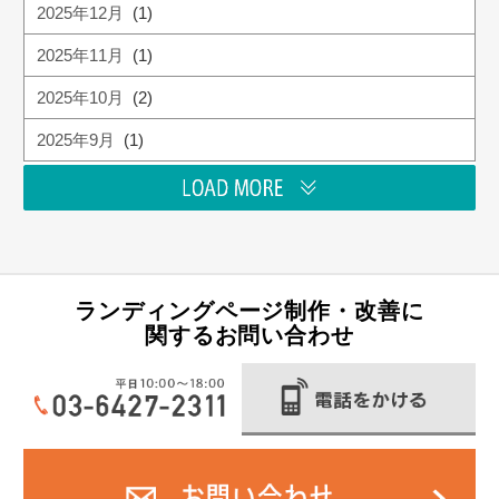
2025年12月
(1)
2025年11月
(1)
2025年10月
(2)
2025年9月
(1)
ランディングページ制作・改善に
関するお問い合わせ