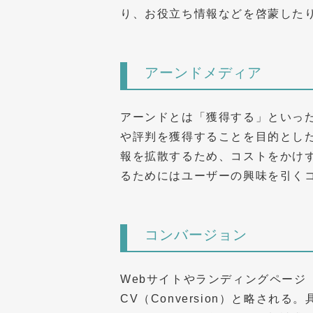
り、お役立ち情報などを啓蒙した
アーンドメディア
アーンドとは「獲得する」といっ
や評判を獲得することを目的とし
報を拡散するため、コストをかけ
るためにはユーザーの興味を引く
コンバージョン
Webサイトやランディングページ
CV（Conversion）と略さ