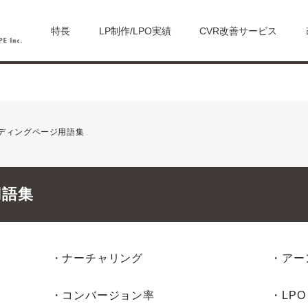
特長
LP制作/LPO実績
CVR改善サービス
ディングページ用語集
用語集
・ナーチャリング
・アー
・コンバージョン率
・LPO