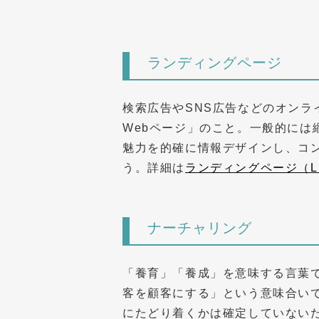
ランディングページ
検索広告やSNS広告などのオンラ
Webページ」のこと。一般的に
魅力を的確に情報デザインし、コ
う。詳細は
ランディングページ（L
ナーチャリング
「養育」「養成」を意味する言葉
客を顧客にする」という意味合い
にたどり着くかは確定していない