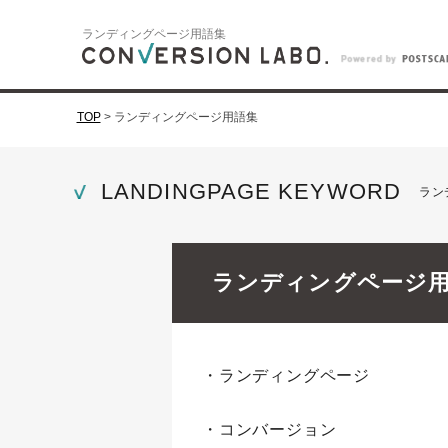
ランディングページ用語集
TOP
>
ランディングページ用語集
LANDINGPAGE KEYWORD
ラン
ランディングページ
・ランディングページ
・コンバージョン