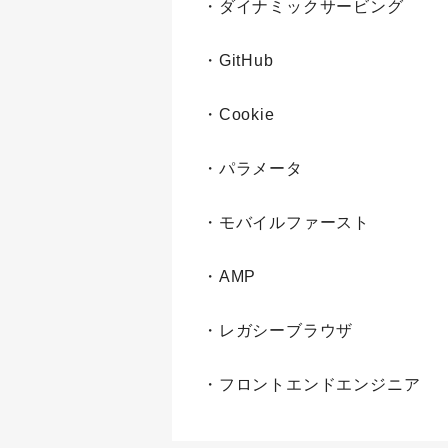
・ダイナミックサービング
・GitHub
・Cookie
・パラメータ
・モバイルファースト
・AMP
・レガシーブラウザ
・フロントエンドエンジニア