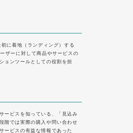
最初に着地（ランディング）する
ユーザーに対して商品やサービスの
ションツールとしての役割を担
サービスを知っている、「見込み
段階では実際の購入や問い合わせ
サービスの有益な情報であった