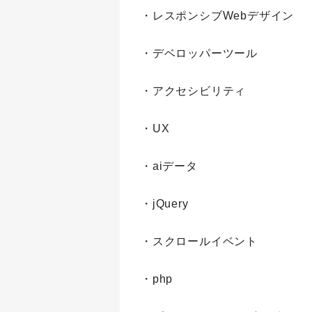
・レスポンシブWebデザイン
・デベロッパーツール
・アクセシビリティ
・UX
・aiデータ
・jQuery
・スクロールイベント
・php