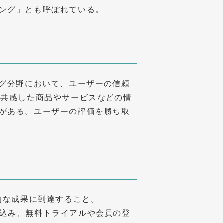
ング」とも呼ぼれている。
ング分野において、ユーザーの信頼
が共感した商品やサービスなどの情
がある。ユーザーの評価を勝ち取
的な成果に到達すること。
申し込み、無料トライアルや会員の登