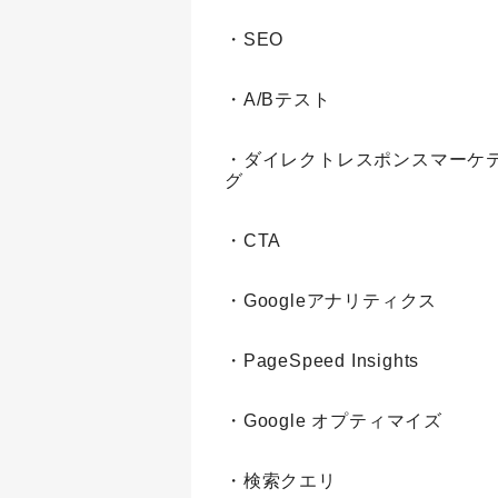
・SEO
・A/Bテスト
・ダイレクトレスポンスマーケ
グ
・CTA
・Googleアナリティクス
・PageSpeed Insights
・Google オプティマイズ
・検索クエリ