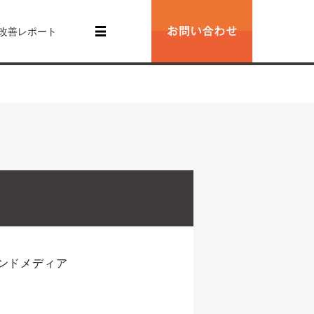
改善レポート
ンドメディア