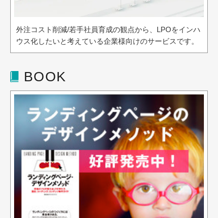
外注コスト削減/若手社員育成の観点から、LPOをインハ
ウス化したいと考えている企業様向けのサービスです。
BOOK