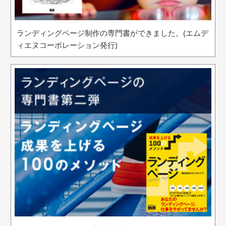
ランディングページ制作の専門書ができました。(エムデ
ィエヌコーポレーション発行)