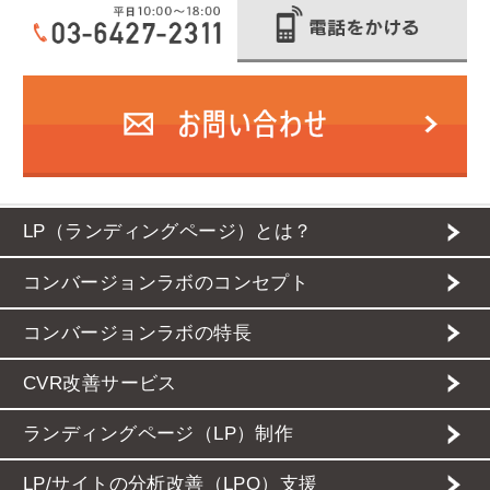
LP（ランディングページ）とは？
コンバージョンラボのコンセプト
コンバージョンラボの特長
CVR改善サービス
ランディングページ（LP）制作
LP/サイトの分析改善（LPO）支援