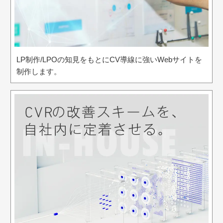
LP制作/LPOの知見をもとにCV導線に強いWebサイトを
制作します。