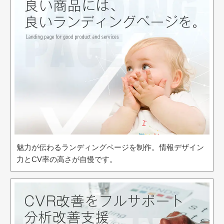
魅力が伝わるランディングページを制作。情報デザイン
力とCV率の高さが自慢です。