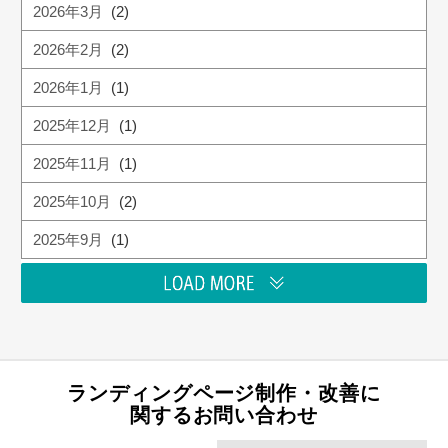
2026年3月
(2)
2026年2月
(2)
2026年1月
(1)
2025年12月
(1)
2025年11月
(1)
2025年10月
(2)
2025年9月
(1)
ランディングページ制作・改善に
関するお問い合わせ