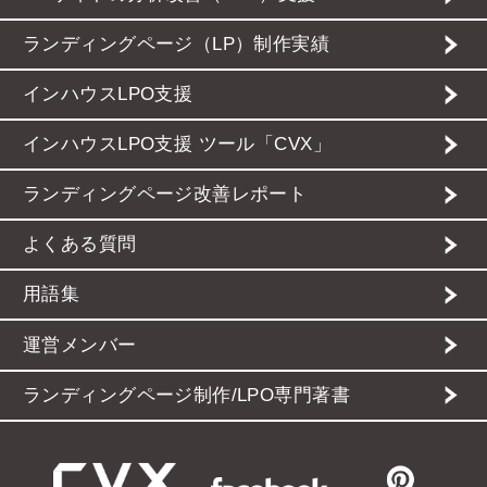
ランディングページ（LP）制作実績
インハウスLPO支援
インハウスLPO支援 ツール「CVX」
ランディングページ改善レポート
よくある質問
用語集
運営メンバー
ランディングページ制作/LPO専門著書