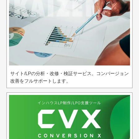
サイト/LPの分析・改修・検証サービス。コンバージョン
改善をフルサポートします。