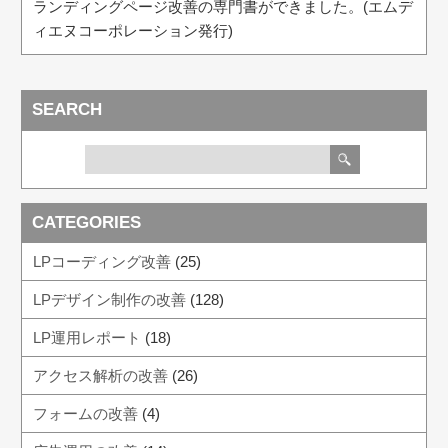
ランディングページ改善の専門書ができました。(エムデ
ィエヌコーポレーション発行)
SEARCH
CATEGORIES
LPコーディング改善
(25)
LPデザイン制作の改善
(128)
LP運用レポート
(18)
アクセス解析の改善
(26)
フォームの改善
(4)