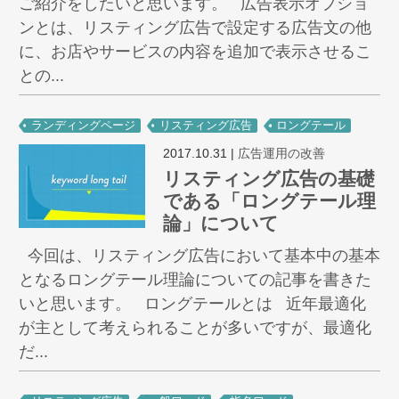
ご紹介をしたいと思います。 広告表示オプショ
ンとは、リスティング広告で設定する広告文の他
に、お店やサービスの内容を追加で表示させるこ
との...
ランディングページ
リスティング広告
ロングテール
2017.10.31
|
広告運用の改善
リスティング広告の基礎
である「ロングテール理
論」について
今回は、リスティング広告において基本中の基本
となるロングテール理論についての記事を書きた
いと思います。 ロングテールとは 近年最適化
が主として考えられることが多いですが、最適化
だ...