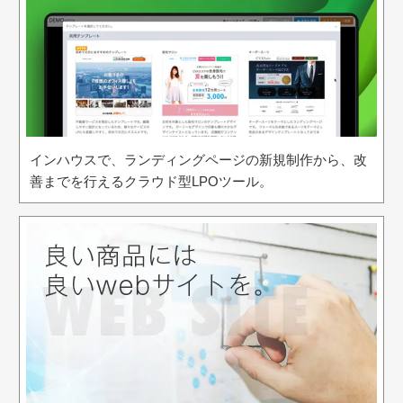
インハウスで、ランディングページの新規制作から、改
善までを行えるクラウド型LPOツール。