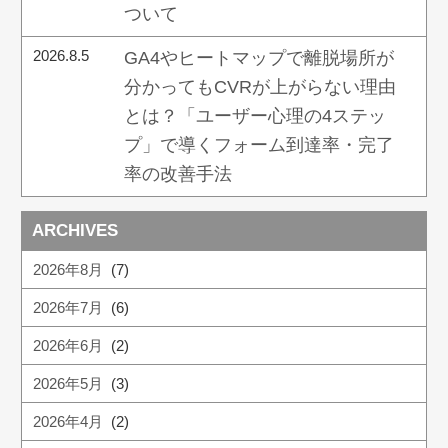
ついて
2026.8.5
GA4やヒートマップで離脱場所が
分かってもCVRが上がらない理由
とは？「ユーザー心理の4ステッ
プ」で導くフォーム到達率・完了
率の改善手法
ARCHIVES
2026年8月
(7)
2026年7月
(6)
2026年6月
(2)
2026年5月
(3)
2026年4月
(2)