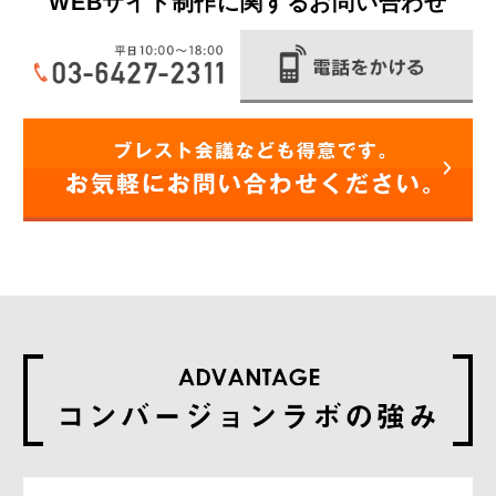
WEBサイト制作に関するお問い合わせ