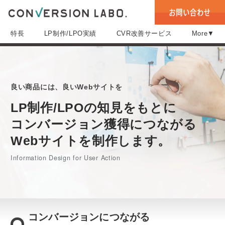
特長
LP制作/LPO実績
CVR改善サービス
More▼
良い商品には、良いWebサイトを
LP制作/LPOの知見をもとに
コンバージョン獲得につながる
Webサイトを制作します。
Information Design for User Action
コンバージョンにつながる