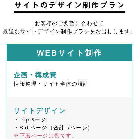
お客様のご要望に合わせて
最適なサイトデザイン制作プランをお出しします。
WEBサイト制作
企画・構成費
情報整理・サイト全体の設計
サイトデザイン
・Topページ
・Subページ（合計 7ページ）
※下層ページは例です。