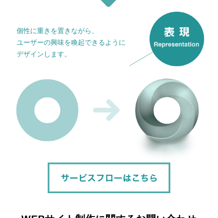
個性に重きを置きながら、
ユーザーの興味を喚起できるように
デザインします。