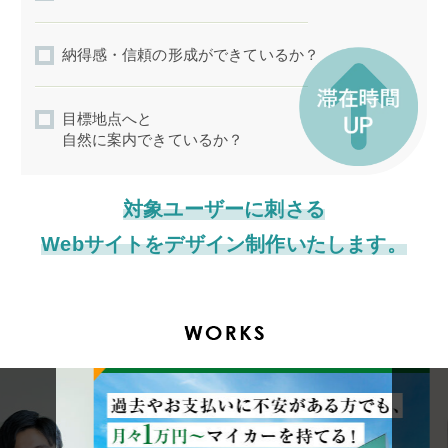
納得感・信頼の形成ができているか？
目標地点へと
自然に案内できているか？
対象ユーザーに刺さる
Webサイトをデザイン制作いたします。