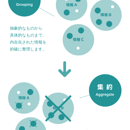
抽象的なものから
具体的なものまで、
内在化された情報を
的確に整理します。