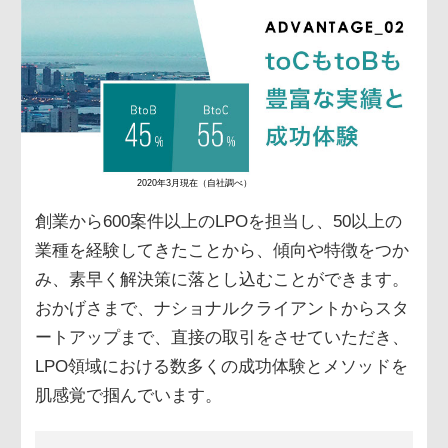
2020年3月現在（自社調べ）
創業から600案件以上のLPOを担当し、50以上の
業種を経験してきたことから、傾向や特徴をつか
み、素早く解決策に落とし込むことができます。
おかげさまで、ナショナルクライアントからスタ
ートアップまで、直接の取引をさせていただき、
LPO領域における数多くの成功体験とメソッドを
肌感覚で掴んでいます。