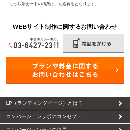
決済カートの構築は、別途費用となります。
※５
WEBサイト制作に関するお問い合わせ
LP（ランディングページ）とは？
コンバージョンラボのコンセプト
コンバージョンラボの特長