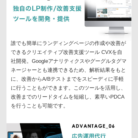
誰でも簡単にランディングページの作成や改善が
できるクリエイティブ改善支援ツール CVXを自
社開発。Googleアナリティクスやグーグルタグマ
ネージャーとも連携できるため、解析結果をもと
に、改善からA/Bテストまでをスピーディに手軽
に行うこともができます。このツールを活用し、
改善までのリードタイムを短縮し、素早いPDCA
を行うことも可能です。