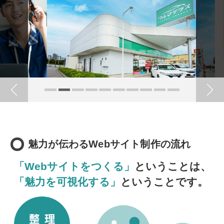
魅力が伝わるWebサイト制作の流れ
「Webサイトをつくる」
ということは、
「魅力を可視化する」
ということです。