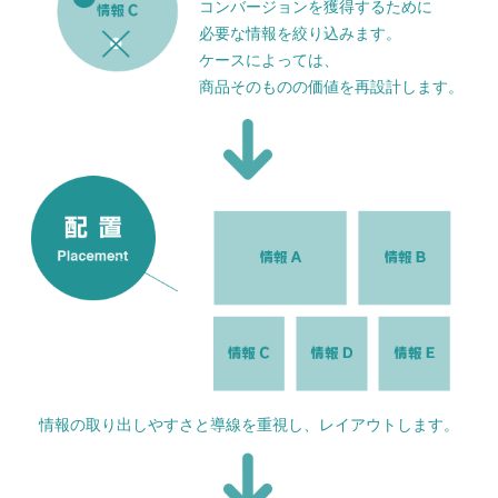
コンバージョンを獲得するために
必要な情報を絞り込みます。
ケースによっては、
商品そのものの価値を再設計します。
情報の取り出しやすさと導線を重視し、レイアウトします。