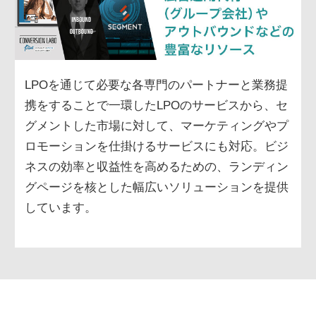
LPOを通じて必要な各専門のパートナーと業務提
携をすることで一環したLPOのサービスから、セ
グメントした市場に対して、マーケティングやプ
ロモーションを仕掛けるサービスにも対応。ビジ
ネスの効率と収益性を高めるための、ランディン
グページを核とした幅広いソリューションを提供
しています。