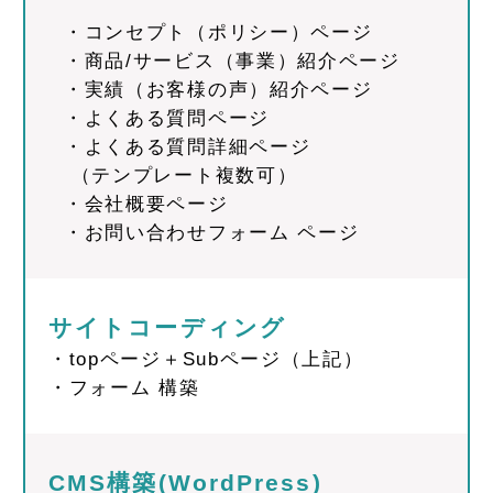
・コンセプト（ポリシー）ページ
・商品/サービス（事業）紹介ページ
・実績（お客様の声）紹介ページ
・よくある質問ページ
・よくある質問詳細ページ
（テンプレート複数可）
・会社概要ページ
・お問い合わせフォーム ページ
サイトコーディング
・topページ＋Subページ（上記）
・フォーム 構築
CMS構築(WordPress)