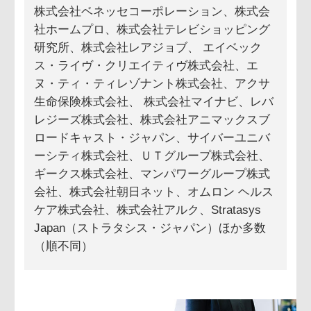
株式会社ベネッセコーポレーション、株式会
社ホームプロ、株式会社テレビショッピング
研究所、株式会社レアジョブ、 エイベック
ス・ライヴ・クリエイティヴ株式会社、エ
ヌ・ティ・ティレゾナント株式会社、アクサ
生命保険株式会社、 株式会社マイナビ、レバ
レジーズ株式会社、株式会社アニマックスブ
ロードキャスト・ジャパン、サイバーユニバ
ーシティ株式会社、ＵＴグループ株式会社、
ギークス株式会社、マンパワーグループ株式
会社、株式会社朝日ネット、オムロン ヘルス
ケア株式会社、株式会社アルク、Stratasys
Japan（ストラタシス・ジャパン）ほか多数
（順不同）