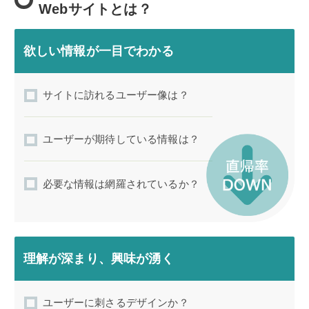
Webサイトとは？
欲しい情報が一目でわかる
サイトに訪れるユーザー像は？
ユーザーが期待している情報は？
必要な情報は網羅されているか？
理解が深まり、興味が湧く
ユーザーに刺さるデザインか？