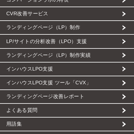
CVR改善サービス
ランディングページ（LP）制作
LP/サイトの分析改善（LPO）支援
ランディングページ（LP）制作実績
インハウスLPO支援
インハウスLPO支援 ツール「CVX」
ランディングページ改善レポート
よくある質問
用語集