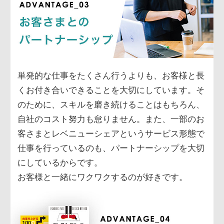
単発的な仕事をたくさん行うよりも、お客様と長
くお付き合いできることを大切にしています。そ
のために、スキルを磨き続けることはもちろん、
自社のコスト努力も怠りません。また、一部のお
客さまとレベニューシェアというサービス形態で
仕事を行っているのも、パートナーシップを大切
にしているからです。
お客様と一緒にワクワクするのが好きです。