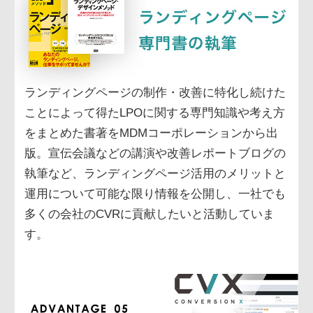
ランディングページの制作・改善に特化し続けた
ことによって得たLPOに関する専門知識や考え方
をまとめた書著をMDMコーポレーションから出
版。宣伝会議などの講演や改善レポートブログの
執筆など、ランディングページ活用のメリットと
運用について可能な限り情報を公開し、一社でも
多くの会社のCVRに貢献したいと活動していま
す。