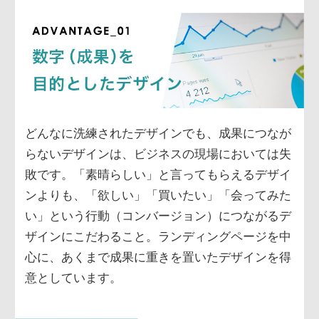
どんなに洗練されたデザインでも、成果につなが
らないデザインは、ビジネスの現場においては失
敗です。「素晴らしい」と言ってもらえるデザイ
ンよりも、「欲しい」「買いたい」「会ってみた
い」という行動（コンバージョン）につながるデ
ザインにこだわること。ランディングページを中
心に、あくまで成果に重きを置いたデザインを得
意としています。