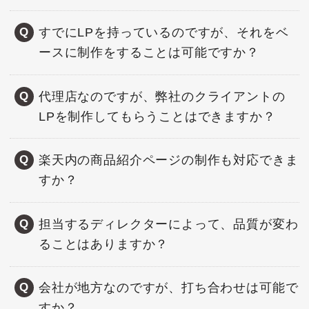
すでにLPを持っているのですが、それをベ
ースに制作をすることは可能ですか？
代理店なのですが、弊社のクライアントの
LPを制作してもらうことはできますか？
楽天内の商品紹介ページの制作も対応できま
すか？
担当するディレクターによって、品質が変わ
ることはありますか？
会社が地方なのですが、打ち合わせは可能で
すか？