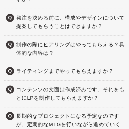
発注を決める前に、構成やデザインについて
提案してもらうことはできますか？
制作の際にヒアリングはやってもらえる？具
体的な内容は？
ライティングまでやってもらえますか？
コンテンツの文面は作成済みです。それをも
とにLPを制作してもらえますか？
長期的なプロジェクトになる予定なのです
が、定期的なMTGを行いながら進めていく