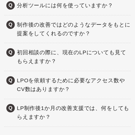
分析ツールには何を使っていますか？
制作後の改善ではどのようなデータをもとに
提案をしてくれるのですか？
初回相談の際に、現在のLPについても見て
もらえますか？
LPOを依頼するために必要なアクセス数や
CV数はありますか？
LP制作後1か月の改善支援では、何をしても
らえますか？