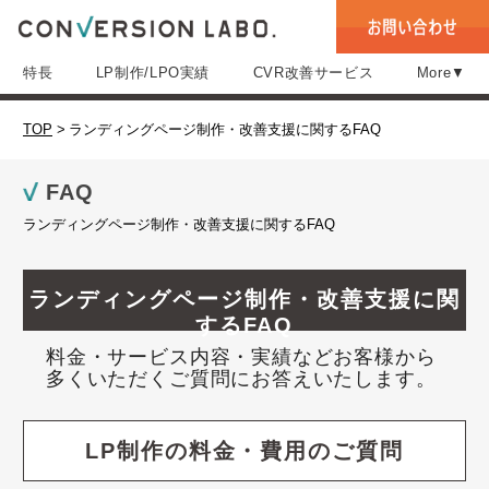
特長
LP制作/LPO実績
CVR改善サービス
More▼
TOP
>
ランディングページ制作・改善支援に関するFAQ
FAQ
ランディングページ制作・改善支援に関するFAQ
ランディングページ制作・改善支援に関
するFAQ
料金・サービス内容・実績などお客様から
多くいただくご質問にお答えいたします。
LP制作の料金・費用のご質問