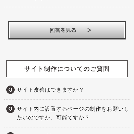
サイト制作についてのご質問
サイト改善はできますか？
サイト内に設置するページの制作をお願いし
たいのですが、可能ですか？