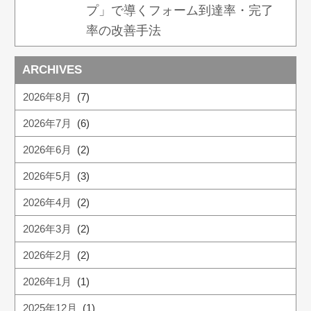
プ」で導くフォーム到達率・完了
率の改善手法
ARCHIVES
2026年8月
(7)
2026年7月
(6)
2026年6月
(2)
2026年5月
(3)
2026年4月
(2)
2026年3月
(2)
2026年2月
(2)
2026年1月
(1)
2025年12月
(1)