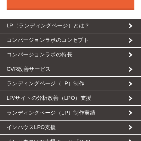
LP（ランディングページ）とは？
コンバージョンラボのコンセプト
コンバージョンラボの特長
CVR改善サービス
ランディングページ（LP）制作
LP/サイトの分析改善（LPO）支援
ランディングページ（LP）制作実績
インハウスLPO支援