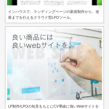
インハウスで、ランディングページの新規制作から、改
善までを行えるクラウド型LPOツール。
LP制作/LPOの知見をもとにCV導線に強いWebサイトを