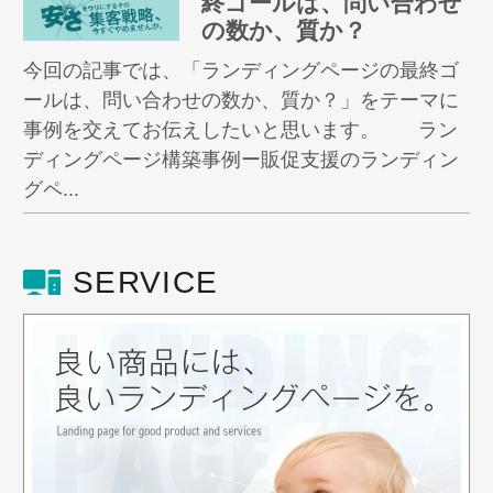
終ゴールは、問い合わせ
の数か、質か？
今回の記事では、「ランディングページの最終ゴ
ールは、問い合わせの数か、質か？」をテーマに
事例を交えてお伝えしたいと思います。 ラン
ディングページ構築事例ー販促支援のランディン
グペ...
SERVICE