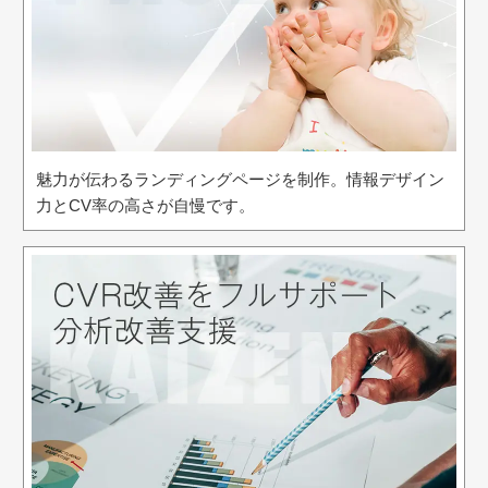
魅力が伝わるランディングページを制作。情報デザイン
力とCV率の高さが自慢です。