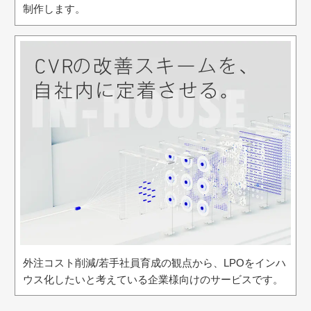
制作します。
外注コスト削減/若手社員育成の観点から、LPOをインハ
ウス化したいと考えている企業様向けのサービスです。