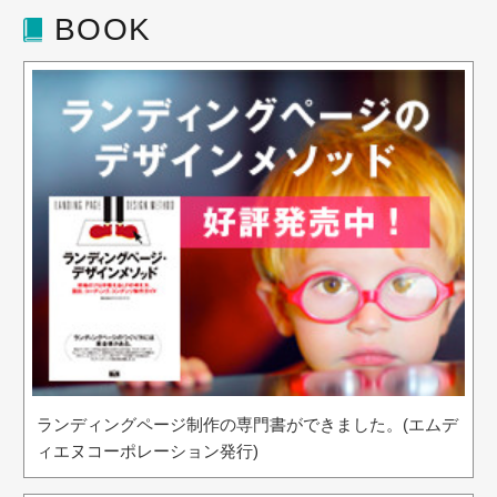
BOOK
ランディングページ制作の専門書ができました。(エムデ
ィエヌコーポレーション発行)