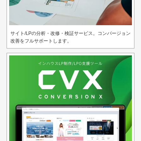
サイト/LPの分析・改修・検証サービス。コンバージョン
改善をフルサポートします。