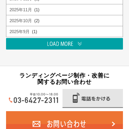
2025年11月
(1)
2025年10月
(2)
2025年9月
(1)
ランディングページ制作・改善に
関するお問い合わせ