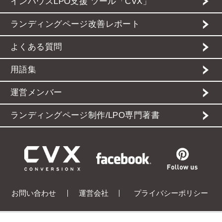
インハウスLPO支援 ツール「CVX」
ランディングページ改善レポート
よくある質問
用語集
運営メンバー
ランディングページ制作/LPO専門著書
お問い合わせ
運営会社
プライバシーポリシー