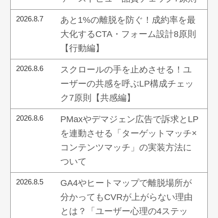
2026.8.7
あと1%の離脱を防ぐ！成約率を最
大化するCTA・フォーム設計8原則
【行動編】
2026.8.6
スクロールの手を止めさせる！ユ
ーザーの共感を呼ぶLP構成チェッ
ク7原則【共感編】
2026.8.6
PMaxやデマジェン広告で訴求とLP
を連動させる「ターゲットマッチ×
コンテンツマッチ」の実装方法に
ついて
2026.8.5
GA4やヒートマップで離脱場所が
分かってもCVRが上がらない理由
とは？「ユーザー心理の4ステッ