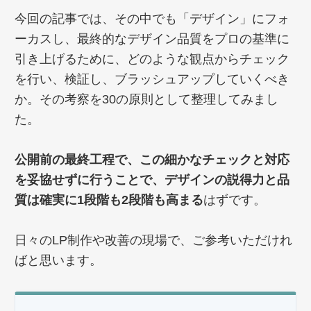
今回の記事では、その中でも「デザイン」にフォ
ーカスし、最終的なデザイン品質をプロの基準に
引き上げるために、どのような観点からチェック
を行い、検証し、ブラッシュアップしていくべき
か。その考察を30の原則として整理してみまし
た。
公開前の最終工程で、この細かなチェックと対応
を妥協せずに行うことで、デザインの説得力と品
質は確実に1段階も2段階も高まる
はずです。
日々のLP制作や改善の現場で、ご参考いただけれ
ばと思います。