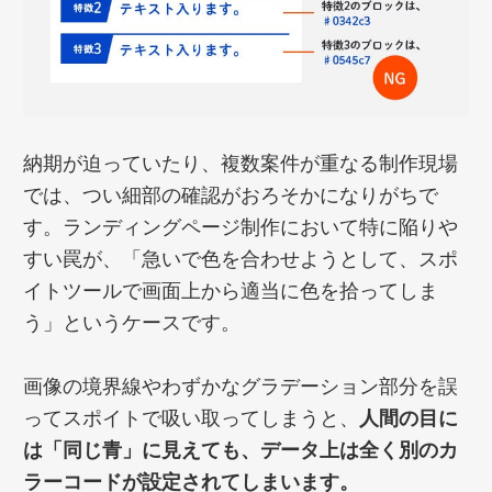
納期が迫っていたり、複数案件が重なる制作現場
では、つい細部の確認がおろそかになりがちで
す。ランディングページ制作において特に陥りや
すい罠が、「急いで色を合わせようとして、スポ
イトツールで画面上から適当に色を拾ってしま
う」というケースです。
画像の境界線やわずかなグラデーション部分を誤
ってスポイトで吸い取ってしまうと、
人間の目に
は「同じ青」に見えても、データ上は全く別のカ
ラーコードが設定されてしまいます。