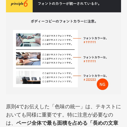
原則4でお伝えした「色味の統一」は、テキストに
おいても同様に重要です。特に注意が必要なの
は、
ページ全体で最も面積を占める「長めの文章