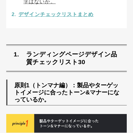
字はないか。
デザインチェックリストまとめ
ランディングページデザイン品
質チェックリスト30
原則1（トンマナ編）：製品やターゲッ
トイメージに合ったトーン&マナーにな
っているか。