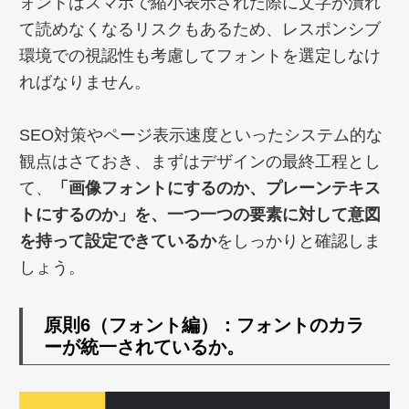
ォントはスマホで縮小表示された際に文字が潰れ
て読めなくなるリスクもあるため、レスポンシブ
環境での視認性も考慮してフォントを選定しなけ
ればなりません。
SEO対策やページ表示速度といったシステム的な
観点はさておき、まずはデザインの最終工程とし
て、
「画像フォントにするのか、プレーンテキス
トにするのか」を、一つ一つの要素に対して意図
を持って設定できているか
をしっかりと確認しま
しょう。
原則6（フォント編）：フォントのカラ
ーが統一されているか。