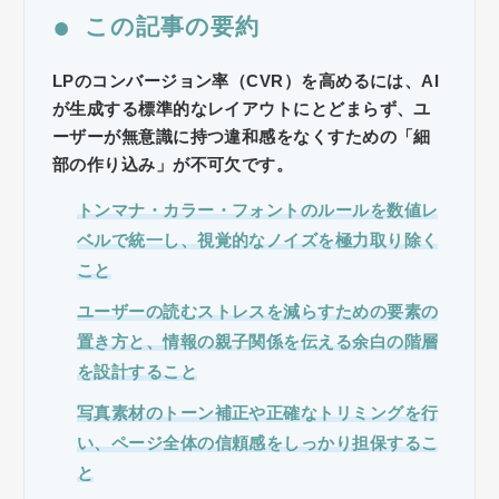
●
この記事の要約
LPのコンバージョン率（CVR）を高めるには、AI
が生成する標準的なレイアウトにとどまらず、ユ
ーザーが無意識に持つ違和感をなくすための「細
部の作り込み」が不可欠です。
トンマナ・カラー・フォントのルールを数値レ
ベルで統一し、視覚的なノイズを極力取り除く
こと
ユーザーの読むストレスを減らすための要素の
置き方と、情報の親子関係を伝える余白の階層
を設計すること
写真素材のトーン補正や正確なトリミングを行
い、ページ全体の信頼感をしっかり担保するこ
と