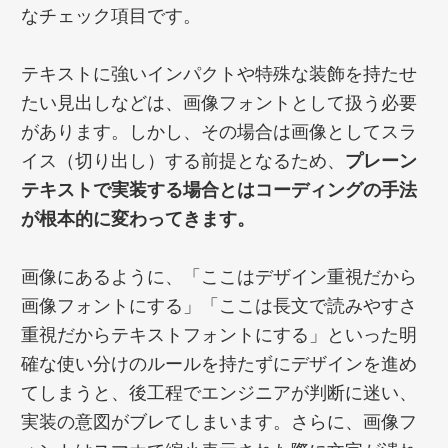
なチェック項目です。
テキストに強いインパクトや特殊な装飾を持たせ
たい見出しなどは、画像フォントとして扱う必要
があります。しかし、その場合は画像としてスラ
イス（切り出し）する前提となるため、
プレーン
テキストで実装する場合とはコーディングの手法
が根本的に変わってきます。
画像にあるように、「ここはデザイン重視だから
画像フォントにする」「ここは長文で読みやすさ
重視だからテキストフォントにする」といった明
確な使い分けのルールを持たずにデザインを進め
てしまうと、後工程でエンジニアが判断に迷い、
実装の意図がブレてしまいます。さらに、画像フ