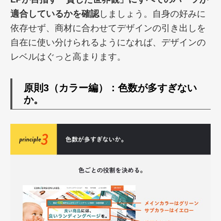
適合しているかを確認
しましょう。自身の好みに
依存せず、商材に合わせてデザインの引き出しを
自在に使い分けられるようになれば、デザインの
レベルはぐっと高まります。
原則3（カラー編）：色数が多すぎない
か。