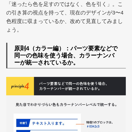
「迷ったら色を足すのではなく、色を引く」。こ
の引き算の視点を持って、現在のデザインが3〜4
色程度に収まっているか、改めて見直してみまし
ょう。
原則4（カラー編）：パーツ要素などで
同一の色味を使う場合、カラーナンバ
ーが統一されているか。