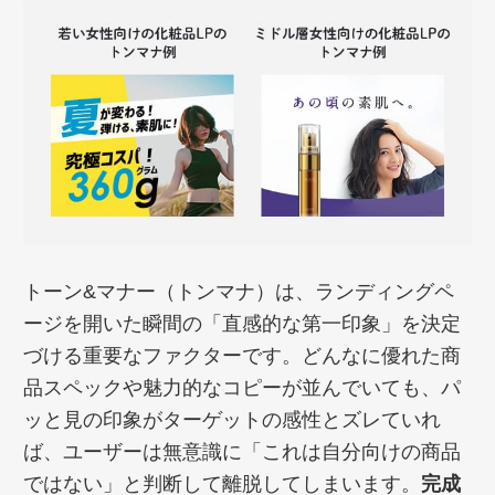
トーン&マナー（トンマナ）は、ランディングペ
ージを開いた瞬間の「直感的な第一印象」を決定
づける重要なファクターです。どんなに優れた商
品スペックや魅力的なコピーが並んでいても、パ
ッと見の印象がターゲットの感性とズレていれ
ば、ユーザーは無意識に「これは自分向けの商品
ではない」と判断して離脱してしまいます。
完成