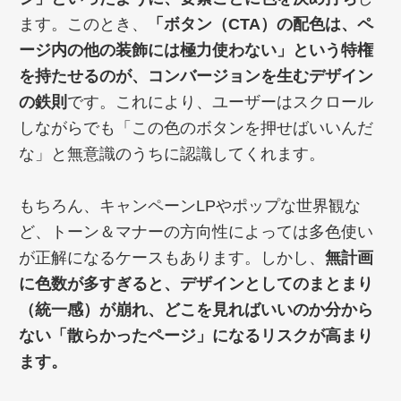
ます。このとき、
「ボタン（CTA）の配色は、ペ
ージ内の他の装飾には極力使わない」という特権
を持たせるのが、コンバージョンを生むデザイン
の鉄則
です。これにより、ユーザーはスクロール
しながらでも「この色のボタンを押せばいいんだ
な」と無意識のうちに認識してくれます。
もちろん、キャンペーンLPやポップな世界観な
ど、トーン＆マナーの方向性によっては多色使い
が正解になるケースもあります。しかし、
無計画
に色数が多すぎると、デザインとしてのまとまり
（統一感）が崩れ、どこを見ればいいのか分から
ない「散らかったページ」になるリスクが高まり
ます。