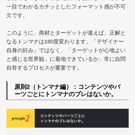
一目でわかるカチッとしたフォーマット感が不可
欠です。
このように、商材とターゲットが違えば、正解と
なるトンマナは180度変わります。「デザイナー
自身の好み」ではなく、「ターゲットが心地よい
と感じる世界観」に着地できているか、常に自問
自答するプロセスが重要です。
原則2（トンマナ編）：コンテンツやパ
ーツごとにトンマナのブレはないか。