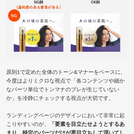
原則1で定めた全体のトーン&マナーをベースに、
今度はよりミクロな視点で「各コンテンツや細か
なパーツ単位でトンマナのブレが生じていない
か」を冷静にチェックする視点が大切です。
ランディングページのデザインにおいて非常に起
こりやすいのが、
「要素を目立たせようとするあ
まり、特定のパーツだけが悪目立ちして浮いてし