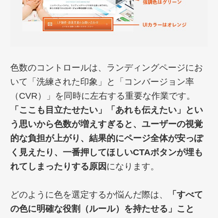
色数のコントロールは、ランディングページにお
いて「洗練された印象」と「コンバージョン率
（CVR）」を同時に左右する重要な作業です。
「ここも目立たせたい」「あれも伝えたい」とい
う思いから色数が増えすぎると、ユーザーの視覚
的な負担が上がり、結果的にページ全体が安っぽ
く見えたり、一番押してほしいCTAボタンが埋も
れてしまったりする原因
になります。
どのように色を選定するか悩んだ際は、
「すべて
の色に明確な役割（ルール）を持たせる」こと