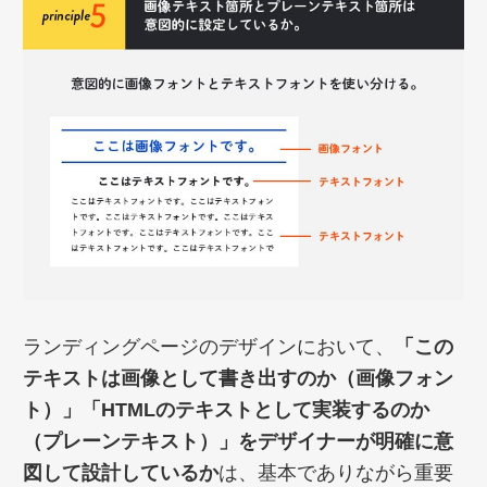
ランディングページのデザインにおいて、
「この
テキストは画像として書き出すのか（画像フォン
ト）」「HTMLのテキストとして実装するのか
（プレーンテキスト）」をデザイナーが明確に意
図して設計しているか
は、基本でありながら重要