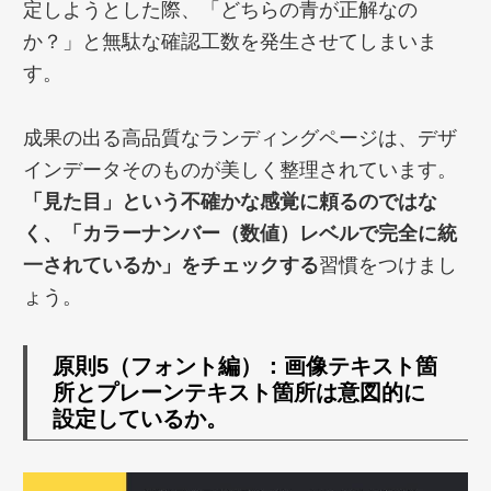
定しようとした際、「どちらの青が正解なの
か？」と無駄な確認工数を発生させてしまいま
す。
成果の出る高品質なランディングページは、デザ
インデータそのものが美しく整理されています。
「見た目」という不確かな感覚に頼るのではな
く、「カラーナンバー（数値）レベルで完全に統
一されているか」をチェックする
習慣をつけまし
ょう。
原則5（フォント編）：画像テキスト箇
所とプレーンテキスト箇所は意図的に
設定しているか。