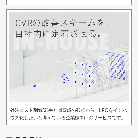
外注コスト削減/若手社員育成の観点から、LPOをインハ
ウス化したいと考えている企業様向けのサービスです。