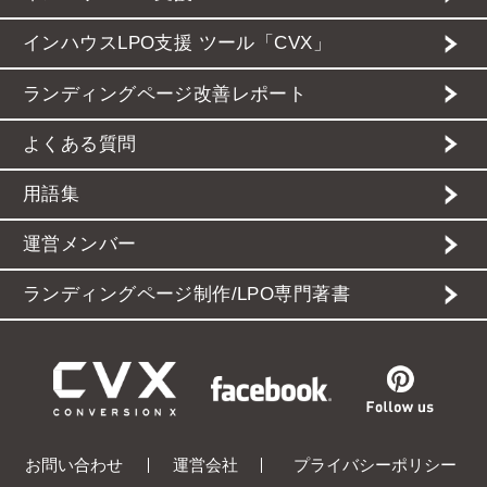
インハウスLPO支援 ツール「CVX」
ランディングページ改善レポート
よくある質問
用語集
運営メンバー
ランディングページ制作/LPO専門著書
お問い合わせ
運営会社
プライバシーポリシー