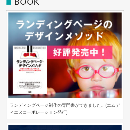
BOOK
ランディングページ制作の専門書ができました。(エムデ
ィエヌコーポレーション発行)