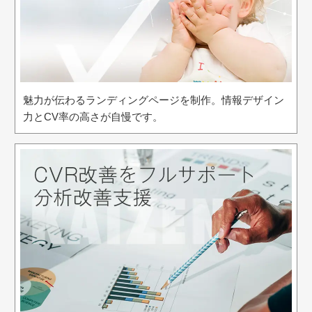
魅力が伝わるランディングページを制作。情報デザイン
力とCV率の高さが自慢です。