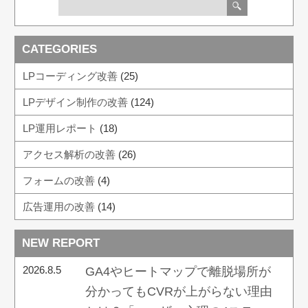
CATEGORIES
LPコーディング改善
(25)
LPデザイン制作の改善
(124)
LP運用レポート
(18)
アクセス解析の改善
(26)
フォームの改善
(4)
広告運用の改善
(14)
NEW REPORT
2026.8.5
GA4やヒートマップで離脱場所が
分かってもCVRが上がらない理由