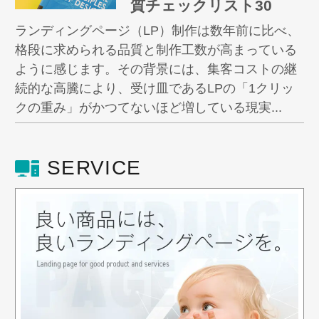
質チェックリスト30
ランディングページ（LP）制作は数年前に比べ、
格段に求められる品質と制作工数が高まっている
ように感じます。その背景には、集客コストの継
続的な高騰により、受け皿であるLPの「1クリッ
クの重み」がかつてないほど増している現実...
SERVICE