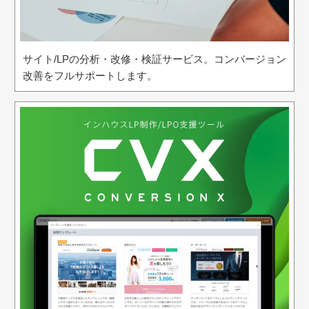
サイト/LPの分析・改修・検証サービス。コンバージョン
改善をフルサポートします。