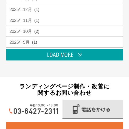
2025年12月
(1)
2025年11月
(1)
2025年10月
(2)
2025年9月
(1)
ランディングページ制作・改善に
関するお問い合わせ