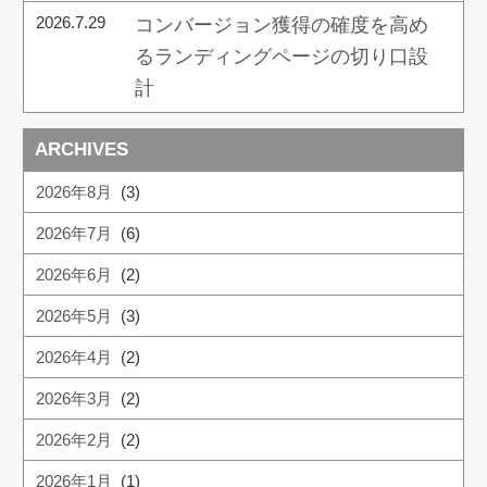
2026.7.29
コンバージョン獲得の確度を高め
るランディングページの切り口設
計
ARCHIVES
2026年8月
(3)
2026年7月
(6)
2026年6月
(2)
2026年5月
(3)
2026年4月
(2)
2026年3月
(2)
2026年2月
(2)
2026年1月
(1)