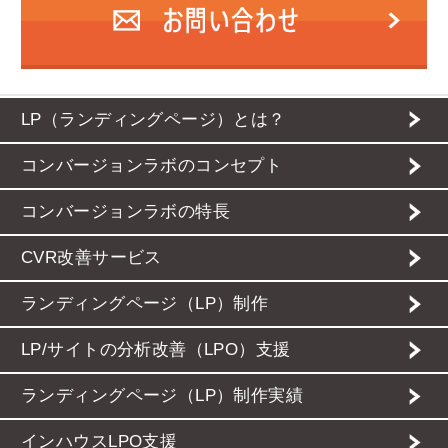
LP（ランディングページ）とは？
コンバージョンラボのコンセプト
コンバージョンラボの特長
CVR改善サービス
ランディングページ（LP）制作
LP/サイトの分析改善（LPO）支援
ランディングページ（LP）制作実績
インハウスLPO支援