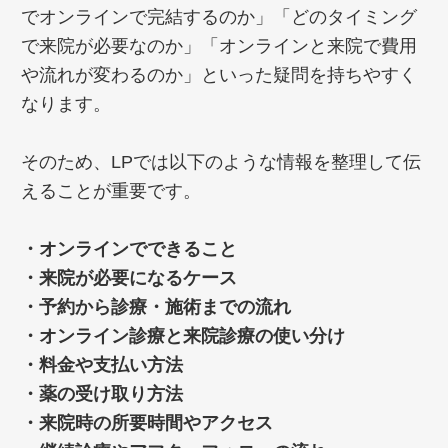
でオンラインで完結するのか」「どのタイミング
で来院が必要なのか」「オンラインと来院で費用
や流れが変わるのか」といった疑問を持ちやすく
なります。
そのため、LPでは以下のような情報を整理して伝
えることが重要です。
・オンラインでできること
・来院が必要になるケース
・予約から診療・施術までの流れ
・オンライン診療と来院診療の使い分け
・料金や支払い方法
・薬の受け取り方法
・来院時の所要時間やアクセス