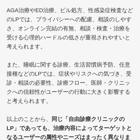
AGA治療やED治療、ピル処方、性感染症検査など
のLPでは、プライバシーへの配慮、相談のしやす
さ、オンライン完結の有無、相談・検査・治療を
受ける心理的ハードルの低さが重視されやすいと
考えられます。
また、睡眠に関する診療、生活習慣病予防、任意
接種などのLPでは、症状やリスクへの気づき、受
診・相談の必要性、診療フロー、医師・クリニッ
クへの信頼性がユーザーの行動に大きく影響する
と考えられます。
以上のことから、
同じ「自由診療クリニックの
LP」であっても、治療内容によってターゲットと
なるユーザーの属性やニーズはまったく異なりま