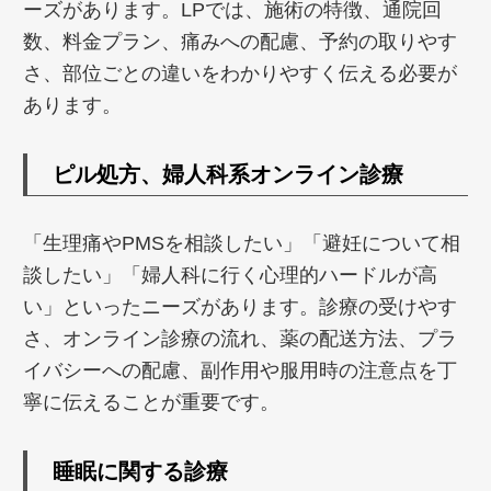
ーズがあります。LPでは、施術の特徴、通院回
数、料金プラン、痛みへの配慮、予約の取りやす
さ、部位ごとの違いをわかりやすく伝える必要が
あります。
ピル処方、婦人科系オンライン診療
「生理痛やPMSを相談したい」「避妊について相
談したい」「婦人科に行く心理的ハードルが高
い」といったニーズがあります。診療の受けやす
さ、オンライン診療の流れ、薬の配送方法、プラ
イバシーへの配慮、副作用や服用時の注意点を丁
寧に伝えることが重要です。
睡眠に関する診療