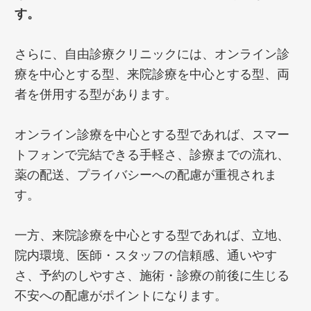
す。
さらに、自由診療クリニックには、オンライン診
療を中心とする型、来院診療を中心とする型、両
者を併用する型があります。
オンライン診療を中心とする型であれば、スマー
トフォンで完結できる手軽さ、診療までの流れ、
薬の配送、プライバシーへの配慮が重視されま
す。
一方、来院診療を中心とする型であれば、立地、
院内環境、医師・スタッフの信頼感、通いやす
さ、予約のしやすさ、施術・診療の前後に生じる
不安への配慮がポイントになります。