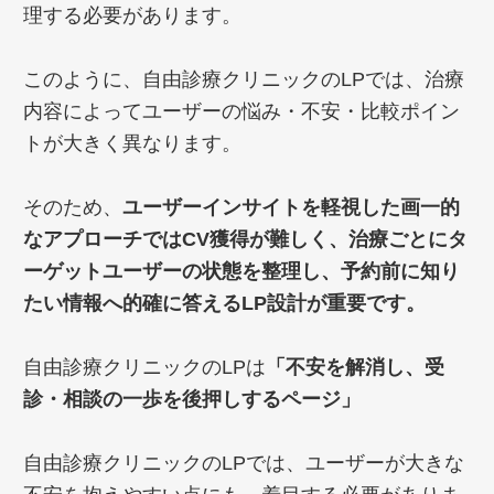
理する必要があります。
このように、自由診療クリニックのLPでは、治療
内容によってユーザーの悩み・不安・比較ポイン
トが大きく異なります。
そのため、
ユーザーインサイトを軽視した画一的
なアプローチではCV獲得が難しく、治療ごとにタ
ーゲットユーザーの状態を整理し、予約前に知り
たい情報へ的確に答えるLP設計が重要です。
自由診療クリニックのLPは
「不安を解消し、受
診・相談の一歩を後押しするページ」
自由診療クリニックのLPでは、ユーザーが大きな