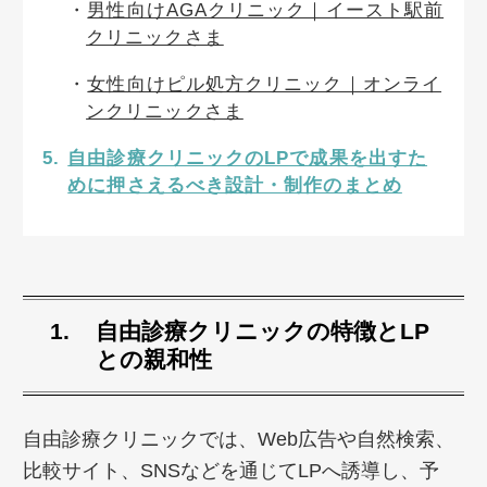
男性向けAGAクリニック｜イースト駅前
クリニックさま
女性向けピル処方クリニック｜オンライ
ンクリニックさま
自由診療クリニックのLPで成果を出すた
めに押さえるべき設計・制作のまとめ
自由診療クリニックの特徴とLP
との親和性
自由診療クリニックでは、Web広告や自然検索、
比較サイト、SNSなどを通じてLPへ誘導し、予