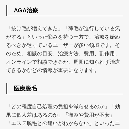
AGA治療
「抜け毛が増えてきた」「薄毛が進行している気
がする」といった悩みを持つ一方で、治療を始め
るべきか迷っているユーザーが多い領域です。そ
のため、相談の目安、治療方法、費用、副作用、
オンラインで相談できるか、周囲に知られず治療
できるかなどの情報が重要になります。
医療脱毛
「どの程度自己処理の負担を減らせるのか」「効
果に個人差はあるのか」「痛みや費用が不安」
「エステ脱毛との違いがわからない」といったニ