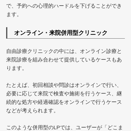
で、予約への心理的ハードルを下げることができ
ます。
オンライン・来院併用型クリニック
自由診療クリニックの中には、オンライン診療と
来院診療を組み合わせて提供しているケースもあ
ります。
たとえば、初回相談や問診はオンラインで行い、
必要に応じて来院で検査や施術を行うケース、継
続的な処方や経過確認をオンラインで行うケース
などが考えられます。
このような併用型のLPでは、ユーザーが「どこま