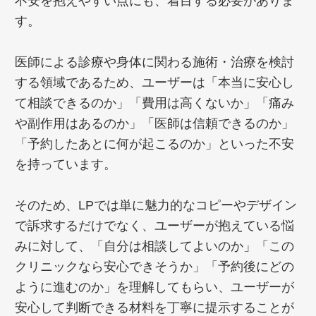
不安を抱えやすい点にも、着目する必要がありま
す。
医師による診療や身体に関わる施術・治療を検討
する領域であるため、ユーザーは「本当に安心し
て相談できるのか」「費用は高くないか」「痛み
や副作用はあるのか」「医師は信頼できるのか」
「予約したあとに何が起こるのか」といった不安
を持っています。
そのため、LPでは単に魅力的なコピーやデザイン
で訴求するだけでなく、ユーザーが抱えている悩
みに対して、「自分は相談してよいのか」「この
クリニックなら安心できそうか」「予約後にどの
ように進むのか」を理解してもらい、ユーザーが
安心して判断できる材料を丁寧に提示することが