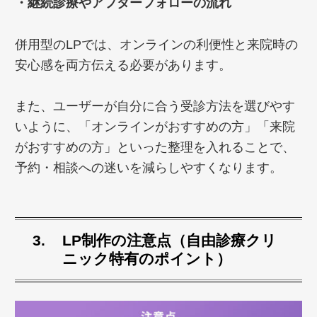
・継続診療やアフターフォローの流れ
併用型のLPでは、オンラインの利便性と来院時の
安心感を両方伝える必要があります。
また、ユーザーが自分に合う受診方法を選びやす
いように、「オンラインがおすすめの方」「来院
がおすすめの方」といった整理を入れることで、
予約・相談への迷いを減らしやすくなります。
LP制作の注意点（自由診療クリ
ニック特有のポイント）