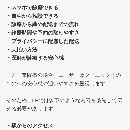
・スマホで診療できる
・自宅から相談できる
・診療から薬の配送までの流れ
・診療時間や予約の取りやすさ
・プライバシーに配慮した配送
・支払い方法
・医師が診療する安心感
一方、来院型の場合、ユーザーはクリニックその
ものへの安心感や通いやすさを重視します。
そのため、LPでは以下のような内容を優先して伝
える必要があります。
・駅からのアクセス