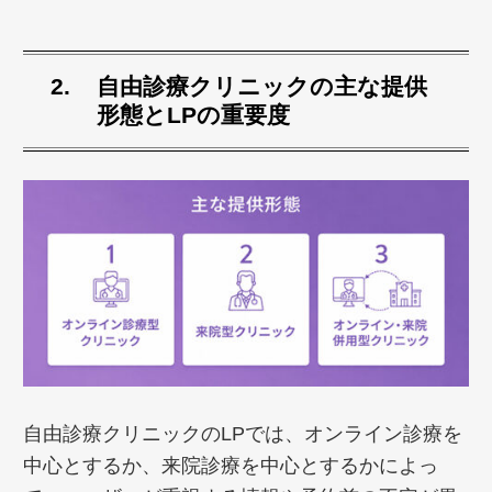
自由診療クリニックの主な提供
形態とLPの重要度
自由診療クリニックのLPでは、オンライン診療を
中心とするか、来院診療を中心とするかによっ