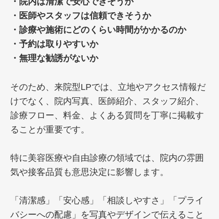
・院内は清潔で安心できそうか
・医師やスタッフは信頼できそうか
・診療や施術にどのくらい時間がかかるのか
・予約は取りやすいか
・無理な勧誘がないか
そのため、来院型LPでは、立地やアクセス情報だ
けでなく、院内写真、医師紹介、スタッフ紹介、
診療フロー、料金、よくある質問を丁寧に掲載す
ることが重要です。
特に美容医療や自由診療の領域では、院内の雰囲
気や接客品質も意思決定に影響します。
「清潔感」「安心感」「相談しやすさ」「プライ
バシーへの配慮」を写真やデザインで伝えること