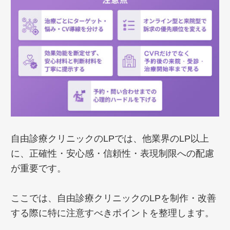
自由診療クリニックのLPでは、他業界のLP以上
に、正確性・安心感・信頼性・表現制限への配慮
が重要です。
ここでは、自由診療クリニックのLPを制作・改善
する際に特に注意すべきポイントを整理します。