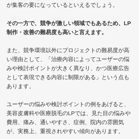
が集客の要になっているといえるでしょう。
その一方で、競争が激しい領域でもあるため、LP
制作・改善の難易度も高いと言えます。
また、競争環境以外にプロジェクトの難易度が高
い理由として、「治療内容によってユーザーの悩
みや検討ポイントが大きく異なり、かつ医療広告
として表現できる内容に制限がある」という点も
あります。
ユーザーの悩みや検討ポイントの例をあげると、
美容皮膚科や医療脱毛のLPでは、見た目の悩みや
費用、痛み、通いやすさ、症例、院内の雰囲気
が、実務上、重視されやすい傾向があります。