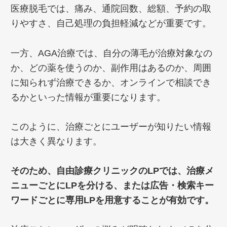
医療脱毛では、痛み、通院回数、総額、予約の取
りやすさ、自己処理の負担軽減などが重要です。
一方、AGA治療では、自分の薄毛が治療対象なの
か、どの薬を使うのか、副作用はあるのか、周囲
に知られず治療できるか、オンラインで相談でき
るかといった情報が重要になります。
このように、治療ごとにユーザーが知りたい情報
は大きく異なります。
そのため、自由診療クリニックのLPでは、治療メ
ニューごとにLPを分ける、または広告・検索キー
ワードごとに専用LPを用意することが有効です。