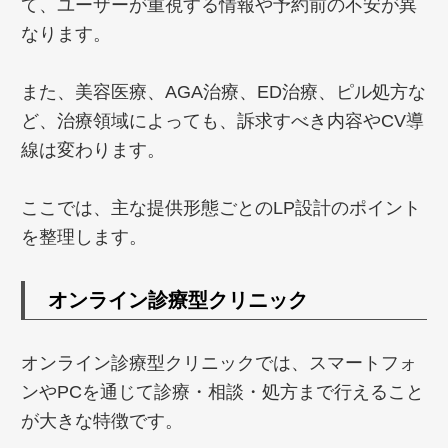
て、ユーザーが重視する情報や予約前の不安が異
なります。
また、美容医療、AGA治療、ED治療、ピル処方な
ど、治療領域によっても、訴求すべき内容やCV導
線は変わります。
ここでは、主な提供形態ごとのLP設計のポイント
を整理します。
オンライン診療型クリニック
オンライン診療型クリニックでは、スマートフォ
ンやPCを通じて診療・相談・処方まで行えること
が大きな特徴です。