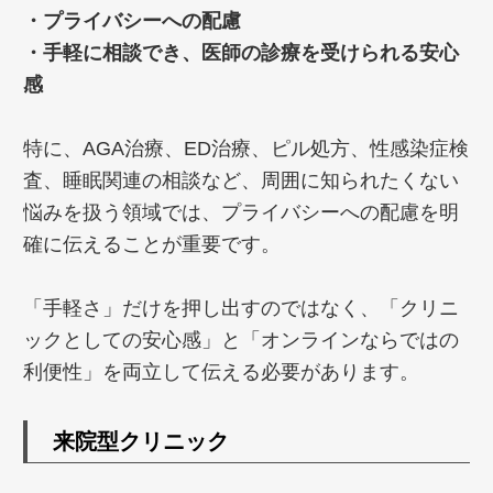
・プライバシーへの配慮
・手軽に相談でき、医師の診療を受けられる安心
感
特に、AGA治療、ED治療、ピル処方、性感染症検
査、睡眠関連の相談など、周囲に知られたくない
悩みを扱う領域では、プライバシーへの配慮を明
確に伝えることが重要です。
「手軽さ」だけを押し出すのではなく、「クリニ
ックとしての安心感」と「オンラインならではの
利便性」を両立して伝える必要があります。
来院型クリニック