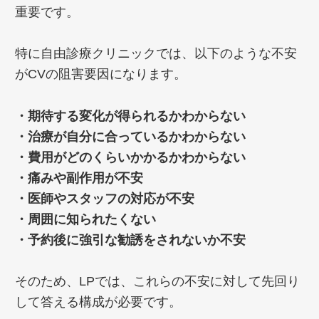
重要です。
特に自由診療クリニックでは、以下のような不安
がCVの阻害要因になります。
・期待する変化が得られるかわからない
・治療が自分に合っているかわからない
・費用がどのくらいかかるかわからない
・痛みや副作用が不安
・医師やスタッフの対応が不安
・周囲に知られたくない
・予約後に強引な勧誘をされないか不安
そのため、LPでは、これらの不安に対して先回り
して答える構成が必要です。