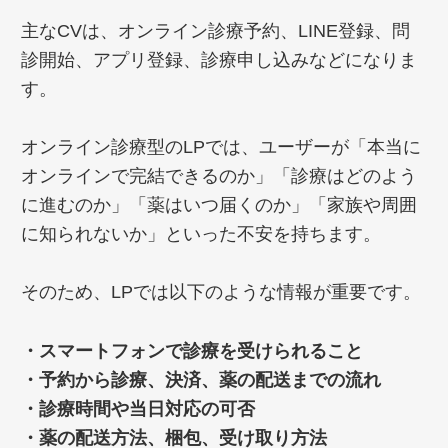
主なCVは、オンライン診療予約、LINE登録、問
診開始、アプリ登録、診療申し込みなどになりま
す。
オンライン診療型のLPでは、ユーザーが「本当に
オンラインで完結できるのか」「診療はどのよう
に進むのか」「薬はいつ届くのか」「家族や周囲
に知られないか」といった不安を持ちます。
そのため、LPでは以下のような情報が重要です。
・スマートフォンで診療を受けられること
・予約から診療、決済、薬の配送までの流れ
・診療時間や当日対応の可否
・薬の配送方法、梱包、受け取り方法