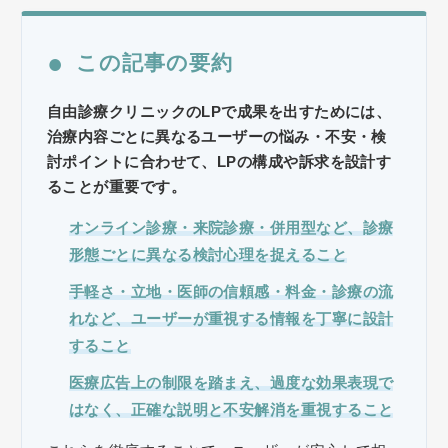
●
この記事の要約
自由診療クリニックのLPで成果を出すためには、
治療内容ごとに異なるユーザーの悩み・不安・検
討ポイントに合わせて、LPの構成や訴求を設計す
ることが重要です。
オンライン診療・来院診療・併用型など、診療
形態ごとに異なる検討心理を捉えること
手軽さ・立地・医師の信頼感・料金・診療の流
れなど、ユーザーが重視する情報を丁寧に設計
すること
医療広告上の制限を踏まえ、過度な効果表現で
はなく、正確な説明と不安解消を重視すること