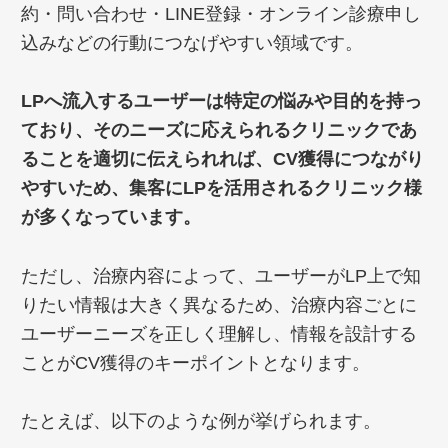
約・問い合わせ・LINE登録・オンライン診療申し
込みなどの行動につなげやすい領域です。
LPへ流入するユーザーは特定の悩みや目的を持っ
ており、そのニーズに応えられるクリニックであ
ることを適切に伝えられれば、CV獲得につながり
やすいため、集客にLPを活用されるクリニック様
が多くなっています。
ただし、治療内容によって、ユーザーがLP上で知
りたい情報は大きく異なるため、治療内容ごとに
ユーザーニーズを正しく理解し、情報を設計する
ことがCV獲得のキーポイントとなります。
たとえば、以下のような例が挙げられます。