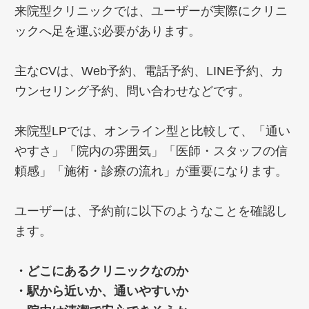
来院型クリニックでは、ユーザーが実際にクリニ
ックへ足を運ぶ必要があります。
主なCVは、Web予約、電話予約、LINE予約、カ
ウンセリング予約、問い合わせなどです。
来院型LPでは、オンライン型と比較して、「通い
やすさ」「院内の雰囲気」「医師・スタッフの信
頼感」「施術・診療の流れ」が重要になります。
ユーザーは、予約前に以下のようなことを確認し
ます。
・どこにあるクリニックなのか
・駅から近いか、通いやすいか