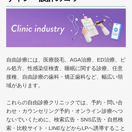
自由診療には、医療脱毛、AGA治療、ED治療、ピ
ル処方、性感染症検査、睡眠に関する診療、任意
接種、自由診療の歯科・矯正歯科など、幅広い領
域があります。
これらの自由診療クリニックでは、予約・問い合
わせ・カウンセリング予約・オンライン診療へつ
ないでいくために、検索広告・SNS広告・自然検
索・比較サイト・LINEなどからLPへ誘導すること