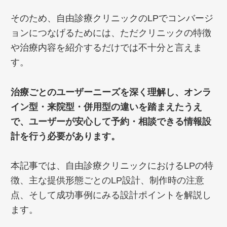
そのため、自由診療クリニックのLPでコンバージ
ョンにつなげるためには、ただクリニックの特徴
や治療内容を紹介するだけでは不十分と言えま
す。
治療ごとのユーザーニーズを深く理解し、オンラ
イン型・来院型・併用型の違いを踏まえたうえ
で、ユーザーが安心して予約・相談できる情報設
計を行う必要があります。
本記事では、自由診療クリニックにおけるLPの特
徴、主な提供形態ごとのLP設計、制作時の注意
点、そして成功事例にみる設計ポイントを解説し
ます。