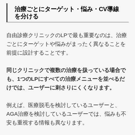
治療ごとにターゲット・悩み・CV導線
を分ける
自由診療クリニックのLPで最も重要なのは、治療
ごとにターゲットや悩みがまったく異なることを
前提に設計することです。
同じクリニックで複数の治療を扱っている場合で
も、1つのLPにすべての治療メニューを並べるだ
けでは、ユーザーに刺さりにくくなります。
例えば、医療脱毛を検討しているユーザーと、
AGA治療を検討しているユーザーでは、悩みも不
安も重視する情報も異なります。