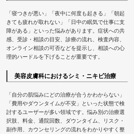
「寝つきが悪い」「夜中に何度も起きる」「朝起
きても疲れが取れない」「日中の眠気で仕事に支
障がある」といった悩みがあります。症状への共
感、受診・相談の目安、診療の流れ、検査内容、
オンライン相談の可否などを提示し、相談への心
理的ハードルを下げることが重要です。
美容皮膚科におけるシミ・ニキビ治療
「自分の肌悩みにどの治療が合うかわからない」
「費用やダウンタイムが不安」といった状態で検
討するユーザーが多い領域です。悩み別の治療選
択肢、料金、通院回数、ダウンタイム、リスク・
副作用、カウンセリングの流れをわかりやすく整