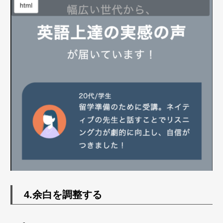
4.余白を調整する