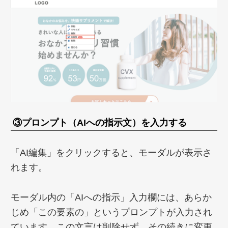
③プロンプト（AIへの指示文）を入力する
「AI編集」をクリックすると、モーダルが表示さ
れます。
モーダル内の「AIへの指示」入力欄には、あらか
じめ「この要素の」というプロンプトが入力され
ています。この文言は削除せず、その続きに変更