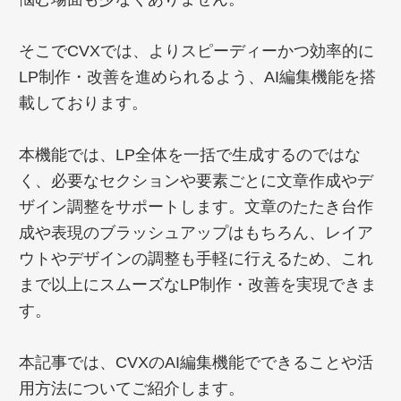
そこでCVXでは、よりスピーディーかつ効率的に
LP制作・改善を進められるよう、AI編集機能を搭
載しております。
本機能では、LP全体を一括で生成するのではな
く、必要なセクションや要素ごとに文章作成やデ
ザイン調整をサポートします。文章のたたき台作
成や表現のブラッシュアップはもちろん、レイア
ウトやデザインの調整も手軽に行えるため、これ
まで以上にスムーズなLP制作・改善を実現できま
す。
本記事では、CVXのAI編集機能でできることや活
用方法についてご紹介します。