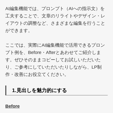
AI編集機能では、プロンプト（AIへの指示文）を
工夫することで、文章のリライトやデザイン・レ
イアウトの調整など、さまざまな編集を行うこと
ができます。
ここでは、実際にAI編集機能で活用できるプロン
プト例を、Before・Afterとあわせてご紹介しま
す。ぜひそのままコピーしてお試しいただいた
り、ご参考にしていただいたりしながら、LP制
作・改善にお役立てください。
1.見出しを魅力的にする
Before