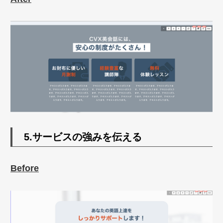
5.サービスの強みを伝える
Before