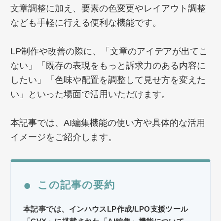
文章調整に加え、要素の色変更やレイアウト調整
なども手軽に行える便利な機能です。
LP制作や改善の際に、「文章のアイデアが出てこ
ない」「既存の表現をもっと訴求力のある内容に
したい」「色味や配置を調整して見せ方を変えた
い」といった場面で活用いただけます。
本記事では、AI編集機能の使い方や具体的な活用
イメージをご紹介します。
●
この記事の要約
本記事では、インハウスLP作成/LPO支援ツール