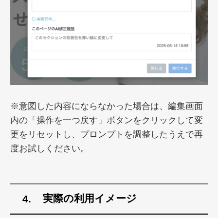
※意図した内容にならなかった場合は、編集画面
内の「操作を一つ戻す」ボタンをクリックして変
更をリセットし、プロンプトを調整したうえで再
度お試しください。
実際の利用イメージ