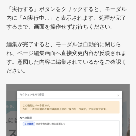
「実行する」ボタンをクリックすると、モーダル
内に「AI実行中…」と表示されます。処理が完了
するまで、画面を操作せずお待ちください。
編集が完了すると、モーダルは自動的に閉じら
れ、ページ編集画面へ直接変更内容が反映されま
す。意図した内容に編集されているかをご確認く
ださい。