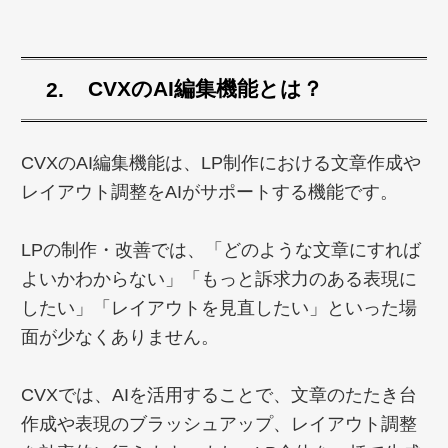
CVXのAI編集機能とは？
CVXのAI編集機能は、LP制作における文章作成や
レイアウト調整をAIがサポートする機能です。
LPの制作・改善では、「どのような文章にすれば
よいかわからない」「もっと訴求力のある表現に
したい」「レイアウトを見直したい」といった場
面が少なくありません。
CVXでは、AIを活用することで、文章のたたき台
作成や表現のブラッシュアップ、レイアウト調整