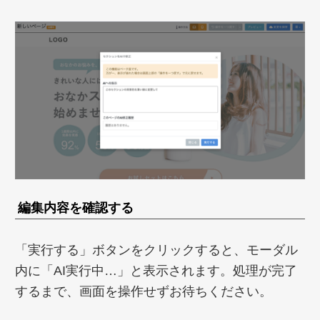
編集内容を確認する
「実行する」ボタンをクリックすると、モーダル
内に「AI実行中…」と表示されます。処理が完了
するまで、画面を操作せずお待ちください。