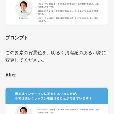
プロンプト
この要素の背景色を、明るく清潔感のある印象に
変更してください。
After