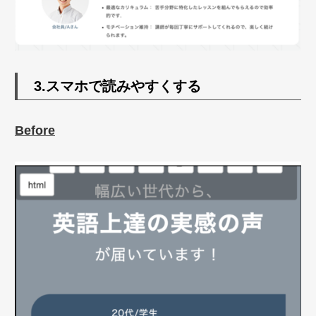
3.スマホで読みやすくする
Before