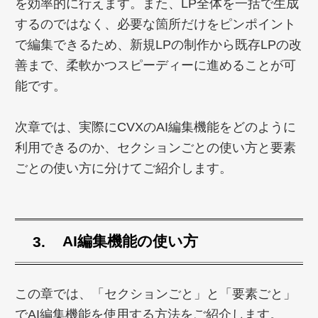
を効率的に行えます。また、LP全体を一括で生成
するのではなく、必要な箇所だけをピンポイント
で編集できるため、新規LPの制作から既存LPの改
善まで、柔軟かつスピーディーに進めることが可
能です。
次章では、実際にCVXのAI編集機能をどのように
利用できるのか、セクションごとの使い方と要素
ごとの使い方に分けてご紹介します。
AI編集機能の使い方
この章では、「セクションごと」と「要素ごと」
でAI編集機能を使用する方法をご紹介します。