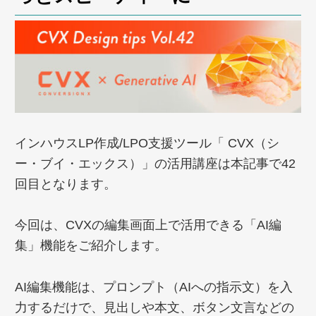
インハウスLP作成/LPO支援ツール「 CVX（シ
ー・ブイ・エックス）」の活用講座は本記事で42
回目となります。
今回は、CVXの編集画面上で活用できる「AI編
集」機能をご紹介します。
AI編集機能は、プロンプト（AIへの指示文）を入
力するだけで、見出しや本文、ボタン文言などの