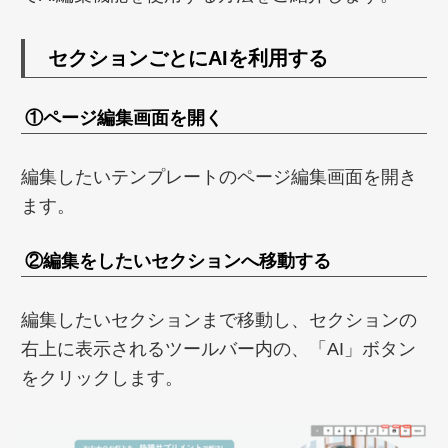
セクションごとにAIを利用する
①ページ編集画面を開く
編集したいテンプレートのページ編集画面を開き
ます。
②編集をしたいセクションへ移動する
編集したいセクションまで移動し、セクションの
右上に表示されるツールバー内の、「AI」ボタン
をクリックします。