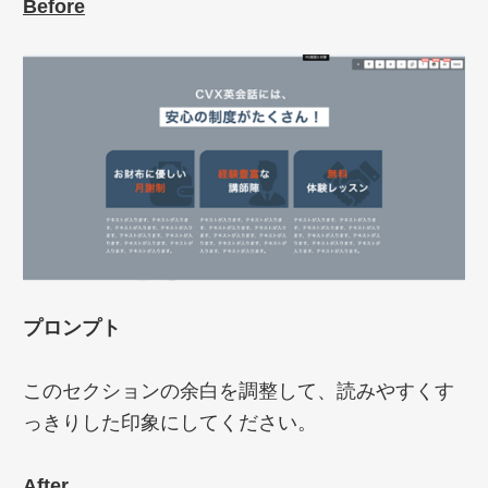
Before
プロンプト
このセクションの余白を調整して、読みやすくす
っきりした印象にしてください。
After