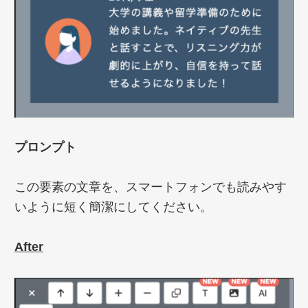
プロンプト
この要素の文章を、スマートフォンでも読みやす
いように短く簡潔にしてください。
After