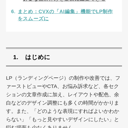
まとめ：CVXの「AI編集」機能でLP制作
をスムーズに
はじめに
LP（ランディングページ）の制作や改善では、フ
ァーストビューやCTA、お悩み訴求など、各セク
ションの文章作成に加え、レイアウトや配色、余
白などのデザイン調整にも多くの時間がかかりま
す。また、「どのような表現にすればよいかわか
らない」「もっと見やすいデザインにしたい」と
悩む場面も少なくありません。