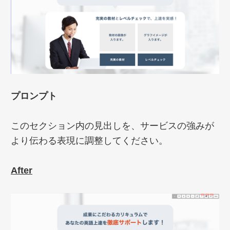
プロンプト
このセクション内の見出しを、サービスの強みが
より伝わる表現に調整してください。
After