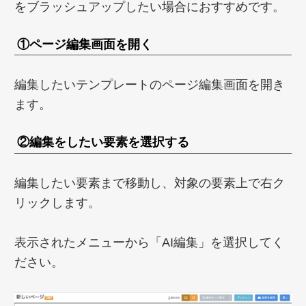
をブラッシュアップしたい場合におすすめです。
①ページ編集画面を開く
編集したいテンプレートのページ編集画面を開き
ます。
②編集をしたい要素を選択する
編集したい要素まで移動し、対象の要素上で右ク
リックします。
表示されたメニューから「AI編集」を選択してく
ださい。