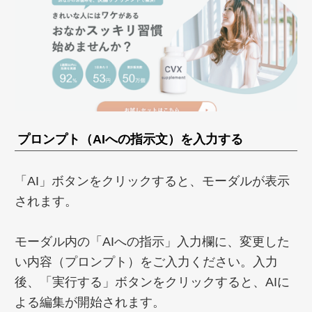
プロンプト（AIへの指示文）を入力する
「AI」ボタンをクリックすると、モーダルが表示
されます。
モーダル内の「AIへの指示」入力欄に、変更した
い内容（プロンプト）をご入力ください。入力
後、「実行する」ボタンをクリックすると、AIに
よる編集が開始されます。