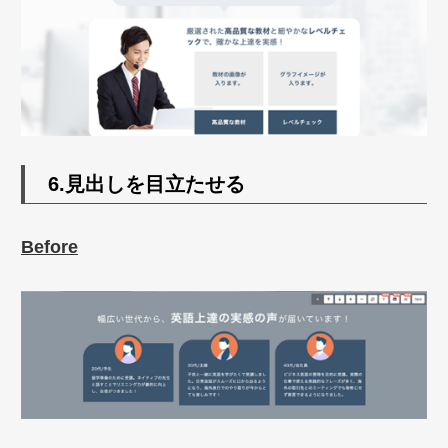
6.見出しを目立たせる
Before