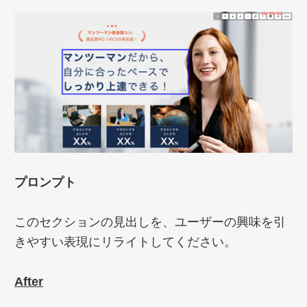
プロンプト
このセクションの見出しを、ユーザーの興味を引
きやすい表現にリライトしてください。
After