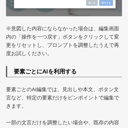
※意図した内容にならなかった場合は、編集画面
内の「操作を一つ戻す」ボタンをクリックして変
更をリセットし、プロンプトを調整したうえで再
度お試しください。
要素ごとにAIを利用する
要素ごとのAI編集では、見出しや本文、ボタン文
言など、特定の要素だけをピンポイントで編集で
きます。
一部の文言だけを調整したい場合や、既存の内容