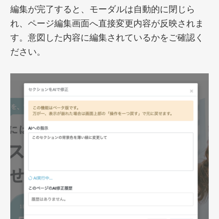
編集が完了すると、モーダルは自動的に閉じら
れ、ページ編集画面へ直接変更内容が反映されま
す。意図した内容に編集されているかをご確認く
ださい。