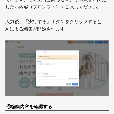
したい内容（プロンプト）をご入力ください。
入力後、「実行する」ボタンをクリックすると、
AIによる編集が開始されます。
④編集内容を確認する