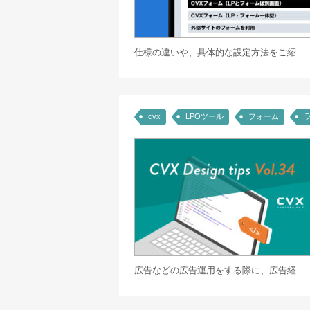
仕様の違いや、具体的な設定方法をご紹...
cvx
LPOツール
フォーム
広告などの広告運用をする際に、広告経...