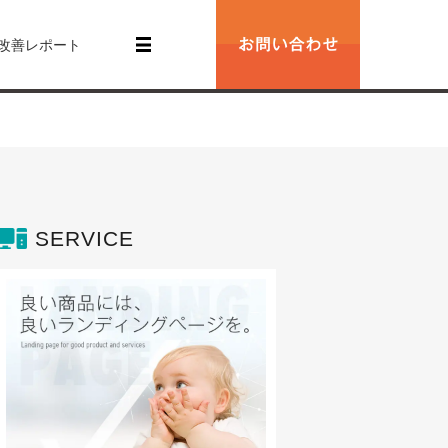
改善レポート
SERVICE