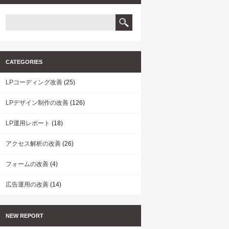
CATEGORIES
LPコーディング改善
(25)
LPデザイン制作の改善
(126)
LP運用レポート
(18)
アクセス解析の改善
(26)
フォームの改善
(4)
広告運用の改善
(14)
NEW REPORT