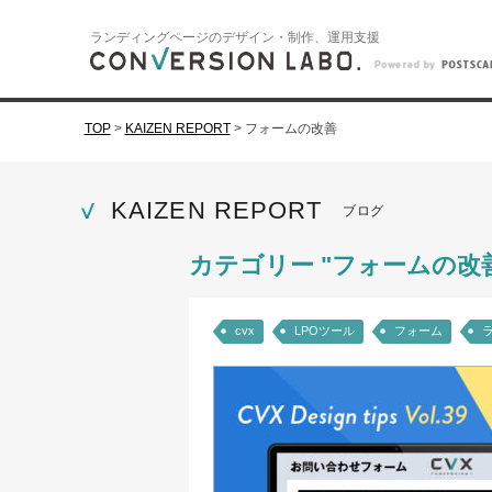
ランディングページのデザイン・制作、運用支援
TOP
>
KAIZEN REPORT
>
フォームの改善
KAIZEN REPORT
ブログ
カテゴリー "フォームの改
cvx
LPOツール
フォーム