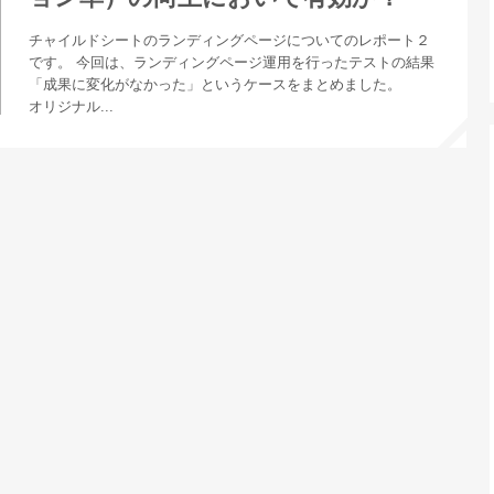
チャイルドシートのランディングページについてのレポート２
です。 今回は、ランディングページ運用を行ったテストの結果
「成果に変化がなかった」というケースをまとめました。
オリジナル...