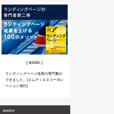
[ BOOK ]
ランディングページ改善の専門書が
できました。(エムディエヌコーポレ
ーション発行)
SEARCH