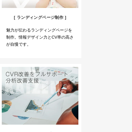
[ ランディングページ制作 ]
魅力が伝わるランディングページを
制作。情報デザイン力とCV率の高さ
が自慢です。