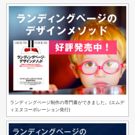
ランディングページ制作の専門書ができました。(エムデ
ィエヌコーポレーション発行)