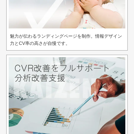
魅力が伝わるランディングページを制作。情報デザイン
力とCV率の高さが自慢です。