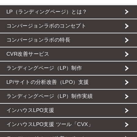
LP（ランディングページ）とは？
コンバージョンラボのコンセプト
コンバージョンラボの特長
CVR改善サービス
ランディングページ（LP）制作
LP/サイトの分析改善（LPO）支援
ランディングページ（LP）制作実績
インハウスLPO支援
インハウスLPO支援 ツール「CVX」