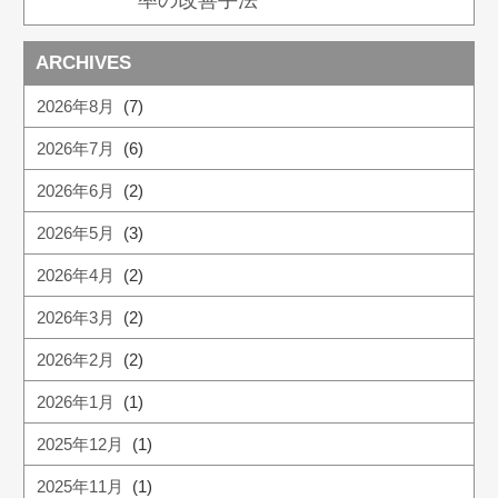
率の改善手法
ARCHIVES
2026年8月
(7)
2026年7月
(6)
2026年6月
(2)
2026年5月
(3)
2026年4月
(2)
2026年3月
(2)
2026年2月
(2)
2026年1月
(1)
2025年12月
(1)
2025年11月
(1)