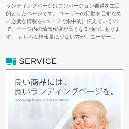
ランディングページはコンバージョン獲得を主目
的としたページです。 ユーザーの行動を促すため
に必要な情報を1ページで集中的に伝えていくの
で、ページ内の情報密度が高くなる傾向にありま
す。 もちろん情報量は少ない方が、ユーザー...
SERVICE