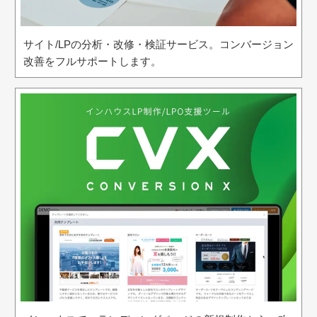
サイト/LPの分析・改修・検証サービス。コンバージョン
改善をフルサポートします。