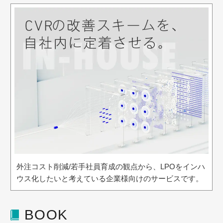
外注コスト削減/若手社員育成の観点から、LPOをインハ
ウス化したいと考えている企業様向けのサービスです。
BOOK