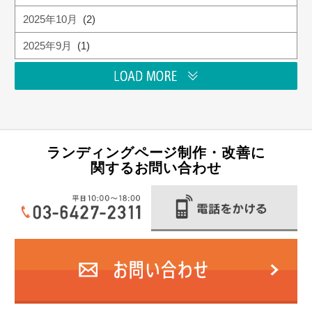
2025年10月
(2)
2025年9月
(1)
ランディングページ制作・改善に
関するお問い合わせ