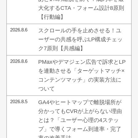
大化するCTA・フォーム設計8原則
【行動編】
2026.8.6
スクロールの手を止めさせる！ユ
ーザーの共感を呼ぶLP構成チェッ
ク7原則【共感編】
2026.8.6
PMaxやデマジェン広告で訴求とLP
を連動させる「ターゲットマッチ×
コンテンツマッチ」の実装方法に
ついて
2026.8.5
GA4やヒートマップで離脱場所が
分かってもCVRが上がらない理由
とは？「ユーザー心理の4ステッ
プ」で導くフォーム到達率・完了