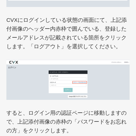
CVXにログインしている状態の画面にて、上記添
付画像のヘッダー内赤枠で囲んでいる、登録した
メールアドレスが記載されている箇所をクリック
します。「ログアウト」を選択してください。
すると、ログイン用の認証ページに移動しますの
で、上記添付画像の赤枠の「パスワードをお忘れ
の方」をクリックします。