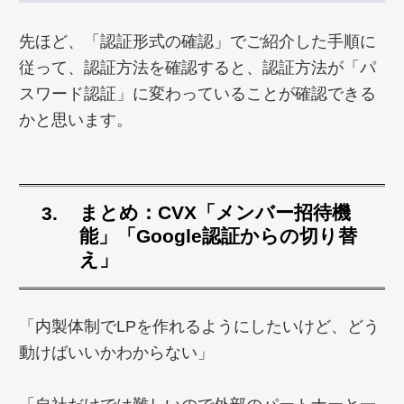
先ほど、「認証形式の確認」でご紹介した手順に
従って、認証方法を確認すると、認証方法が「パ
スワード認証」に変わっていることが確認できる
かと思います。
まとめ：CVX「メンバー招待機
能」「Google認証からの切り替
え」
「内製体制でLPを作れるようにしたいけど、どう
動けばいいかわからない」