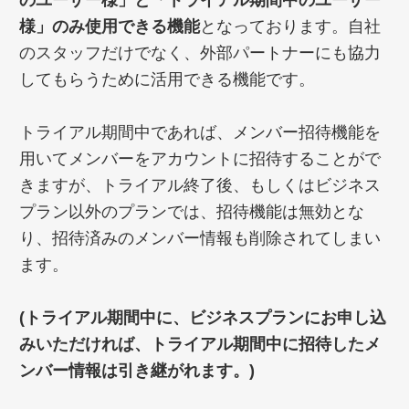
のユーザー様」と「トライアル期間中のユーザー
様」のみ使用できる機能
となっております。自社
のスタッフだけでなく、外部パートナーにも協力
してもらうために活用できる機能です。
トライアル期間中であれば、メンバー招待機能を
用いてメンバーをアカウントに招待することがで
きますが、トライアル終了後、もしくはビジネス
プラン以外のプランでは、招待機能は無効とな
り、招待済みのメンバー情報も削除されてしまい
ます。
(トライアル期間中に、ビジネスプランにお申し込
みいただければ、トライアル期間中に招待したメ
ンバー情報は引き継がれます。)