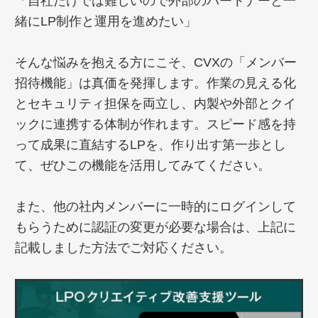
「自社だけでは難しいので外部のパートナーと一
緒にLP制作と運用を進めたい」
そんな悩みを抱える方にこそ、CVXの「メンバー
招待機能」は真価を発揮します。作業の見える化
とセキュリティ担保を両立し、内製や外部とクイ
ックに連携する体制が作れます。スピード感を持
って成果に直結するLPを、作り出す第一歩とし
て、ぜひこの機能を活用してみてください。
また、他の社内メンバーに一時的にログインして
もらうために認証の変更が必要な場合は、上記に
記載しました方法でご対応ください。