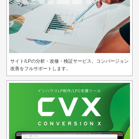
サイト/LPの分析・改修・検証サービス。コンバージョン
改善をフルサポートします。