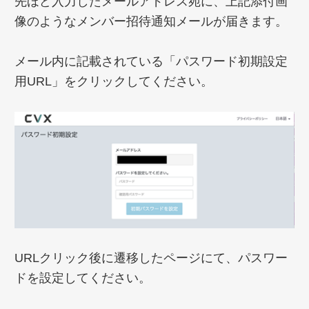
先ほど入力したメールアドレス宛に、上記添付画
像のようなメンバー招待通知メールが届きます。
メール内に記載されている「パスワード初期設定
用URL」をクリックしてください。
URLクリック後に遷移したページにて、パスワー
ドを設定してください。