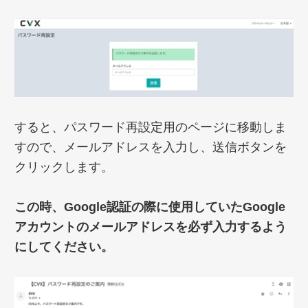
すると、パスワード再設定用のページに移動しま
すので、メールアドレスを入力し、送信ボタンを
クリックします。
この時、Google認証の際に使用していたGoogle
アカウントのメールアドレスを必ず入力するよう
にしてください。