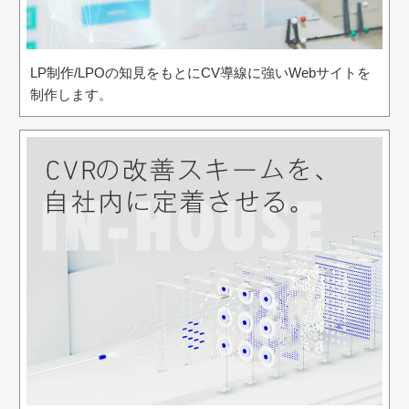
LP制作/LPOの知見をもとにCV導線に強いWebサイトを
制作します。