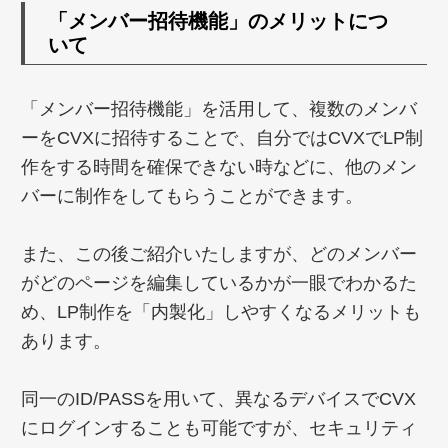
「メンバー招待機能」のメリットにつ
いて
「メンバー招待機能」を活用して、複数のメンバ
ーをCVXに招待することで、自分ではCVXでLP制
作をする時間を確保できない時などに、他のメン
バーに制作をしてもらうことができます。
また、この後ご紹介いたしますが、どのメンバー
がどのページを編集しているかが一眼でわかるた
め、LP制作を「内製化」しやすくなるメリットも
あります。
同一のID/PASSを用いて、異なるデバイスでCVX
にログインすることも可能ですが、セキュリティ