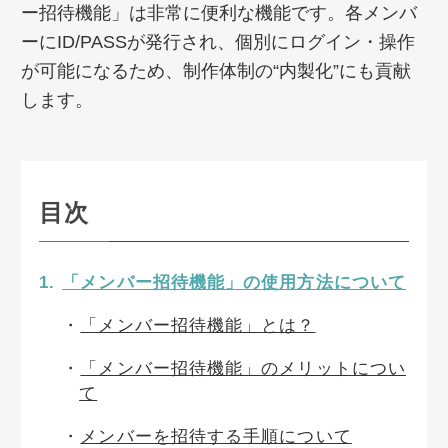
ー招待機能」は非常に便利な機能です。各メンバ
ーにID/PASSが発行され、個別にログイン・操作
が可能になるため、制作体制の“内製化”にも貢献
します。
目次
「メンバー招待機能」の使用方法について
「メンバー招待機能」とは？
「メンバー招待機能」のメリットについ
て
メンバーを招待する手順について