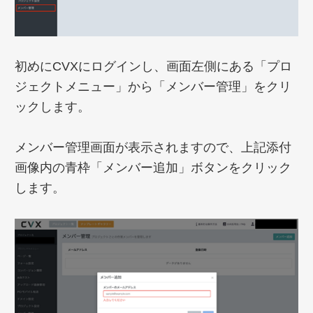
初めにCVXにログインし、画面左側にある「プロ
ジェクトメニュー」から「メンバー管理」をクリ
ックします。
メンバー管理画面が表示されますので、上記添付
画像内の青枠「メンバー追加」ボタンをクリック
します。