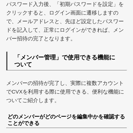
パスワード入力後、「初期パスワードを設定」を
クリックすると、ログイン画面に遷移しますの
で、メールアドレスと、先ほど設定したパスワー
ドを記入して、正常にログインができれば、メン
バー招待の完了となります。
「メンバー管理」で使用できる機能に
ついて
メンバーの招待が完了し、実際に複数アカウント
でCVXを利用する際に使用できる、便利な機能に
ついてご紹介します。
どのメンバーがどのページを編集中かを確認する
ことができる