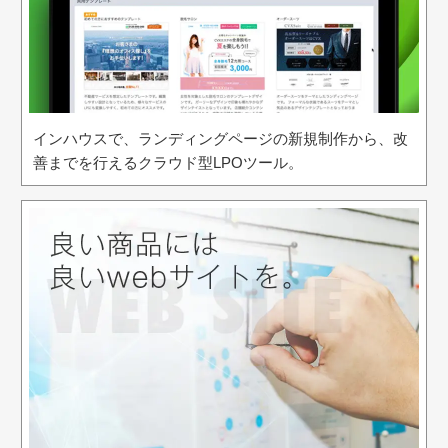
インハウスで、ランディングページの新規制作から、改
善までを行えるクラウド型LPOツール。