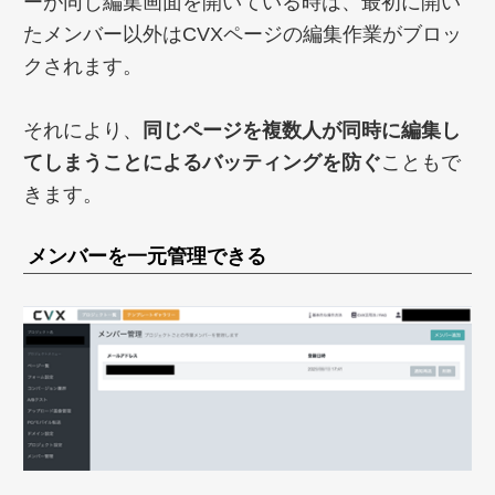
ーが同じ編集画面を開いている時は、最初に開い
たメンバー以外はCVXページの編集作業がブロッ
クされます。
それにより、
同じページを複数人が同時に編集し
てしまうことによるバッティングを防ぐ
こともで
きます。
メンバーを一元管理できる