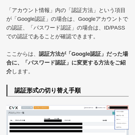
「アカウント情報」内の「認証方法」という項目
が「Google認証」の場合は、Googleアカウントで
の認証、「パスワード認証」の場合は、ID/PASS
での認証であることが確認できます。
ここからは、
認証方法が「Google認証」だった場
合に、「パスワード認証」に変更する方法をご紹
介
します。
認証形式の切り替え手順