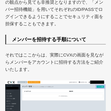
の観点から見ても非推奨となりますので、「メン
バー招待機能」を用いてそれぞれのID/PASSでロ
グインできるようにすることでセキュリティ面を
担保することもできます。
メンバーを招待する手順について
それではここからは、実際にCVXの画面を見なが
らメンバーをアカウントに招待する方法をご紹介
いたします。