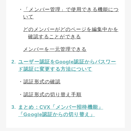
「メンバー管理」で使用できる機能につ
いて
どのメンバーがどのページを編集中かを
確認することができる
メンバーを一元管理できる
ユーザー認証をGoogle認証からパスワー
ド認証に変更する方法について
認証形式の確認
認証形式の切り替え手順
まとめ：CVX「メンバー招待機能」
「Google認証からの切り替え」