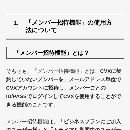
「メンバー招待機能」の使用方
法について
「メンバー招待機能」とは？
そもそも、「メンバー招待機能」とは、
CVXに契
約していないメンバーを、メールアドレス単位で
CVXアカウントに招待し、メンバーごとの
ID/PASSでログインしてCVXを使用することがで
きる機能
のことです。
メンバー招待機能は、
「ビジネスプランにご加入