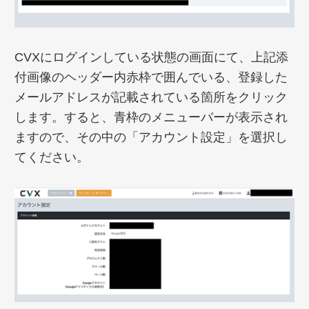
CVXにログインしている状態の画面にて、上記添
付画像のヘッダー内赤枠で囲んでいる、登録した
メールアドレスが記載されている箇所をクリック
します。すると、青枠のメニューバーが表示され
ますので、その中の「アカウント設定」を選択し
てください。