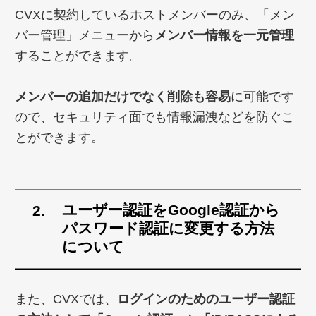
CVXに契約しているホストメンバーのみ、「メン
バー管理」メニューから
メンバー情報を一元管理
することができます。
メンバーの追加だけでなく削除も容易
に可能です
ので、セキュリティ面でも情報漏洩などを防ぐこ
とができます。
ユーザー認証をGoogle認証から
パスワード認証に変更する方法
について
また、CVXでは、
ログインのためのユーザー認証