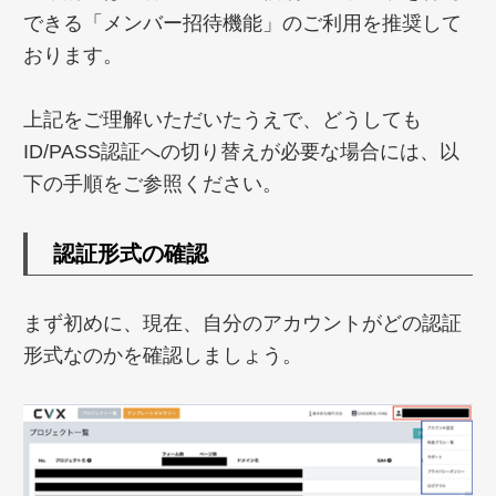
できる「メンバー招待機能」のご利用を推奨して
おります。
上記をご理解いただいたうえで、どうしても
ID/PASS認証への切り替えが必要な場合には、以
下の手順をご参照ください。
認証形式の確認
まず初めに、現在、自分のアカウントがどの認証
形式なのかを確認しましょう。