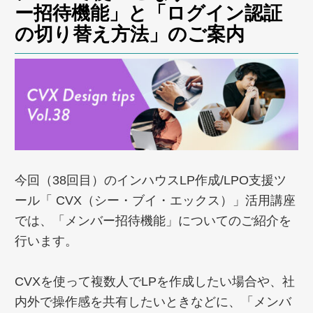
ー招待機能」と「ログイン認証
の切り替え方法」のご案内
今回（38回目）のインハウスLP作成/LPO支援ツ
ール「 CVX（シー・ブイ・エックス）」活用講座
では、「メンバー招待機能」についてのご紹介を
行います。
CVXを使って複数人でLPを作成したい場合や、社
内外で操作感を共有したいときなどに、「メンバ