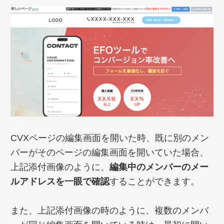
CVXページの編集画面を開いた時、既に別のメン
バーがそのページの編集画面を開いていた場合、
上記添付画像のように、
編集中のメンバーのメー
ルアドレスを一眼で確認
することができます。
また、上記添付画像の時のように、複数のメンバ