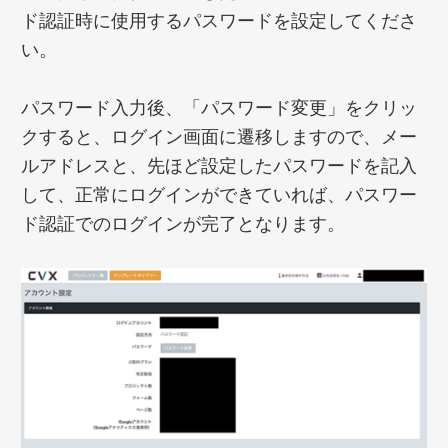
ド認証時に使用するパスワードを設定してくださ
い。
パスワード入力後、「パスワード変更」をクリッ
クすると、ログイン画面に遷移しますので、メー
ルアドレスと、先ほど設定したパスワードを記入
して、正常にログインができていれば、パスワー
ド認証でのログインが完了となります。