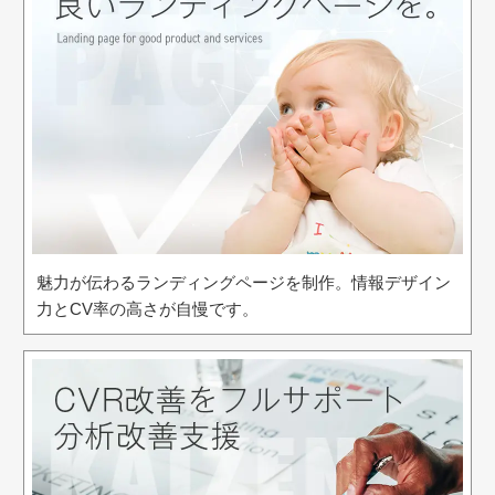
魅力が伝わるランディングページを制作。情報デザイン
力とCV率の高さが自慢です。