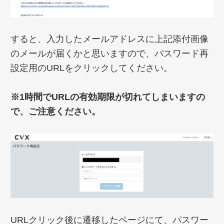
すると、入力したメールアドレスに上記添付画像
のメールが届くかと思いますので、パスワード再
設定用のURLをクリックしてください。
※1時間でURLの有効期限が切れてしまいますの
で、ご注意ください。
URLクリック後に遷移したページにて、パスワー