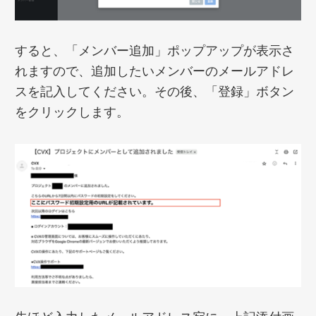
すると、「メンバー追加」ポップアップが表示さ
れますので、追加したいメンバーのメールアドレ
スを記入してください。その後、「登録」ボタン
をクリックします。