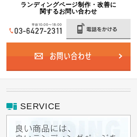
ランディングページ制作・改善に
関するお問い合わせ
SERVICE