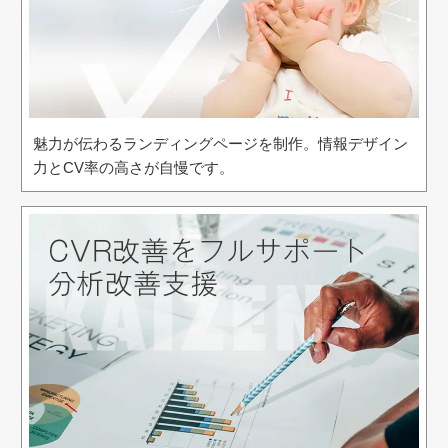
魅力が伝わるランディングページを制作。情報デザイン
力とCV率の高さが自慢です。