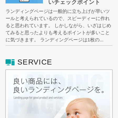
いチェックポイント
ランディングページは一般的に立ち上げが早いツ
ールと考えられているので、スピーディーに作れ
ると思われています。 しかしながら、いざはじめ
てみると思ったよりも考えるポイントが多いこと
に気づきます。 ランディングページは1枚の...
SERVICE