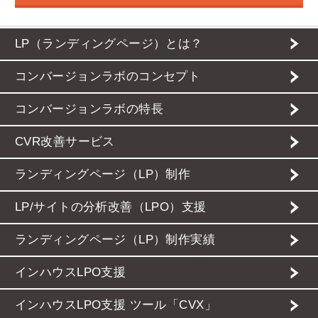
LP（ランディングページ）とは？
コンバージョンラボのコンセプト
コンバージョンラボの特長
CVR改善サービス
ランディングページ（LP）制作
LP/サイトの分析改善（LPO）支援
ランディングページ（LP）制作実績
インハウスLPO支援
インハウスLPO支援 ツール「CVX」