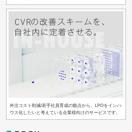
外注コスト削減/若手社員育成の観点から、LPOをインハ
ウス化したいと考えている企業様向けのサービスです。