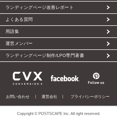
ランディングページ改善レポート
よくある質問
用語集
運営メンバー
ランディングページ制作/LPO専門著書
お問い合わせ
運営会社
プライバシーポリシー
Copyright © POSTSCAPE Inc. All right reserved.