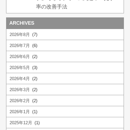
率の改善手法
ARCHIVES
2026年8月
(7)
2026年7月
(6)
2026年6月
(2)
2026年5月
(3)
2026年4月
(2)
2026年3月
(2)
2026年2月
(2)
2026年1月
(1)
2025年12月
(1)