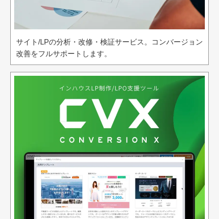
サイト/LPの分析・改修・検証サービス。コンバージョン
改善をフルサポートします。