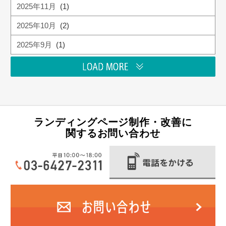
2025年11月
(1)
2025年10月
(2)
2025年9月
(1)
ランディングページ制作・改善に
関するお問い合わせ