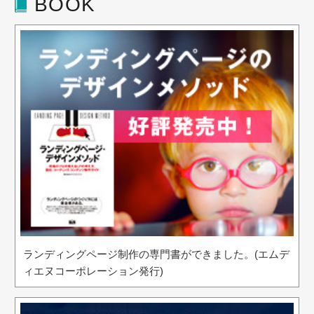
BOOK
ランディングページ制作の専門書ができました。(エムデ
ィエヌコーポレーション発行)