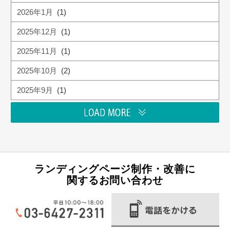
2026年1月
(1)
2025年12月
(1)
2025年11月
(1)
2025年10月
(2)
2025年9月
(1)
ランディングページ制作・改善に
関するお問い合わせ