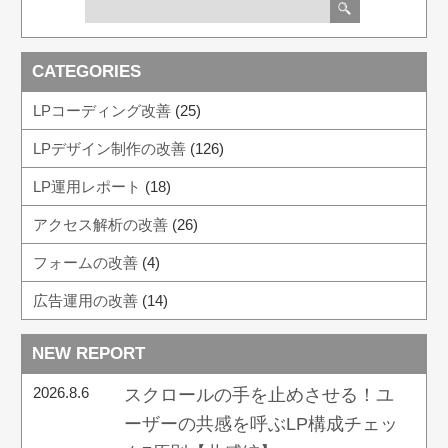
CATEGORIES
LPコーディング改善
(25)
LPデザイン制作の改善
(126)
LP運用レポート
(18)
アクセス解析の改善
(26)
フォームの改善
(4)
広告運用の改善
(14)
NEW REPORT
2026.8.6
スクロールの手を止めさせる！ユ
ーザーの共感を呼ぶLP構成チェッ