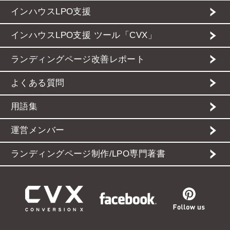
インハウスLPO支援
インハウスLPO支援 ツール「CVX」
ランディングページ改善レポート
よくある質問
用語集
運営メンバー
ランディングページ制作/LPO専門著書