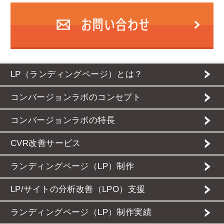
LP（ランディングページ）とは？
コンバージョンラボのコンセプト
コンバージョンラボの特長
CVR改善サービス
ランディングページ（LP）制作
LP/サイトの分析改善（LPO）支援
ランディングページ（LP）制作実績