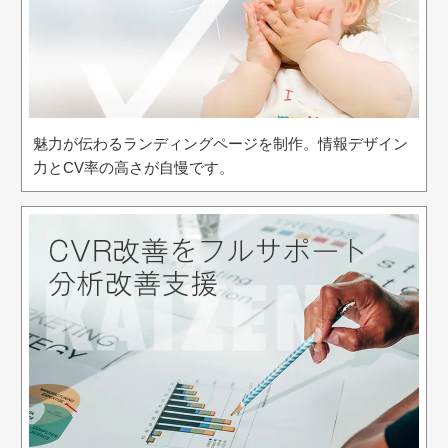
魅力が伝わるランディングページを制作。情報デザイン
力とCV率の高さが自慢です。