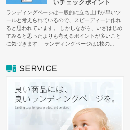
いチェックポイント
ランディングページは一般的に立ち上げが早いツ
ールと考えられているので、スピーディーに作れ
ると思われています。 しかしながら、いざはじめ
てみると思ったよりも考えるポイントが多いこと
に気づきます。 ランディングページは1枚の...
SERVICE