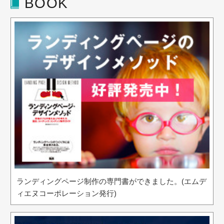
BOOK
ランディングページ制作の専門書ができました。(エムデ
ィエヌコーポレーション発行)