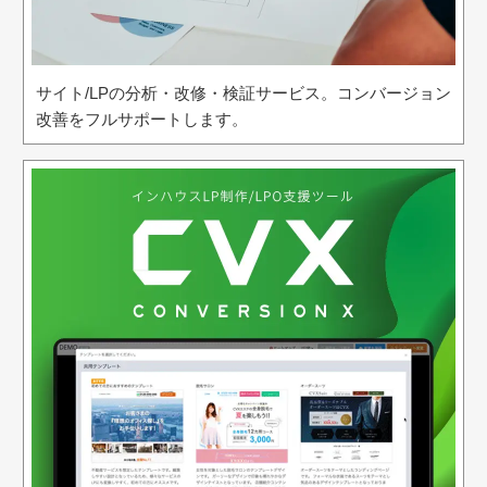
サイト/LPの分析・改修・検証サービス。コンバージョン
改善をフルサポートします。