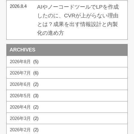
2026.8.4
AIやノーコードツールでLPを作成
したのに、CVRが上がらない理由
とは？成果を出す情報設計と内製
化の進め方
ARCHIVES
2026年8月
(5)
2026年7月
(6)
2026年6月
(2)
2026年5月
(3)
2026年4月
(2)
2026年3月
(2)
2026年2月
(2)