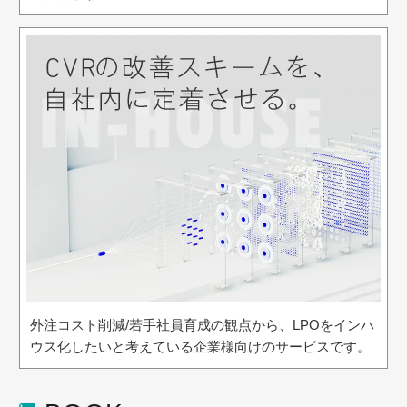
外注コスト削減/若手社員育成の観点から、LPOをインハ
ウス化したいと考えている企業様向けのサービスです。