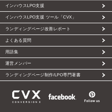
インハウスLPO支援
インハウスLPO支援 ツール「CVX」
ランディングページ改善レポート
よくある質問
用語集
運営メンバー
ランディングページ制作/LPO専門著書