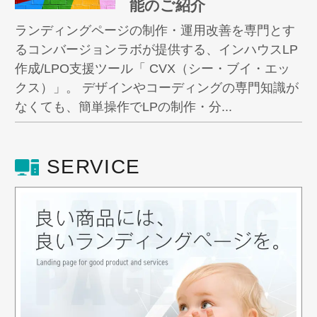
能のご紹介
ランディングページの制作・運用改善を専門とす
るコンバージョンラボが提供する、インハウスLP
作成/LPO支援ツール「 CVX（シー・ブイ・エッ
クス）」。 デザインやコーディングの専門知識が
なくても、簡単操作でLPの制作・分...
SERVICE