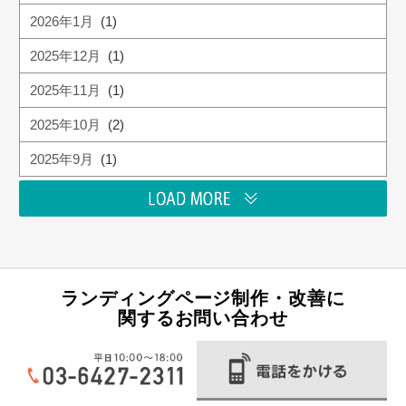
2026年1月
(1)
2025年12月
(1)
2025年11月
(1)
2025年10月
(2)
2025年9月
(1)
ランディングページ制作・改善に
関するお問い合わせ