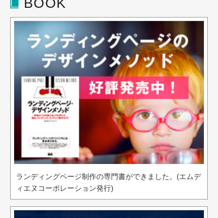
BOOK
ランディングページ制作の専門書ができました。(エムデ
ィエヌコーポレーション発行)