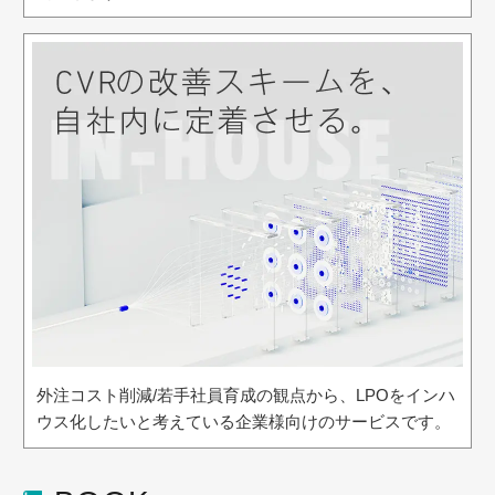
外注コスト削減/若手社員育成の観点から、LPOをインハ
ウス化したいと考えている企業様向けのサービスです。