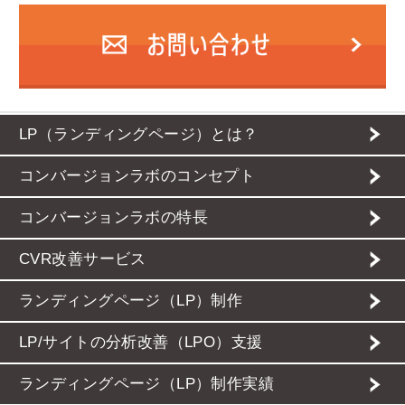
LP（ランディングページ）とは？
コンバージョンラボのコンセプト
コンバージョンラボの特長
CVR改善サービス
ランディングページ（LP）制作
LP/サイトの分析改善（LPO）支援
ランディングページ（LP）制作実績