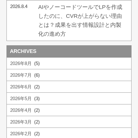
2026.8.4
AIやノーコードツールでLPを作成
したのに、CVRが上がらない理由
とは？成果を出す情報設計と内製
化の進め方
ARCHIVES
2026年8月
(5)
2026年7月
(6)
2026年6月
(2)
2026年5月
(3)
2026年4月
(2)
2026年3月
(2)
2026年2月
(2)