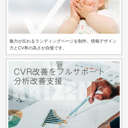
魅力が伝わるランディングページを制作。情報デザイン
力とCV率の高さが自慢です。