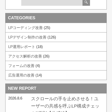
CATEGORIES
LPコーディング改善
(25)
LPデザイン制作の改善
(126)
LP運用レポート
(18)
アクセス解析の改善
(26)
フォームの改善
(4)
広告運用の改善
(14)
NEW REPORT
2026.8.6
スクロールの手を止めさせる！ユ
ーザーの共感を呼ぶLP構成チェッ