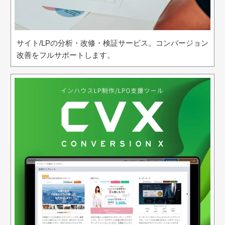
サイト/LPの分析・改修・検証サービス。コンバージョン
改善をフルサポートします。