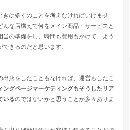
ときは多くのことを考えなければいけませ
どんな店構えで何をメイン商品・サービスと
相当の準備をし、時間も費用もかけて、よう
ができるのだと思います。
の出店をしたこともなければ、運営もしたこ
ィングページマーケティングもそうしたリア
ている
のではないかと思うことが多々ありま