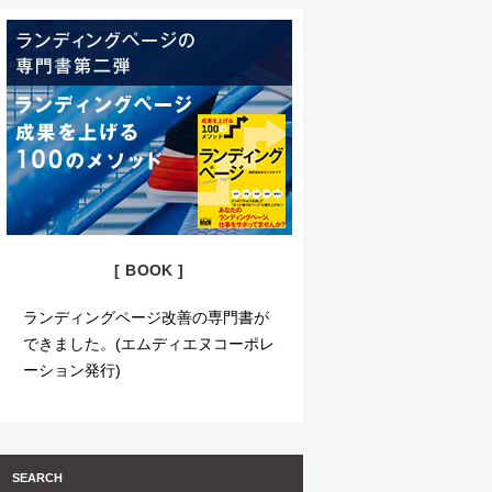
[ BOOK ]
ランディングページ改善の専門書が
できました。(エムディエヌコーポレ
ーション発行)
SEARCH