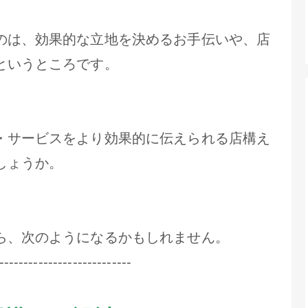
のは、効果的な立地を決めるお手伝いや、店
というところです。
・サービスをより効果的に伝えられる店構え
しょうか。
ら、次のようになるかもしれません。
---------------------------