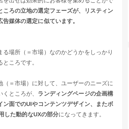
店を出せば効果的にお客様を集めることがで
ところの立地の選定フェーズが、リスティン
広告媒体の選定に似ています。
まる場所（＝市場）なのかどうかをしっかり
るところです。
地（＝市場）に対して、ユーザーのニーズに
いくところが、
ランディングページの企画構
イン面でのUIやコンテンツデザイン、またボ
活用した動的なUXの部分
になってきます。