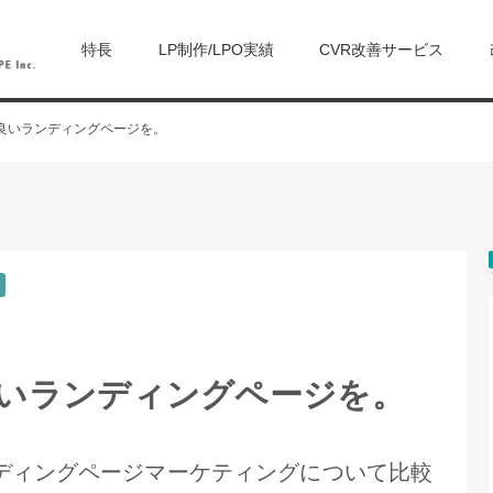
特長
LP制作/LPO実績
CVR改善サービス
良いランディングページを。
いランディングページを。
ディングページマーケティングについて比較