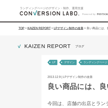
ランディングページのデザイン・制作、運用支援
TOP
>
KAIZEN REPORT
>
LPデザイン制作の改善
>
良い商品には、
KAIZEN REPORT
ブログ
LP
デザイン
ランディングページ
2013.12.9
|
LPデザイン制作の改善
良い商品には、良
今回は、店舗の出店とラン