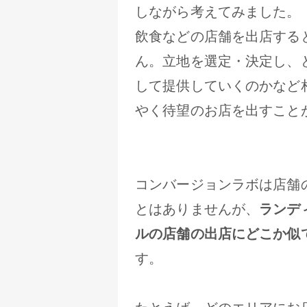
しながら考えてみました。
飲食などの店舗を出店する
ん。立地を選定・決定し、
して提供していくのかなど
やく待望のお店を出すこと
コンバージョンラボは店舗
とはありませんが、
ランデ
ルの店舗の出店にどこか似
す。