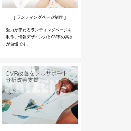
[ ランディングページ制作 ]
魅力が伝わるランディングページを
制作。情報デザイン力とCV率の高さ
が自慢です。