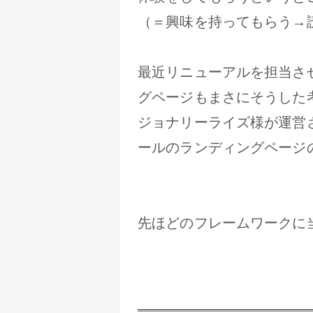
（＝興味を持ってもらう→
最近リニューアルを担当さ
グページもまさにそうした
ジョナリーライズ様が運営
ールのランディングページ
先ほどのフレームワークに