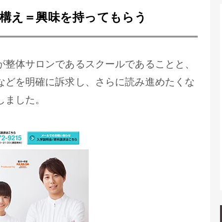
構え＝興味を持ってもらう
が整体サロンであるスクールであることと、
などを明確に訴求し、さらに読み進めたくな
しました。