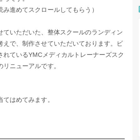
読み進めてスクロールしてもらう）
せていただいた、整体スクールのランディン
考えで、制作させていただいております。ビ
されているYMCメディカルトレーナーズスク
のリニューアルです。
当てはめてみます。