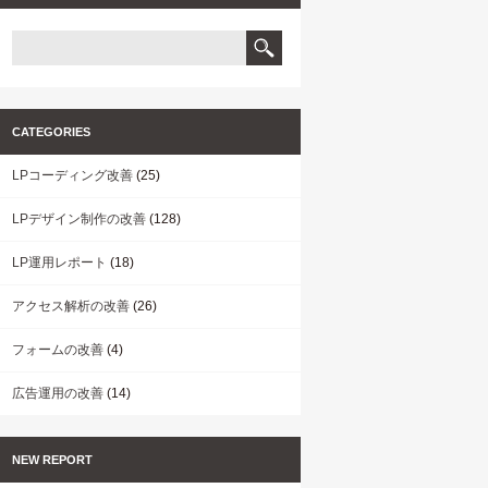
CATEGORIES
LPコーディング改善
(25)
LPデザイン制作の改善
(128)
LP運用レポート
(18)
アクセス解析の改善
(26)
フォームの改善
(4)
広告運用の改善
(14)
NEW REPORT