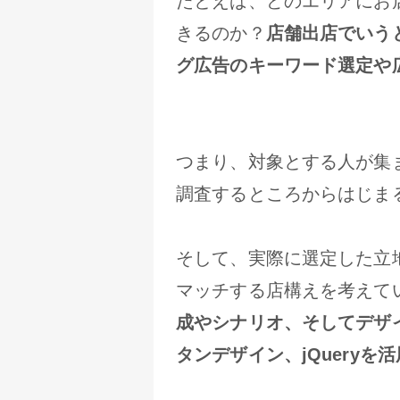
たとえば、どのエリアにお
きるのか？
店舗出店でいう
グ広告のキーワード選定や
つまり、対象とする人が集
調査するところからはじま
そして、実際に選定した立
マッチする店構えを考えて
成やシナリオ、そしてデザ
タンデザイン、jQueryを