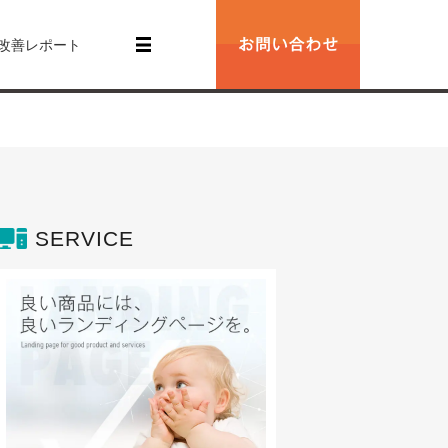
改善レポート
SERVICE