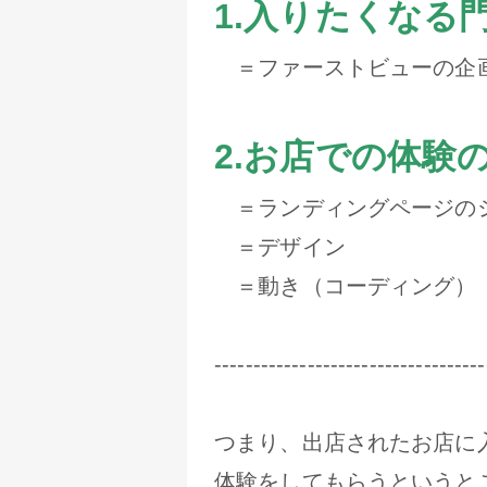
1.入りたくなる
＝ファーストビューの企
2.お店での体験
＝ランディングページの
＝デザイン
＝動き（コーディング）
-----------------------------------
つまり、出店されたお店に
体験をしてもらうというと