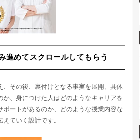
み進めてスクロールしてもらう
え、その後、裏付けとなる事実を展開。具体
のか、身につけた人はどのようなキャリアを
サポートがあるのか、どのような授業内容な
伝えていく設計です。