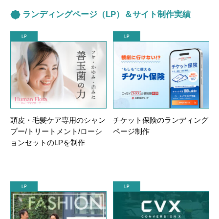
ランディングページ（LP）＆サイト制作実績
頭皮・毛髪ケア専用のシャン
チケット保険のランディング
プー/トリートメント/ローシ
ページ制作
ョンセットのLPを制作