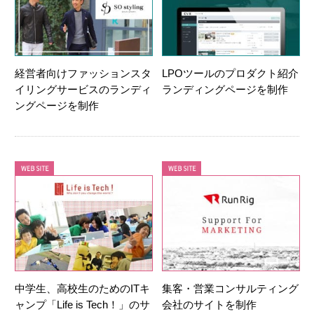
経営者向けファッションスタ
LPOツールのプロダクト紹介
イリングサービスのランディ
ランディングページを制作
ングページを制作
中学生、高校生のためのITキ
集客・営業コンサルティング
ャンプ「Life is Tech！」のサ
会社のサイトを制作