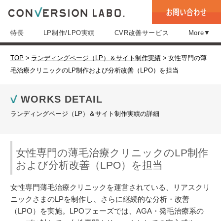
特長
LP制作/LPO実績
CVR改善サービス
More▼
TOP
>
ランディングページ（LP）＆サイト制作実績
>
女性専門の薄
毛治療クリニックのLP制作および分析改善（LPO）を担当
WORKS DETAIL
ランディングページ（LP）＆サイト制作実績の詳細
女性専門の薄毛治療クリニックのLP制作
および分析改善（LPO）を担当
女性専門薄毛治療クリニックを運営されている、リアスクリ
ニックさまのLPを制作し、さらに継続的な分析・改善
（LPO）を実施。LPOフェーズでは、AGA・発毛治療系の