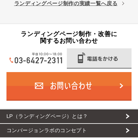
ランディングページ制作の実績一覧へ戻る
ランディングページ制作・改善に
関するお問い合わせ
LP（ランディングページ）とは？
コンバージョンラボのコンセプト