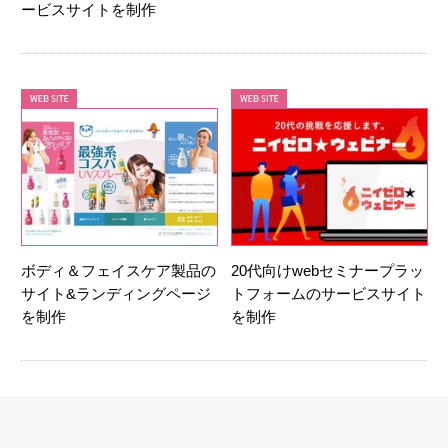
ービスサイトを制作
ボディ＆フェイスケア製品の
20代向けwebセミナープラッ
サイト&ランディングページ
トフォームのサービスサイト
を制作
を制作