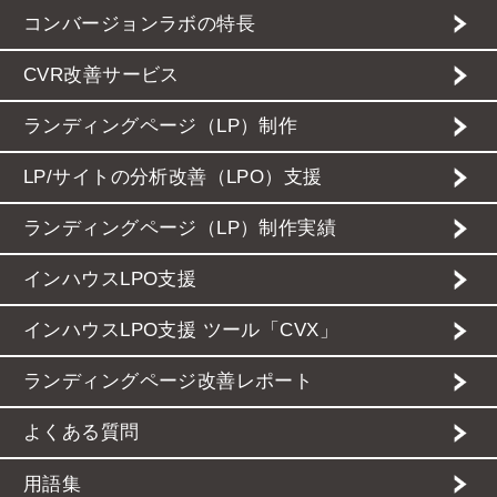
コンバージョンラボの特長
CVR改善サービス
ランディングページ（LP）制作
LP/サイトの分析改善（LPO）支援
ランディングページ（LP）制作実績
インハウスLPO支援
インハウスLPO支援 ツール「CVX」
ランディングページ改善レポート
よくある質問
用語集