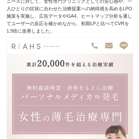
ニーズに対して、女性専門クリニックとしての安心感や、一
人ひとりの症状に合わせた治療提案への納得感を高めるLPO
施策を実施し、広告データやGA4、ヒートマップ分析を通し
てユーザーの反応を確かめながら、初期LPと比べてCVRを
1.9倍に改善しました。