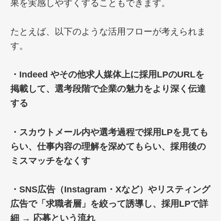
果を実感しやすくすることもできます。
たとえば、以下のような活用フローが考えられま
す。
・Indeed やその他求人媒体上に採用LPのURLを
掲載して、選考段階で企業の魅力をより深く伝達
する
・スカウトメール内や選考過程で採用LPを見ても
らい、仕事内容の理解を深めてもらい、採用後の
ミスマッチをなくす
・SNS広告（Instagram・Xなど）やリスティング
広告で「求職者層」を絞って誘導し、採用LPで詳
細 → 応募という流れ