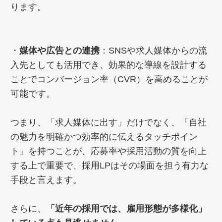
ります。
・
媒体や広告との連携
：SNSや求人媒体からの流
入先としても活用でき、効果的な導線を設計する
ことでコンバージョン率（CVR）を高めることが
可能です。
つまり、「求人媒体に出す」だけでなく、「自社
の魅力を明確かつ効率的に伝えるタッチポイン
ト」を持つことが、応募率や採用活動の質を向上
する上で重要で、採用LPはその場面を担う有力な
手段と言えます。
さらに、
「近年の採用では、雇用形態が多様化」