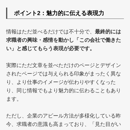
ポイント2：魅力的に伝える表現力
情報はただ並べるだけでは不十分で、
最終的には
求職者の興味・感情を動かし「この会社で働きた
い」と感じてもらう表現が必要です。
実際にただ文章を並べただけのページとデザイン
されたページでは与えられる印象がまったく異な
り、より仕事のイメージが伝わりやすくなった
り、同じ情報でもより魅力的に伝わることもあり
ます。
ただし、企業のアピール方法が多様化している昨
今、求職者の意識も高まっており、「見た目がい