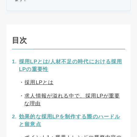
目次
採用LPとは/人材不足の時代における採用
LPの重要性
採用LPとは
求人情報が溢れる中で、採用LPが重要
な理由
効果的な採用LPを制作する際のハードル
と留意点