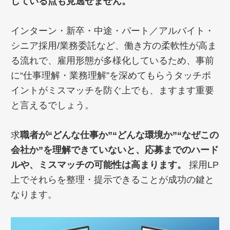
している点も見逃せません。
インターン・新卒・中途・パート／アルバイト・
シニア採用/業務委託など、働き方の柔軟性が高ま
る流れで、雇用形態が多様化しているため、事前
に“仕事理解・業務理解”を深めてもらうタッチポ
イントがミスマッチを防ぐ上でも、ますます重要
と言えるでしょう。
求
職者が“どんな仕事か”“どんな環境か”“なぜこの
会社か”を理解できていないと、応募までのハード
ルや、ミスマッチの可能性は高まります。
採用LP
上でそれらを整理・提示できることが成功の鍵と
なります。