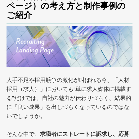
ページ）の考え方と制作事例の
ご紹介
人手不足や採用競争の激化が叫ばれる今、「人材
採用（求人）」においても“単に求人媒体に掲載す
る”だけでは、自社の魅力が伝わりづらく、結果的
に「良い成果」を出しづらくなっているのではな
いでしょうか。
そんな中で、
求職者にストレートに訴求し、応募