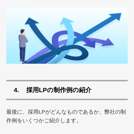
採用LPの制作例の紹介
最後に、採用LPがどんなものであるか、弊社の制
作例をいくつかご紹介します。