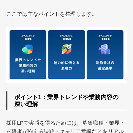
ここでは主なポイントを整理します。
ポイント1：業界トレンドや業務内容の
深い理解
採用LPで実感を得るためには、募集職種・業界・
求職者が抱える課題・キャリア意識などをリアル