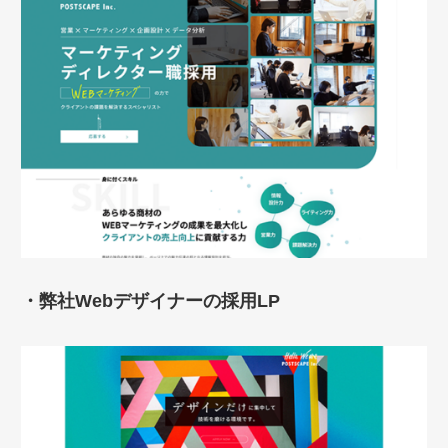
・弊社Webデザイナーの採用LP