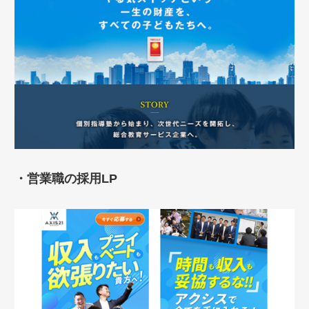
・営業職の採用LP