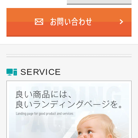
SERVICE