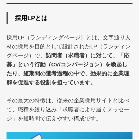
採用LPとは
採用LP（ランディングページ）とは、文字通り人
材の採用を目的として設計されたLP（ランディン
グページ）で、
訪問者（求職者）に対して、「応
募」という行動（CV/コンバージョン）を喚起し
たり、短期間の選考過程の中で、効果的に企業理
解を促進する役割を担っています。
その最大の特徴は、従来の企業採用サイトと比べ
て、職種を絞り込み「求職者により届くメッセー
ジ」を短時間で伝えやすい構成です。