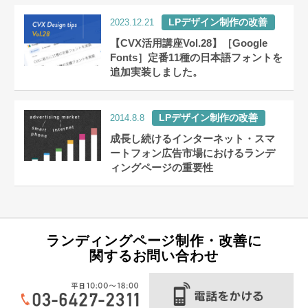
LPデザイン制作の改善
2023.12.21
【CVX活用講座Vol.28】［Google
Fonts］定番11種の日本語フォントを
追加実装しました。
LPデザイン制作の改善
2014.8.8
成長し続けるインターネット・スマ
ートフォン広告市場におけるランデ
ィングページの重要性
ランディングページ制作・改善に
関するお問い合わせ