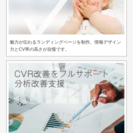
魅力が伝わるランディングページを制作。情報デザイン
力とCV率の高さが自慢です。