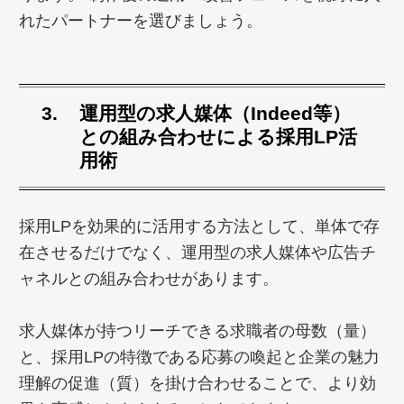
れたパートナーを選びましょう。
運用
型の求人媒体（Indeed等）
との組み合わせによる採用LP活
用術
採用LPを効果的に活用する方法として、単体で存
在させるだけでなく、運用型の求人媒体や広告チ
ャネルとの組み合わせがあります。
求人媒体が持つリーチできる求職者の母数（量）
と、採用LPの特徴である応募の喚起と企業の魅力
理解の促進（質）を掛け合わせることで、より効