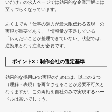
いだけ」の求人ページでは効果的な企業理解には
至りづらくなっています。
あくまでも「仕事の魅力が最大限伝わる表現」の
実現が重要であり、「情報量が不足している」
「伝えたいことが整理できていない」状態では、
逆効果となり注意が必要です。
ポイント3：制作会社の選定基準
効果的な採用LPの実現のためには、以上の２つ
（理解・表現）を両立させることが必要不可欠と
なりますが、この両軸を自社のみで実現するハー
ドルは高いでしょう。