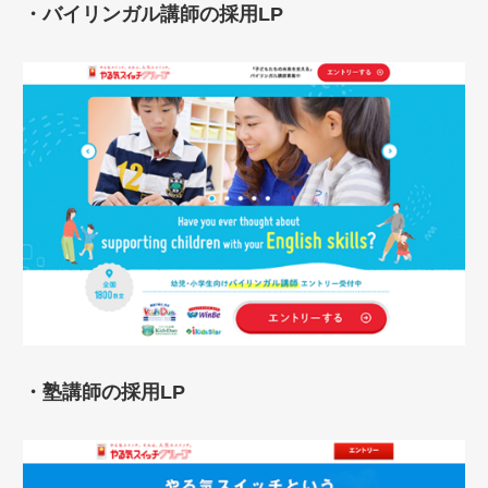
・バイリンガル講師の採用LP
・塾講師の採用LP