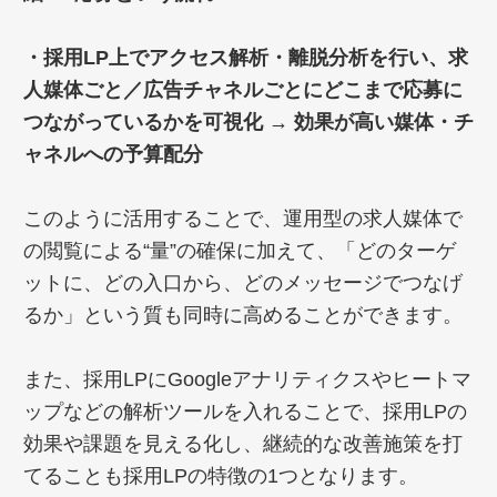
・採用LP上でアクセス解析・離脱分析を行い、求
人媒体ごと／広告チャネルごとにどこまで応募に
つながっているかを可視化 → 効果が高い媒体・チ
ャネルへの予算配分
このように活用することで、運用型の求人媒体で
の閲覧による“量”の確保に加えて、「どのターゲ
ットに、どの入口から、どのメッセージでつなげ
るか」という質も同時に高めることができます。
また、採用LPにGoogleアナリティクスやヒートマ
ップなどの解析ツールを入れることで、採用LPの
効果や課題を見える化し、継続的な改善施策を打
てることも採用LPの特徴の1つとなります。