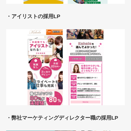
・アイリストの採用LP
・弊社マーケティングディレクター職の採用LP