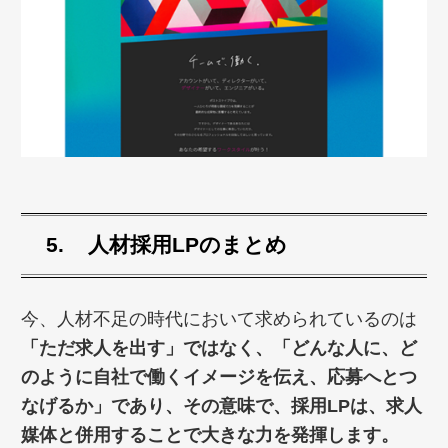
人材採用LPの
まとめ
今、人材不足の時代において求められているのは
「ただ求人を出す」ではなく、「どんな人に、ど
のように自社で働くイメージを伝え、応募へとつ
なげるか」であり、その意味で、採用LPは、求人
媒体と併用することで大きな力を発揮します。