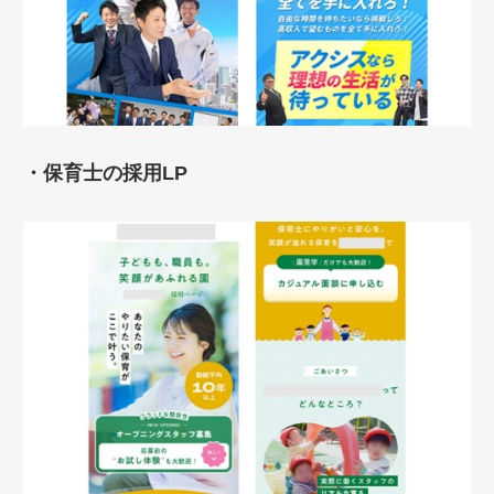
・保育士の採用LP