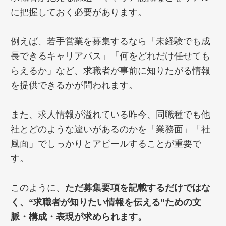
に把握しておく必要があります。
例えば、若手営業を募集するなら「未経験でも成
長できるキャリアパス」「何をどれだけ任せても
らえるか」など、求職者が事前に知りたがる情報
を提供できるかが問われます。
また、求人情報が溢れている昨今、同職種でも他
社とどのような違いがあるのかを「業務面」「社
風面」でしっかりとアピールすることが重要で
す。
このように、
ただ募集要項を記載するだけではな
く、“求職者が知りたい情報を伝える”ための文
脈・構成・表現が求められます。