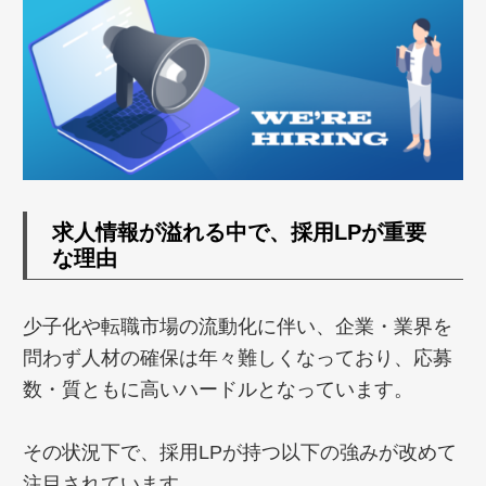
求人情報が溢れる中で、採用LPが重要
な理由
少子化や転職市場の流動化に伴い、企業・業界を
問わず人材の確保は年々難しくなっており、応募
数・質ともに高いハードルとなっています。
その状況下で、採用LPが持つ以下の強みが改めて
注目されています。