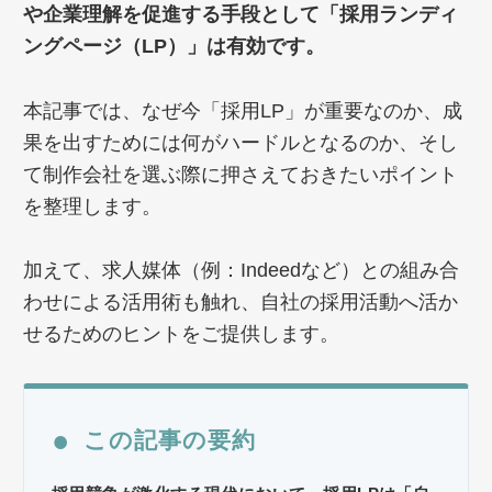
や企業理解を促進する手段として「採用ランディ
ングページ（LP）」は有効です。
本記事では、なぜ今「採用LP」が重要なのか、成
果を出すためには何がハードルとなるのか、そし
て制作会社を選ぶ際に押さえておきたいポイント
を整理します。
加えて、求人媒体（例：Indeedなど）との組み合
わせによる活用術も触れ、自社の採用活動へ活か
せるためのヒントをご提供します。
●
この記事の要約