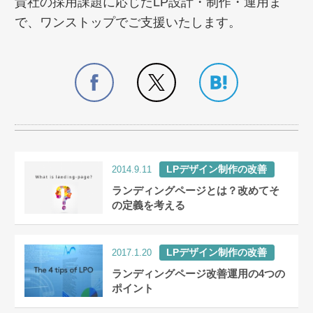
貴社の採用課題に応じたLP設計・制作・運用ま
で、ワンストップでご支援いたします。
LPデザイン制作の改善
2014.9.11
ランディングページとは？改めてそ
の定義を考える
LPデザイン制作の改善
2017.1.20
ランディングページ改善運用の4つの
ポイント