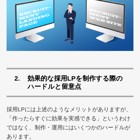
効果的な採用LPを制作する際の
ハードルと留意点
採用LPには上述のようなメリットがありますが、
「作ったらすぐに効果を実感できる」というわけ
ではなく、制作・運用にはいくつかのハードルが
あります。