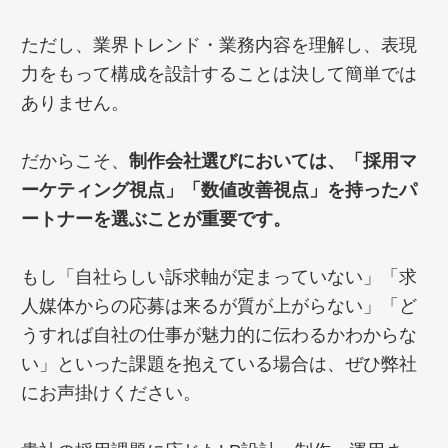
ただし、業界トレンド・業務内容を理解し、表現
力をもって構成を設計することは決して簡単では
ありません。
だからこそ、
制作会社選びにおいては、「採用マ
ーケティング視点」「数値改善視点」を持ったパ
ートナーを選ぶことが重要です。
もし「自社らしい訴求軸が定まっていない」「求
人媒体からの応募は来るが質が上がらない」「ど
うすれば自社の仕事が魅力的に伝わるかわからな
い」といった課題を抱えている場合は、ぜひ弊社
にお声掛けください。