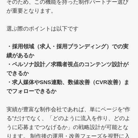
そのため、この機能を持った制作パートナー選び
が重要となります。
選ぶ際のポイントは以下です
・採用領域（求人・採用ブランディング）での実
績があるか
・ペルソナ設計／求職者視点のコンテンツ設計が
できるか
・求人媒体やSNS連動、数値改善（CVR改善）ま
でフォローできるか
実績が豊富な制作会社であれば、単にページを“作
る”だけでなく、「どのように流入を作り、どのよ
うに応募までつなげるか」の戦略設計が可能とな
ります。 制作後の運用・改善フェーズを視野に入