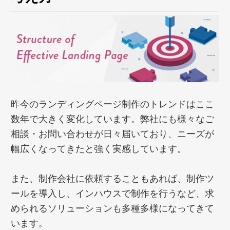
昨今のランディングページ制作のトレンドはここ
数年で大きく変化しています。弊社にも様々なご
相談・お問い合わせが日々届いており、ニーズが
幅広くなってきたと強く実感しています。
また、制作会社に依頼することもあれば、制作ツ
ールを導入し、インハウスで制作を行うなど、求
められるソリューションも多種多様になってきて
います。