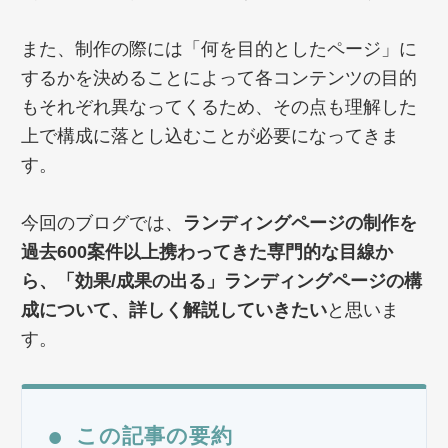
また、制作の際には「何を目的としたページ」に
するかを決めることによって各コンテンツの目的
もそれぞれ異なってくるため、その点も理解した
上で構成に落とし込むことが必要になってきま
す。
今回のブログでは、
ランディングページの制作を
過去600案件以上携わってきた専門的な目線か
ら、「効果/成果の出る」ランディングページの構
成について、詳しく解説していきたい
と思いま
す。
●
この記事の要約