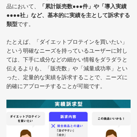
品において、
「累計販売数●●●件」や「導入実績
●●●●社」など、基本的に実績を主として訴求する
類型
です。
たとえば、「ダイエットプロテインを買いたい」
という明確なニーズを持っているユーザーに対し
ては、下手に成分などの細かい情報をダラダラと
伝えるよりも、「販売数」や「減量成功率」とい
った、定量的な実績を訴求することで、ニーズに
的確にアプローチすることが可能です。