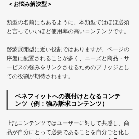
＜お悩み解決型＞
類型の名前にもあるように、本類型ではほぼ必須
と言っていいほど使用率の高いコンテンツです。
啓蒙展開型に近い役割ではありますが、ページの
序盤に配置されることが多く、ニーズと商品・サ
ービスの強みをリンクさせるためのブリッジとし
ての役割が期待されます。
ベネフィットへの裏付けとなるコンテ
ンツ（例：強み訴求コンテンツ）
上記コンテンツではユーザーに対して共感し、商
品が自分にとって必要であることを自分ごと化し