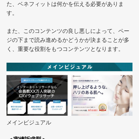
た、ベネフィットは何かを伝える必要がありま
す。
また、このコンテンツの良し悪しによって、ペー
ジの下まで読み進めるかどうかが決まることが多
く、重要な役割をもつコンテンツとなります。
メインビジュアル