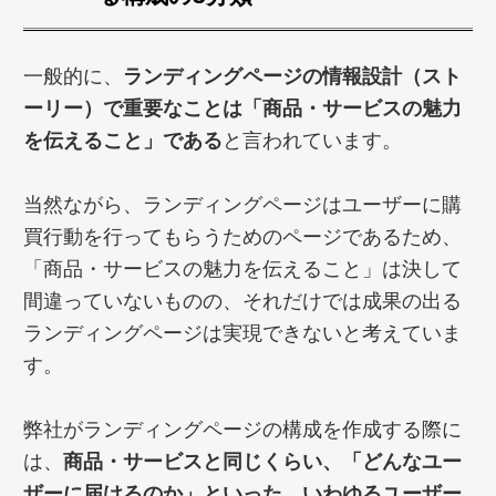
一般的に、
ランディングページの情報設計（スト
ーリー）で重要なことは「商品・サービスの魅力
を伝えること」である
と言われています。
当然ながら、ランディングページはユーザーに購
買行動を行ってもらうためのページであるため、
「商品・サービスの魅力を伝えること」は決して
間違っていないものの、それだけでは成果の出る
ランディングページは実現できないと考えていま
す。
弊社がランディングページの構成を作成する際に
は、
商品・サービスと同じくらい、「どんなユー
ザーに届けるのか」といった、いわゆるユーザー