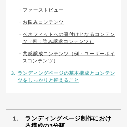
ファーストビュー
お悩みコンテンツ
ベネフィットへの裏付けとなるコンテン
ツ（例：強み訴求コンテンツ）
共感醸成コンテンツ（例：ユーザーボイ
スコンテンツ）
ランディングページの基本構成とコンテン
ツをしっかりと抑えること
ランディングページ制作におけ
る構成の
3分類