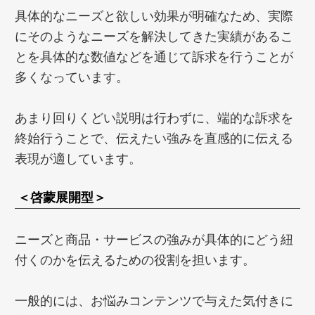
具体的なニーズと欲しい効果が明確なため、実際
にそのようなニーズを解決してきた実績があるこ
とを具体的な数値などを通じて訴求を行うことが
多くなっています。
あまり回りくどい説明は行わずに、端的な訴求を
終始行うことで、伝えたい強みを直感的に伝える
表現が適しています。
＜啓蒙展開型＞
ニーズと商品・サービスの強みが具体的にどう紐
付くのかを伝えるための役割を担います。
一般的には、お悩みコンテンツで与えた気付きに