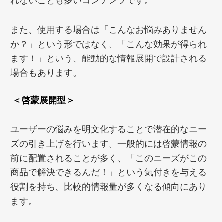
れないことも多いコンテンツです。
また、使用する場合は「こんなお悩みありません
か？」という形ではなく、「こんな効果が得られ
ます！」という、能動的な情報展開で設計される
場合もあります。
＜啓蒙展開型＞
ユーザーの悩みを明文化することで潜在的なニー
ズの引き上げを行います。一般的には啓蒙情報の
前に配置されることが多く、「このニーズがこの
商品で解決できるんだ！」という気付きを与える
役割を持ち、比較的情報量が多くなる傾向にあり
ます。