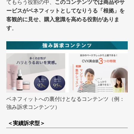
てもらう役割の中、
このコンテンツでは商品やサ
ービスがベネフィットとしてなりうる「根拠」を
客観的に見せ、購入意識を高める役割がありま
す
。
ベネフィットへの裏付けとなるコンテンツ（例：
強み訴求コンテンツ）
＜実績訴求型＞