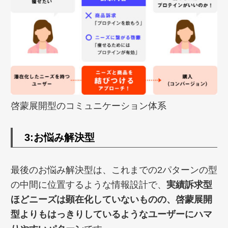
啓蒙展開型のコミュニケーション体系
3:お悩み解決型
最後のお悩み解決型は、これまでの2パターンの型
の中間に位置するような情報設計で、
実績訴求型
ほどニーズは顕在化していないものの、啓蒙展開
型よりもはっきりしているようなユーザーにハマ