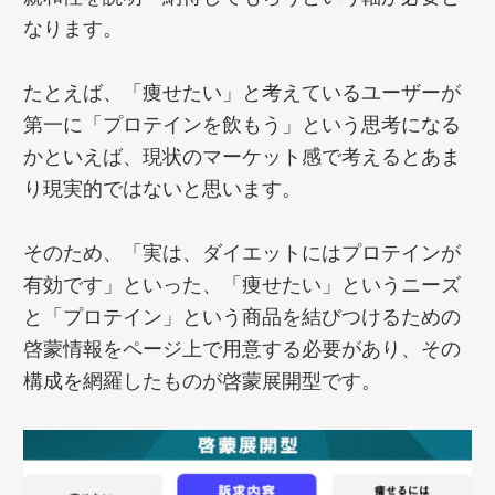
なります。
たとえば、「痩せたい」と考えているユーザーが
第一に「プロテインを飲もう」という思考になる
かといえば、現状のマーケット感で考えるとあま
り現実的ではないと思います。
そのため、「実は、ダイエットにはプロテインが
有効です」といった、「痩せたい」というニーズ
と「プロテイン」という商品を結びつけるための
啓蒙情報をページ上で用意する必要があり、その
構成を網羅したものが啓蒙展開型です。