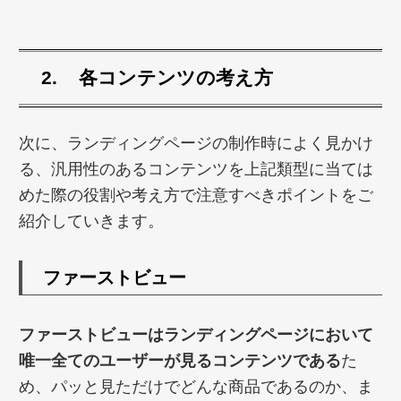
各コンテンツの考え方
次に、ランディングページの制作時によく見かけ
る、汎用性のあるコンテンツを上記類型に当ては
めた際の役割や考え方で注意すべきポイントをご
紹介していきます。
ファーストビュー
ファーストビューはランディングページにおいて
唯一全てのユーザーが見るコンテンツである
た
め、パッと見ただけでどんな商品であるのか、ま