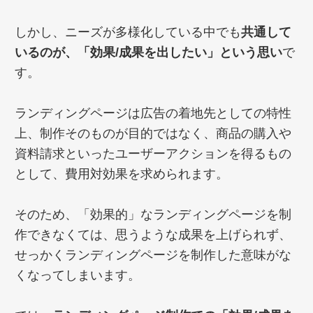
しかし、ニーズが多様化している中でも
共通して
いるのが、「効果/成果を出したい」という思い
で
す。
ランディングページは広告の着地先としての特性
上、制作そのものが目的ではなく、商品の購入や
資料請求といったユーザーアクションを得るもの
として、費用対効果を求められます。
そのため、「効果的」なランディングページを制
作できなくては、思うような成果を上げられず、
せっかくランディングページを制作した意味がな
くなってしまいます。