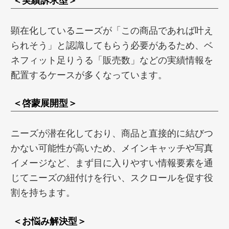
＜実績訴求型＞
顕在化しているニーズが「この商品であれば叶え
られそう」と認識してもらう必要があるため、ベ
ネフィット足りうる「販売数」などの実績情報を
配置するケースが多くなっています。
＜啓蒙展開型＞
ニーズが潜在化しており、商品と直接的に結びつ
かない可能性が高いため、メインキャッチや写真
イメージなど、まず目に入りやすい情報要素を通
じてニーズの紐付けを行い、スクロールを促す役
割を持ちます。
＜お悩み解決型＞