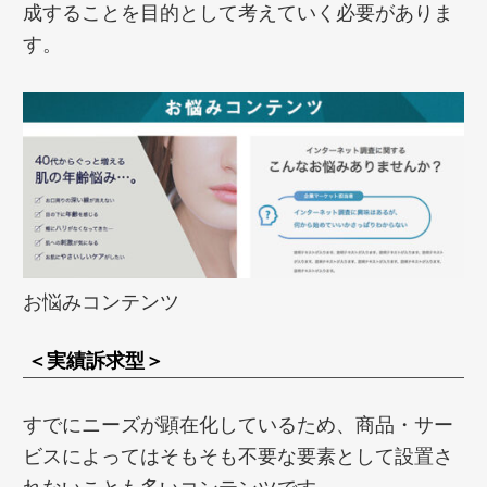
成することを目的として考えていく必要がありま
す。
お悩みコンテンツ
＜実績訴求型＞
すでにニーズが顕在化しているため、商品・サー
ビスによってはそもそも不要な要素として設置さ