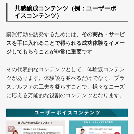
共感醸成コンテンツ（例：ユーザーボ
イスコンテンツ）
購買行動を誘発するためには、
その商品・サービ
スを手に入れることで得られる成功体験をイメー
ジしてもらうことが非常に重要
です。
その代表的なコンテンツとして、体験談コンテン
ツがあります。体験談を並べるだけでなく、プラ
スアルファの工夫を凝らすことで、様々なニーズ
に応える万能的な役割のコンテンツとなります。