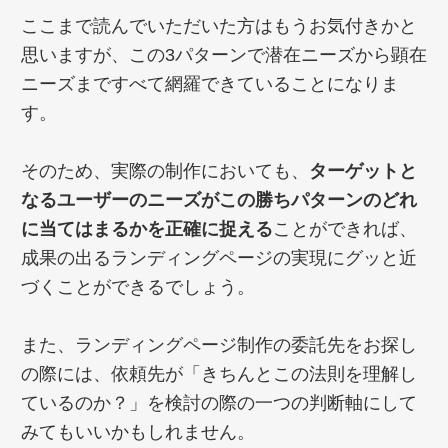
ここまで読んでいただいた方はもうお気付きかと
思いますが、この3パターンで潜在ニーズから顕在
ニーズまですべて網羅できていることになりま
す。
そのため、実際の制作においても、
ターゲットと
なるユーザーのニーズがこの勝ちパターンのどれ
に当てはまるかを正確に捉える
ことができれば、
成果の出るランディングページの実現にグッと近
づくことができるでしょう。
また、ランディングページ制作の委託先をお探し
の際には、依頼先が「きちんとこの法則を理解し
ているのか？」を検討の際の一つの判断軸にして
みてもいいかもしれません。