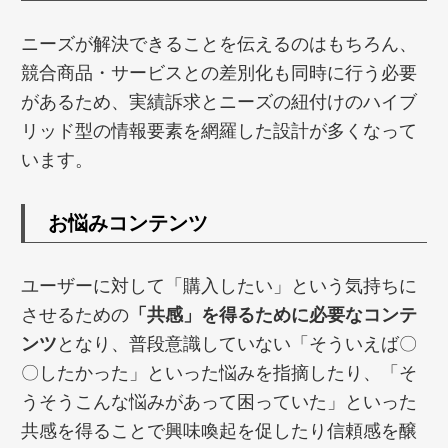
ニーズが解決できることを伝えるのはもちろん、
競合商品・サービスとの差別化も同時に行う必要
があるため、実績訴求とニーズの紐付けのハイブ
リッド型の情報要素を網羅した設計が多くなって
います。
お悩みコンテンツ
ユーザーに対して「購入したい」という気持ちに
させるための
「共感」を得るために必要なコンテ
ンツ
となり、普段意識していない「そういえば〇
〇したかった」といった悩みを指摘したり、「そ
うそうこんな悩みがあって困っていた」といった
共感を得ることで興味喚起を促したり信頼感を醸