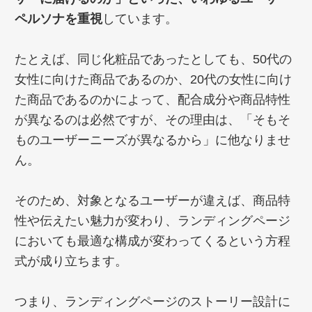
ペルソナを重視
しています。
たとえば、同じ化粧品であったとしても、50代の
女性に向けた商品であるのか、20代の女性に向け
た商品であるのかによって、配合成分や商品特性
が異なるのは必然ですが、その理由は、「そもそ
ものユーザーニーズが異なるから」に他なりませ
ん。
そのため、対象となるユーザーが違えば、商品特
性や伝えたい魅力が変わり、ランディングページ
においても最適な構成が変わってくるという方程
式が成り立ちます。
つまり、ランディングページのストーリー設計に