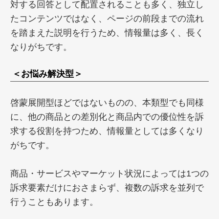
対する回答として配置されることも多く、独立し
たコンテンツではなく、ページの前段までの流れ
を踏まえた説明を行うため、情報量は多く、長く
なりがちです。
＜お悩み解決型＞
啓蒙展開型ほどではないものの、本類型でも同様
に、他の商品との差別化と商品内での優位性を訴
求する役割を持つため、情報量としては多くなり
がちです。
商品・サービスやマーケット状況によっては1つの
訴求要素だけにおさまらず、複数の訴求を並列で
行うこともあります。