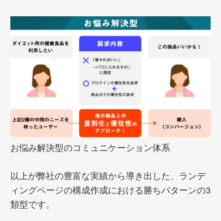
お悩み解決型のコミュニケーション体系
以上が弊社の豊富な実績から導き出した、ランデ
ィングページの構成作成における勝ちパターンの3
類型です。