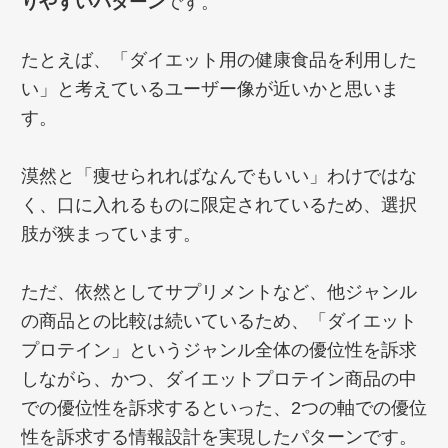
りやすいパターン
です。
たとえば、「ダイエット用の健康食品を利用した
い」と考えているユーザー像が近いかと思いま
す。
漠然と「痩せられればなんでもいい」わけではな
く、口に入れるものに限定されているため、選択
肢が狭まっています。
ただ、依然としてサプリメントなど、他ジャンル
の商品との比較は続いているため、「ダイエット
プロテイン」というジャンル全体の優位性を訴求
しながら、かつ、ダイエットプロテイン商品の中
での優位性を訴求するといった、2つの軸での優位
性を訴求する情報設計を実現したパターンです。