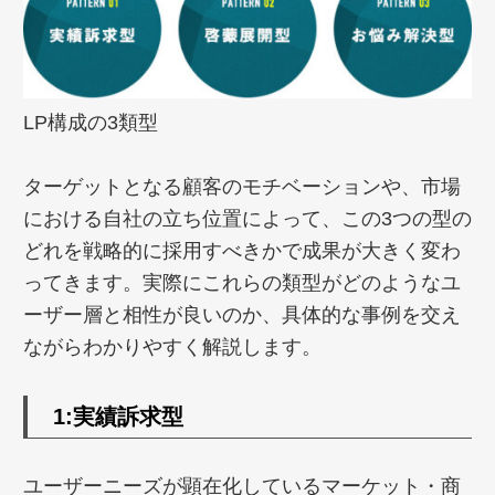
LP構成の3類型
ターゲットとなる顧客のモチベーションや、市場
における自社の立ち位置によって、この3つの型の
どれを戦略的に採用すべきかで成果が大きく変わ
ってきます。実際にこれらの類型がどのようなユ
ーザー層と相性が良いのか、具体的な事例を交え
ながらわかりやすく解説します。
1:
実績訴求型
ユーザーニーズが顕在化しているマーケット・商