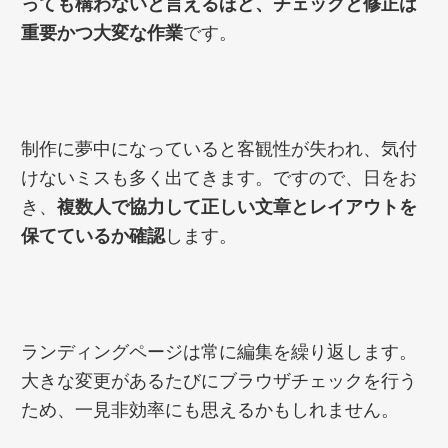
っても構わないと言えるほど、チェックと修正は
重要かつ大変な作業
です。
制作に夢中になっていると客観性が失われ、気付
けないミスも多く出てきます。ですので、日をお
き、
複数人で協力して正しい文章とレイアウトを
保てているか確認
します。
ランディングページは常に編集を繰り返します。
大きな変更があるたびにブラウザチェックを行う
ため、一見非効率にも思えるかもしれません。