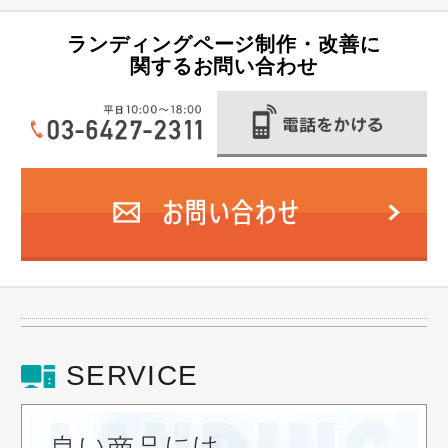
ランディングページ制作・改善に
関するお問い合わせ
SERVICE