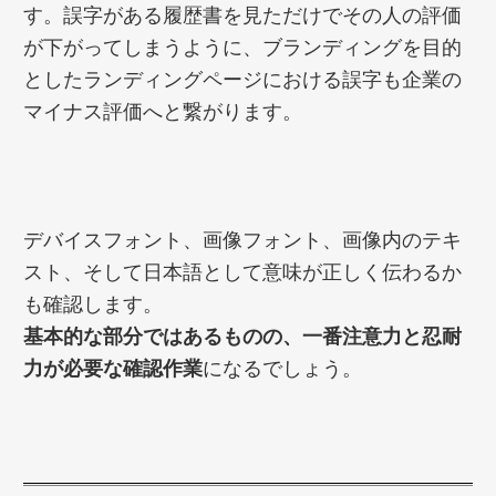
す。誤字がある履歴書を見ただけでその人の評価
が下がってしまうように、ブランディングを目的
としたランディングページにおける誤字も企業の
マイナス評価へと繋がります。
デバイスフォント、画像フォント、画像内のテキ
スト、そして日本語として意味が正しく伝わるか
も確認します。
基本的な部分ではあるものの、一番注意力と忍耐
力が必要な確認作業
になるでしょう。