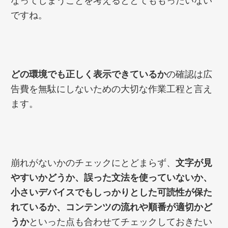
なってしまうことを考えるととてももったいない
ですね。
どの環境でも正しく表示できているか
の確認は広
告費を無駄にしないための大切な作業工程と言え
ます。
崩れがないかのチェックにとどまらず、
文字が見
やすいかどうか、誤った文法を使っていないか、
小さいデバイスでもしっかりとした可読性が保た
れているか、コンテンツの流れや順番が適切かど
うか
といった点も合わせてチェックしておきたい