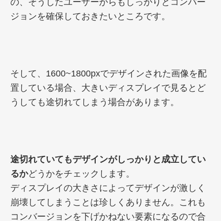
の、そうしたユーザーからもしっかりとコンバー
ジョンを確保しておきたいところです。
そして、1600~1800pxでデザインされた画像を配
置している場合、大きいディスプレイで見るとど
うしても途切れてしまう場合があります。
途切れていてもデザインがしっかりと成立してい
るか
どうかをチェックします。
ディスプレイの大きさによってデザインが激しく
崩壊してしまうことは珍しくありません。これも
コンバージョンを下げかねない要素になるので合