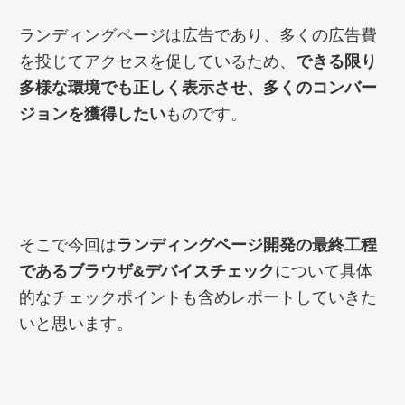
ランディングページは広告であり、多くの広告費
を投じてアクセスを促しているため、
できる限り
多様な環境でも正しく表示させ、多くのコンバー
ジョンを獲得したい
ものです。
そこで今回は
ランディングページ開発の最終工程
であるブラウザ&デバイスチェック
について具体
的なチェックポイントも含めレポートしていきた
いと思います。