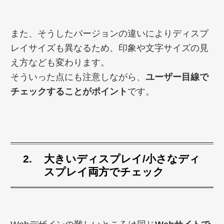
また、そうしたバージョンの違いによりディスプ
レイサイズも異なるため、印象や文字サイズの見
え方なども変わります。
そういった点にも注意しながら、
ユーザー目線で
チェックすることがポイント
です。
大きいディスプレイ/小さなディ
スプレイ両方でチェック