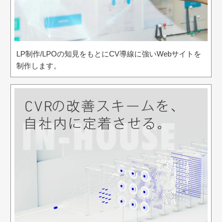
LP制作/LPOの知見をもとにCV導線に強いWebサイトを
制作します。