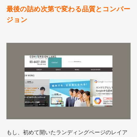
最後の詰め次第で変わる品質とコンバー
ジョン
もし、初めて開いたランディングページのレイア