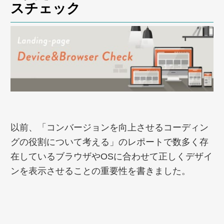
スチェック
以前、「コンバージョンを向上させるコーディン
グの役割について考える」のレポートで数多く存
在しているブラウザやOSに合わせて正しくデザイ
ンを表示させることの重要性を書きました。