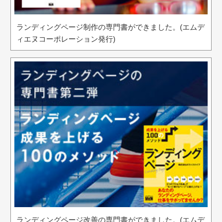
ランディングページ制作の専門書ができました。(エムデ
ィエヌコーポレーション発行)
ランディングページ改善の専門書ができました。(エムデ