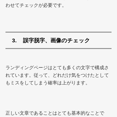
わせてチェックが必要です。
誤字脱字、画像のチェック
ランディングページはとても多くの文字で構成さ
れています。従って、どれだけ気をつけたとして
もミスをしてしまう確率は上がります。
正しい文章であることはとても基本的なことで