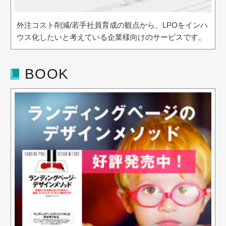
外注コスト削減/若手社員育成の観点から、LPOをインハ
ウス化したいと考えている企業様向けのサービスです。
BOOK