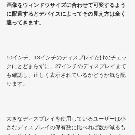
画像をウィンドウサイズに合わせて可変するよう
に配置するとデバイスによってその見え方は全く
違ってきます
。
10インチ、13インチのディスプレイだけのチェッ
クにとどまらずに、27インチのディスプレイまで
も確認し、正しく表示されているかどうか気を配
ります。
大きなディスプレイを使用しているユーザーは小
さなディスプレイの保有数に比べれば数が減るも