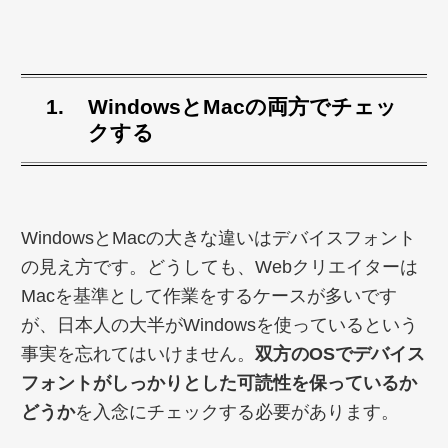
WindowsとMacの両方でチェッ
クする
WindowsとMacの大きな違いはデバイスフォント
の見え方です。どうしても、Webクリエイターは
Macを基準として作業をするケースが多いです
が、日本人の大半がWindowsを使っているという
事実を忘れてはいけません。
双方のOSでデバイス
フォントがしっかりとした可読性を保っているか
どうか
を入念にチェックする必要があります。