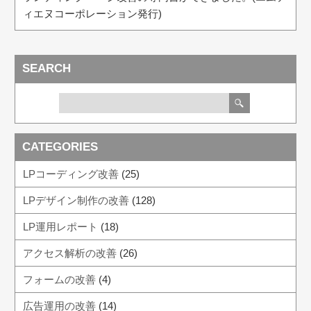
ィエヌコーポレーション発行)
SEARCH
CATEGORIES
LPコーディング改善
(25)
LPデザイン制作の改善
(128)
LP運用レポート
(18)
アクセス解析の改善
(26)
フォームの改善
(4)
広告運用の改善
(14)