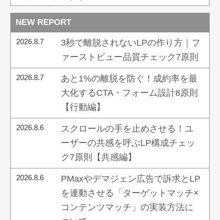
NEW REPORT
2026.8.7
3秒で離脱されないLPの作り方｜フ
ァーストビュー品質チェック7原則
2026.8.7
あと1%の離脱を防ぐ！成約率を最
大化するCTA・フォーム設計8原則
【行動編】
2026.8.6
スクロールの手を止めさせる！ユ
ーザーの共感を呼ぶLP構成チェッ
ク7原則【共感編】
2026.8.6
PMaxやデマジェン広告で訴求とLP
を連動させる「ターゲットマッチ×
コンテンツマッチ」の実装方法に