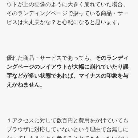
ウトが上の画像のように大きく崩れていた場合、
そのランディングページで扱っている商品・サー
ビスは大丈夫かな？と心配になると思います。
優れた商品・サービスであっても、
そのランディ
ングページのレイアウトが大幅に崩れていたり誤
字などが多い状態であれば、マイナスの印象を与
えかねません
。
１アクセスに対して数百円と費用をかけていても
ブラウザに対応していないという理由で台無しに