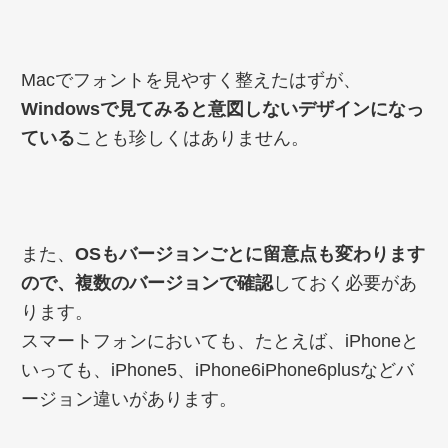
Macでフォントを見やすく整えたはずが、
Windowsで見てみると意図しないデザインになっ
ている
ことも珍しくはありません。
また、
OSもバージョンごとに留意点も変わります
ので、複数のバージョンで確認
しておく必要があ
ります。
スマートフォンにおいても、たとえば、iPhoneと
いっても、iPhone5、iPhone6iPhone6plusなどバ
ージョン違いがあります。