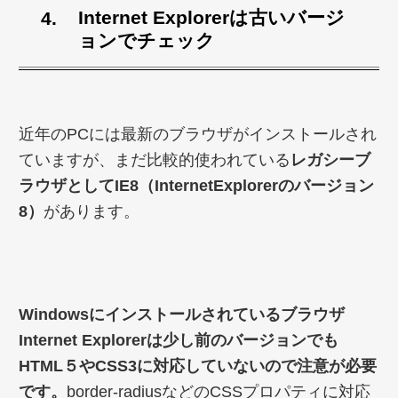
Internet Explorerは古いバージ
ョンでチェック
近年のPCには最新のブラウザがインストールされ
ていますが、まだ比較的使われている
レガシーブ
ラウザとしてIE8（InternetExplorerのバージョン
8）
があります。
Windowsにインストールされているブラウザ
Internet Explorerは少し前のバージョンでも
HTML５やCSS3に対応していないので注意が必要
です。
border-radiusなどのCSSプロパティに対応