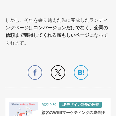
しかし、それを乗り越えた先に完成したランディ
ングページは
コンバージョンだけでなく、企業の
信頼まで獲得してくれる頼もしいページ
になって
くれます。
LPデザイン制作の改善
2022.9.30
顧客のWEBマーケティングの成果獲