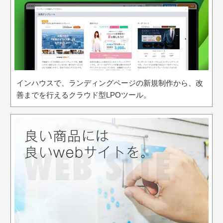
インハウスで、ランディングページの新規制作から、改
善までを行えるクラウド型LPOツール。