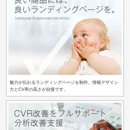
魅力が伝わるランディングページを制作。情報デザイン
力とCV率の高さが自慢です。