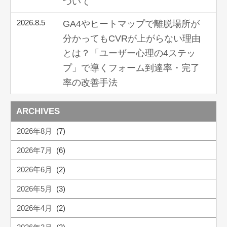
ついて
2026.8.5
GA4やヒートマップで離脱場所が
分かってもCVRが上がらない理由
とは？「ユーザー心理の4ステッ
プ」で導くフォーム到達率・完了
率の改善手法
ARCHIVES
2026年8月
(7)
2026年7月
(6)
2026年6月
(2)
2026年5月
(3)
2026年4月
(2)