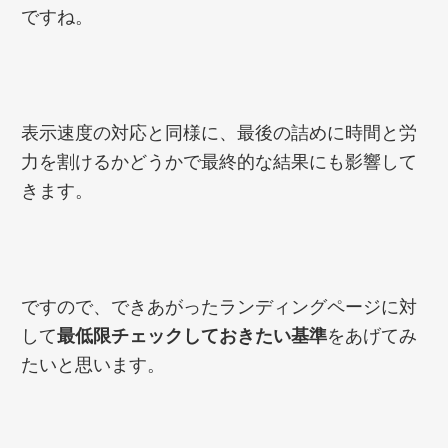
ですね。
表示速度の対応と同様に、最後の詰めに時間と労
力を割けるかどうかで最終的な結果にも影響して
きます。
ですので、できあがったランディングページに対
して
最低限チェックしておきたい基準
をあげてみ
たいと思います。