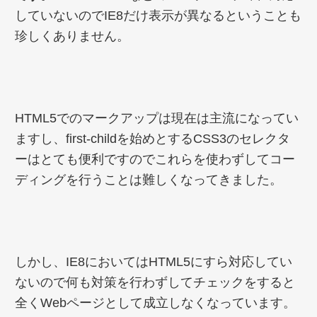
していないのでIE8だけ表示が異なるということも
珍しくありません。
HTML5でのマークアップは現在は主流になってい
ますし、first-childを始めとするCSS3のセレクタ
ーはとても便利ですのでこれらを使わずしてコー
ディングを行うことは難しくなってきました。
しかし、IE8においてはHTML5にすら対応してい
ないので何も対策を行わずしてチェックをすると
全くWebページとして成立しなくなっています。