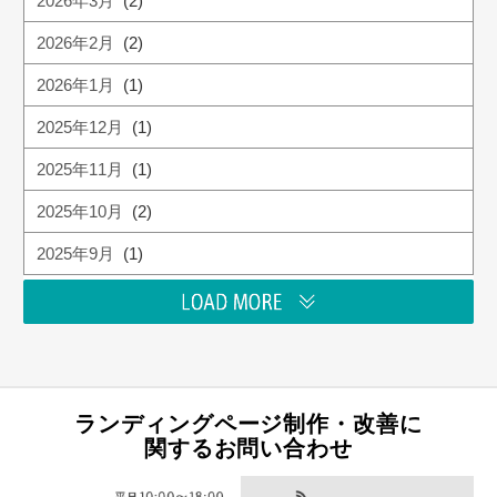
2026年3月
(2)
2026年2月
(2)
2026年1月
(1)
2025年12月
(1)
2025年11月
(1)
2025年10月
(2)
2025年9月
(1)
ランディングページ制作・改善に
関するお問い合わせ