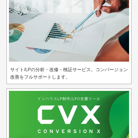
サイト/LPの分析・改修・検証サービス。コンバージョン
改善をフルサポートします。