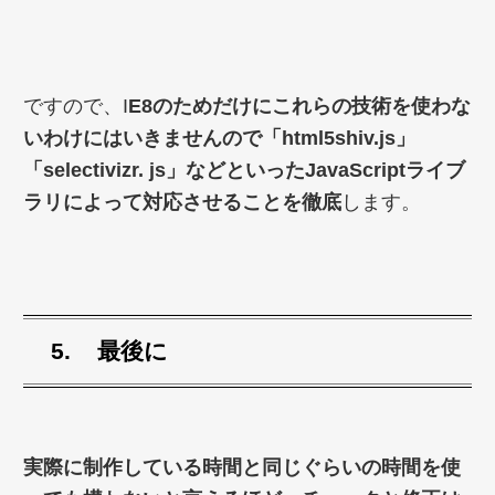
ですので、I
E8のためだけにこれらの技術を使わな
いわけにはいきませんので「html5shiv.js」
「selectivizr. js」などといったJavaScriptライブ
ラリによって対応させることを徹底
します。
最後に
実際に制作している時間と同じぐらいの時間を使