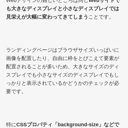
Webデザインの難しいところは同じ
Webサイトで
も大きなディスプレイと小さなディスプレイでは
見栄えが大幅に変わってきてしまう
ことです。
ランディングページはブラウザサイズいっぱいに
画像を配置したり、自由に枠をとびこえて要素が
配置されることが多いため、大きなサイズのディ
スプレイでも小さなサイズのディスプレイでもし
っかりと表示されているかどうかのチェックが必
要です。
特に
CSSプロパティ「background-size」などで