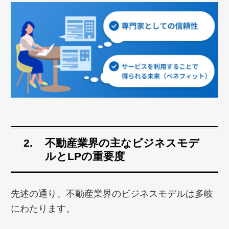
不動産業界
の主なビジネスモデ
ルとLPの重要度
先述の通り、不動産業界のビジネスモデルは多岐
にわたります。