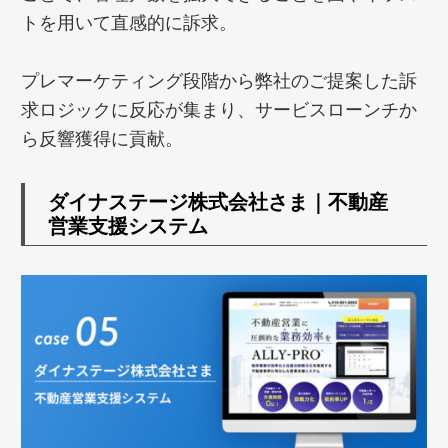
トを用いて直感的に訴求。
プレマーケティング段階から弊社のご提案した訴
求ロジックに反応が集まり、サービスローンチか
ら反響獲得に貢献。
ダイナステージ株式会社さま｜不動産
営業支援システム