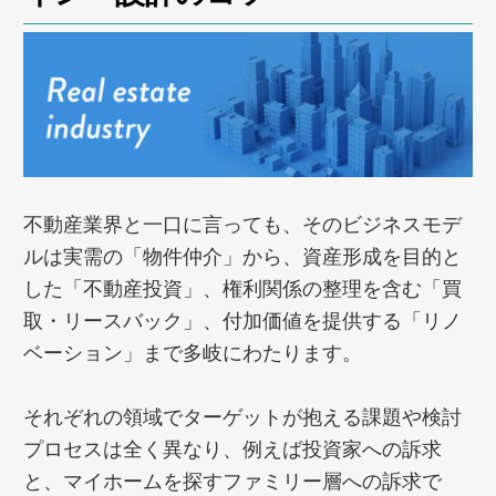
不動産業界と一口に言っても、そのビジネスモデ
ルは実需の「物件仲介」から、資産形成を目的と
した「不動産投資」、権利関係の整理を含む「買
取・リースバック」、付加価値を提供する「リノ
ベーション」まで多岐にわたります。
それぞれの領域でターゲットが抱える課題や検討
プロセスは全く異なり、例えば投資家への訴求
と、マイホームを探すファミリー層への訴求で