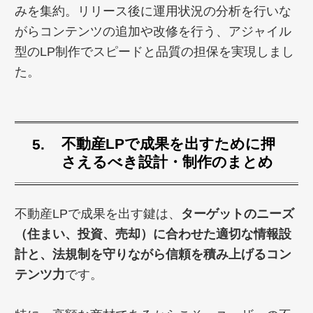
みを集約。リリース後に運用状況の分析を行いな
がらコンテンツの追加や改修を行う、アジャイル
型のLP制作でスピードと品質の担保を実現しまし
た。
不動産LPで成果を出すために押
さえるべき設計・制作のまとめ
不動産LPで成果を出す鍵は、
ターゲットのニーズ
（住まい、投資、売却）に合わせた適切な情報設
計と、法規制を守りながら信頼を積み上げるコン
テンツ力
です。