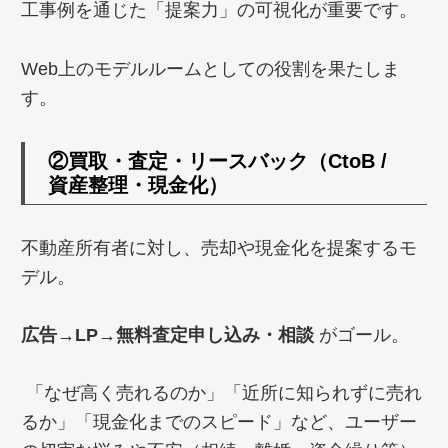
工事例を通じた「提案力」の可視化が重要です。
Web上のモデルルームとしての役割を果たしま
す。
②
買取・査定・リースバック（CtoB /
資産整理・現金化）
不動産所有者に対し、売却や現金化を提案するモ
デル。
広告→LP→無料査定申し込み・相談
がゴール。
「なぜ高く売れるのか」「近所に知られずに売れ
るか」「現金化までのスピード」など、ユーザー