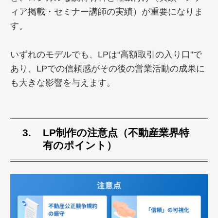
ィア掲載・セミナー講師の実績）が重要になりま
す。
いずれのモデルでも、LPは“高額取引の入り口”で
あり、LPでの信頼感がその後の営業活動の成果に
も大きな影響を与えます。
LP制作の注意点（不動産業界特
有のポイント）