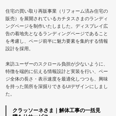
住宅の買い取り再販事業（リフォーム済み住宅の
販売）を展開されているカチタスさまのランディ
ングページを制作いたしました。ディスプレイ広
告の着地先となるランディングページであること
を考慮し、ページ前半に魅力要素を集約する情報
設計を採用。
来訪ユーザーのスクロール負担が少ないように、
特徴を端的に伝える情報設計と実装を行い、ペー
ジ全体の長さ・表示速度を最適化しつつも、興味
を持った箇所を深掘りできるUIデザインにしまし
た。
クラッソーネさま｜解体工事の一括見