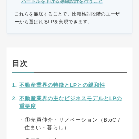
ハードルを下げる導線設計を行うこと
これらを徹底することで、比較検討段階のユーザ
ーから選ばれるLPを実現できます。
目次
不動産業界の特徴とLPとの親和性
不動産業界の主なビジネスモデルとLPの
重要度
①売買仲介・リノベーション（BtoC /
住まい・暮らし）