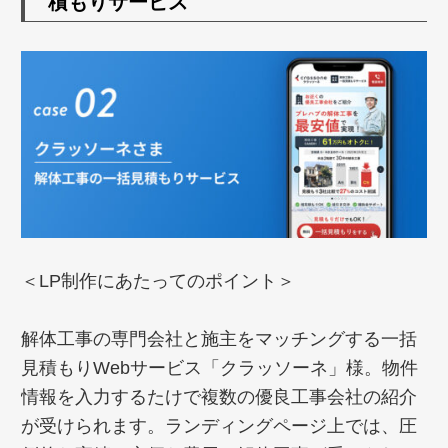
積もりサービス
＜LP制作にあたってのポイント＞
解体工事の専門会社と施主をマッチングする一括
見積もりWebサービス「クラッソーネ」様。物件
情報を入力するたけで複数の優良工事会社の紹介
が受けられます。ランディングページ上では、圧