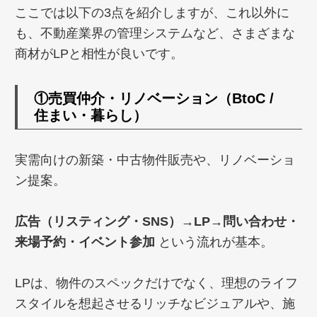
ここでは以下の3点を紹介しますが、これ以外に
も、不動産業界の管理システムなど、さまざまな
商材がLPと相性が良いです。
①
売買仲介・リノベーション（BtoC /
住まい・暮らし）
実需向けの新築・中古物件販売や、リノベーショ
ン提案。
広告（リスティング・SNS）→LP→問い合わせ・
来場予約・イベント参加
という流れが基本。
LPは、物件のスペックだけでなく、理想のライフ
スタイルを想起させるリッチなビジュアルや、施