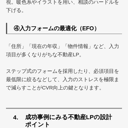
視。暖色系やイラストを用い、相談のハードルを
下げる。
④
入力フォームの最適化（EFO）
「住所」「現在の年収」「物件情報」など、入力
項目が多くなりがちな不動産LP。
ステップ式のフォームを採用したり、必須項目を
最低限に絞るなどして、入力のストレスを極限ま
で減らすことがCVR向上の鍵となります。
成功事例にみる
不動産
LPの設計
ポイント