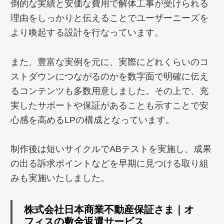
倒的な実績と安価な費用で解体工事が受けられる
理由をしっかりと伝えることでユーザーニーズを
より喚起する設計を行なっています。
また、豊富な実例を元に、実際にどれくらいのコ
ストダウンにつながるのかを数字面で明確に伝え
るコンテンツも多数用意しました。その上で、充
実したサポートや保証があることも示すことで安
心感を高めるLPの構成となっています。
制作後は短いサイクルでABテストを実施し、成果
の出る訴求ポイントなどを早期に見つける取り組
みも実施いたしました。
株式会社日本商業不動産保証さま｜オ
フィスの敷金返還サービス