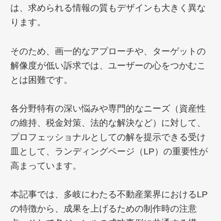
は、求められる情報の質もデザインも大きく異な
ります。
そのため、画一的なアプローチや、ターゲットの
解像度が低い訴求では、ユーザーの心をつかむこ
とは困難です。
各分野特有の深い悩みや専門的なニーズ（資産性
の維持、税金対策、法的な解決など）に対して、
プロフェッショナルとしての解を提示できる受け
皿として、ランディングページ（LP）の重要性が
高まっています。
本記事では、多岐にわたる不動産業界におけるLP
の特徴から、成果を上げるための制作時の注意