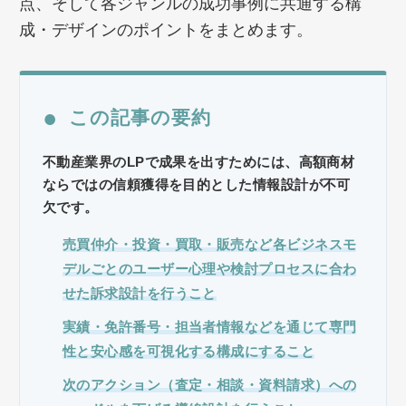
点、そして各ジャンルの成功事例に共通する構
成・デザインのポイントをまとめます。
●
この記事の要約
不動産業界のLPで成果を出すためには、高額商材
ならではの信頼獲得を目的とした情報設計が不可
欠です。
売買仲介・投資・買取・販売など各ビジネスモ
デルごとのユーザー心理や検討プロセスに合わ
せた訴求設計を行うこと
実績・免許番号・担当者情報などを通じて専門
性と安心感を可視化する構成にすること
次のアクション（査定・相談・資料請求）への