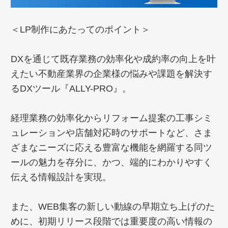
＜LP制作にあたってのポイント＞
DXを通じて既存業務の効率化や成約率の向上を叶
えたい不動産業界の企業様の悩みや課題を解決す
るDXツール『ALLY-PRO』。
経理業務の効率化からリフォーム提案の工事シミ
ュレーションや店舗対応時のサポートなど、さま
ざまなニーズに応える豊富な機能を網羅する同ツ
ールの魅力を存分に、かつ、端的にわかりやすく
伝える情報設計を実現。
また、WEB集客の新しい動線の早期立ち上げのた
めに、初期リリース段階では重要度の高い情報の