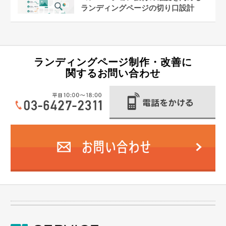
ランディングページの切り口設計
ランディングページ制作・改善に
関するお問い合わせ