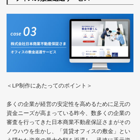
＜LP制作にあたってのポイント＞
多くの企業が経営の安定性を高めるために足元の
資金ニーズが高まっている昨今、数多くの企業の
審査を行ってきた日本商業不動産保証さまがその
ノウハウを生かし、「賃貸オフィスの敷金」とい