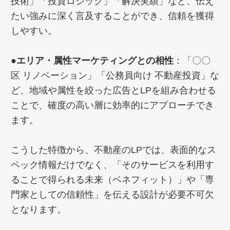
技術」「投資ロジック」「解決実績」など、伝え
たい強みに深く言及することができ、信頼を獲得
しやすい。
●エリア・属性マーケティングとの相性
：「〇〇
区 リノベーション」「公務員向け 不動産投資」な
ど、地域や属性を絞った広告とLPを組み合わせる
ことで、確度の高い層に効率的にアプローチでき
ます。
こうした特徴から、不動産のLPでは、表面的なス
ペック情報だけでなく、「そのサービスを利用す
ることで得られる未来（ベネフィット）」や「専
門家としての信頼性」を伝える設計が必要不可欠
となります。