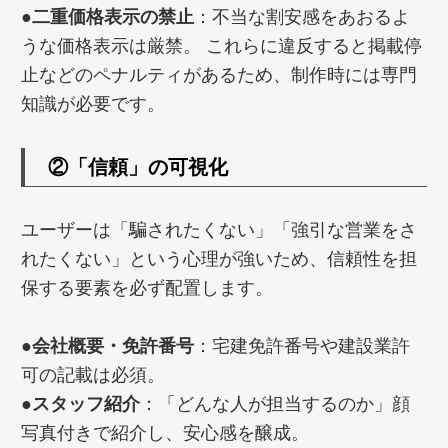
●二重価格表示の禁止
：不当な割安感をあおるよ
うな価格表示は厳禁。 これらに違反すると掲載停
止などのペナルティがあるため、制作時には専門
知識が必要です。
②
「信頼」の可視化
ユーザーは「騙されたくない」「強引な営業をさ
れたくない」という心理が強いため、信頼性を担
保する要素を必ず配置します。
●会社概要・免許番号
：宅建免許番号や建設業許
可の記載は必須。
●スタッフ紹介
：「どんな人が担当するのか」顔
写真付きで紹介し、安心感を醸成。