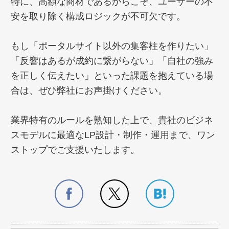
特に、高額な商材であるからこそ、ユーザーの不
安を取り除く構成ロジックが不可欠です。
もし「ポータルサイト以外の集客柱を作りたい」
「反響はあるが成約に繋がらない」「自社の強み
を正しく伝えたい」といった課題を抱えている場
合は、ぜひ弊社にお声掛けください。
業界特有のルールを熟知した上で、貴社のビジネ
スモデルに最適なLP設計・制作・運用まで、ワン
ストップでご支援いたします。