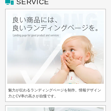
SERVICE
魅力が伝わるランディングページを制作。情報デザイン
力とCV率の高さが自慢です。