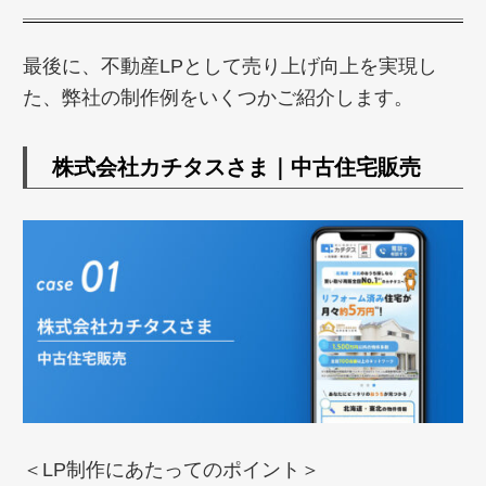
最後に、不動産LPとして売り上げ向上を実現し
た、弊社の制作例をいくつかご紹介します。
株式会社カチタスさま｜中古住宅販売
＜LP制作にあたってのポイント＞