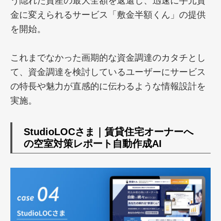
う隠れた資産の最大全額を返還し、迅速に手元資
金に変えられるサービス「敷金半額くん」の提供
を開始。
これまでなかった画期的な資金調達のカタチとし
て、資金調達を検討しているユーザーにサービス
の特長や魅力が直感的に伝わるような情報設計を
実施。
StudioLOCさま｜賃貸住宅オーナーへ
の空室対策レポート自動作成AI