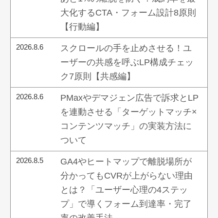
大化するCTA・フォーム設計8原則
【行動編】
2026.8.6
スクロールの手を止めさせる！ユ
ーザーの共感を呼ぶLP構成チェッ
ク7原則【共感編】
2026.8.6
PMaxやデマジェン広告で訴求とLP
を連動させる「ターゲットマッチ×
コンテンツマッチ」の実装方法に
ついて
2026.8.5
GA4やヒートマップで離脱場所が
分かってもCVRが上がらない理由
とは？「ユーザー心理の4ステッ
プ」で導くフォーム到達率・完了