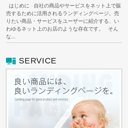
はじめに 自社の商品やサービスをネット上で販
売するために活用されるランディングページ。売
りたい商品・サービスをユーザーに紹介する、い
わゆるネット上のお店のような存在です。 そん
な...
SERVICE