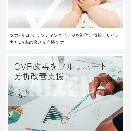
魅力が伝わるランディングページを制作。情報デザイン
力とCV率の高さが自慢です。