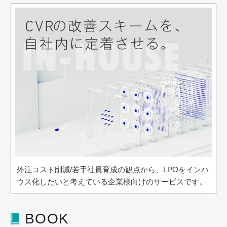
外注コスト削減/若手社員育成の観点から、LPOをインハ
ウス化したいと考えている企業様向けのサービスです。
BOOK