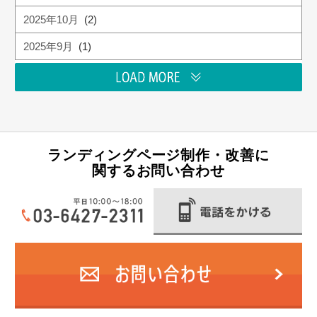
2025年10月
(2)
2025年9月
(1)
ランディングページ制作・改善に
関するお問い合わせ