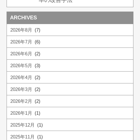
率の改善手法
ARCHIVES
2026年8月
(7)
2026年7月
(6)
2026年6月
(2)
2026年5月
(3)
2026年4月
(2)
2026年3月
(2)
2026年2月
(2)
2026年1月
(1)
2025年12月
(1)
2025年11月
(1)