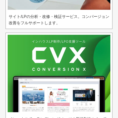
サイト/LPの分析・改修・検証サービス。コンバージョン
改善をフルサポートします。