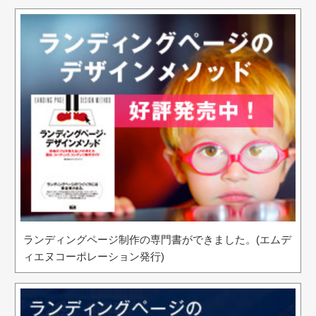
ランディングページ制作の専門書ができました。(エムデ
ィエヌコーポレーション発行)