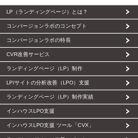
LP（ランディングページ）とは？
コンバージョンラボのコンセプト
コンバージョンラボの特長
CVR改善サービス
ランディングページ（LP）制作
LP/サイトの分析改善（LPO）支援
ランディングページ（LP）制作実績
インハウスLPO支援
インハウスLPO支援 ツール「CVX」