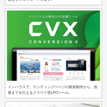
インハウスで、ランディングページの新規制作から、改
善までを行えるクラウド型LPOツール。