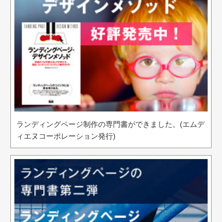
ランディングページ制作の専門書ができました。(エムデ
ィエヌコーポレーション発行)