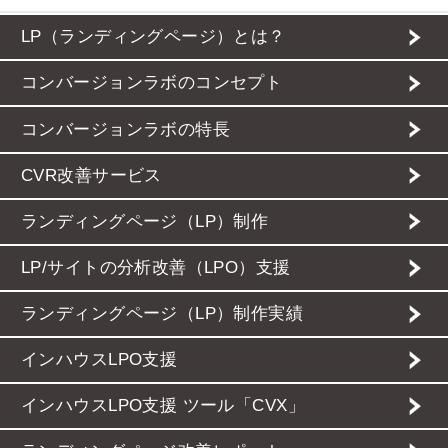
LP（ランディングページ）とは？
コンバージョンラボのコンセプト
コンバージョンラボの特長
CVR改善サービス
ランディングページ（LP）制作
LP/サイトの分析改善（LPO）支援
ランディングページ（LP）制作実績
インハウスLPO支援
インハウスLPO支援 ツール「CVX」