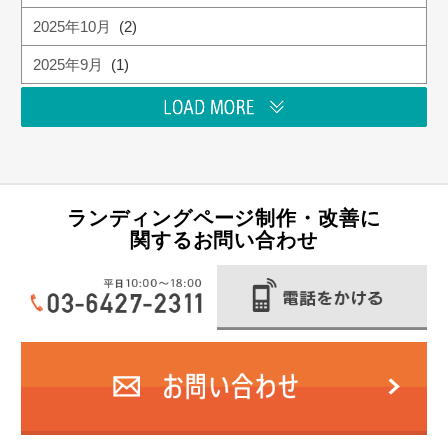
2025年10月
(2)
2025年9月
(1)
ランディングページ制作・改善に
関するお問い合わせ