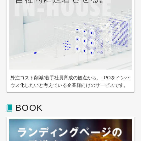
外注コスト削減/若手社員育成の観点から、LPOをインハ
ウス化したいと考えている企業様向けのサービスです。
BOOK