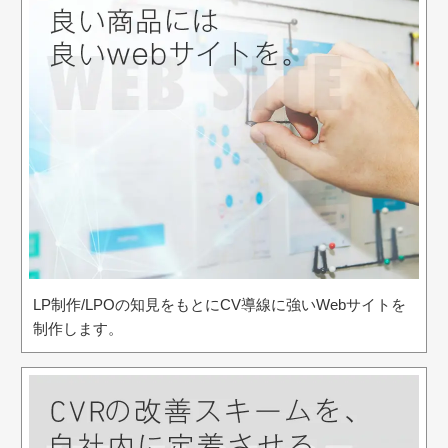
LP制作/LPOの知見をもとにCV導線に強いWebサイトを
制作します。