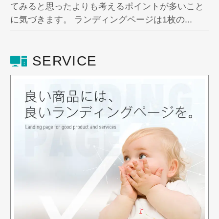
てみると思ったよりも考えるポイントが多いこと
に気づきます。 ランディングページは1枚の...
SERVICE