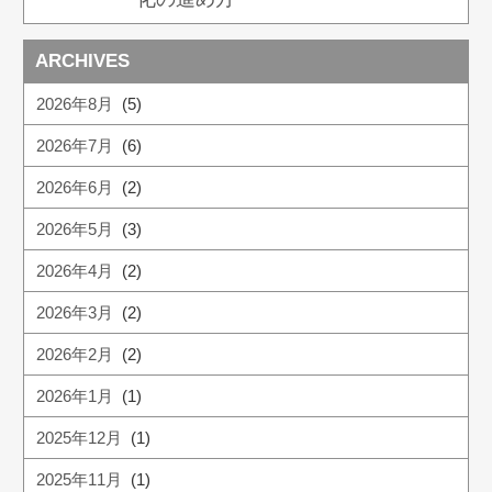
ARCHIVES
2026年8月
(5)
2026年7月
(6)
2026年6月
(2)
2026年5月
(3)
2026年4月
(2)
2026年3月
(2)
2026年2月
(2)
2026年1月
(1)
2025年12月
(1)
2025年11月
(1)