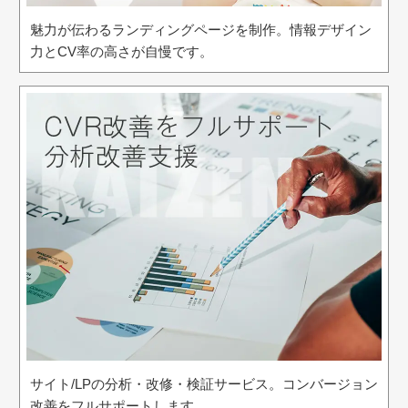
魅力が伝わるランディングページを制作。情報デザイン
力とCV率の高さが自慢です。
サイト/LPの分析・改修・検証サービス。コンバージョン
改善をフルサポートします。