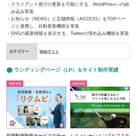
クライアント側での更新を可能にする、WordPressへの組
み込み実装
お知らせ（NEWS）と店舗情報（ACCESS）をTOPペー
ジと連携し、自動更新機能を実装
SNSの最新情報を表示する、Twitterの埋め込み機能を実装
カテゴリー
Webサイト
ランディングページ（LP）＆サイト制作実績
採用動画制作サービスのサー
シミュレーションゴルフスタ