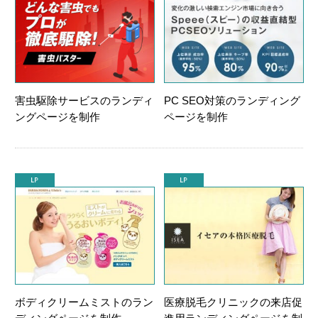
害虫駆除サービスのランディ
PC SEO対策のランディング
ングページを制作
ページを制作
ボディクリームミストのラン
医療脱毛クリニックの来店促