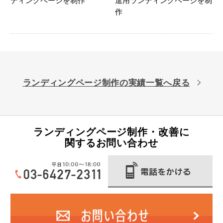
ディングページを制作
進用ランディングページを制
作
ランディングページ制作の実績一覧へ戻る
ランディングページ制作・改善に
関するお問い合わせ