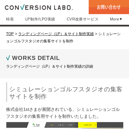
特長
LP制作/LPO実績
CVR改善サービス
More▼
TOP
>
ランディングページ（LP）＆サイト制作実績
>
シミュレーシ
ョンゴルフスタジオの集客サイトを制作
WORKS DETAIL
ランディングページ（LP）＆サイト制作実績の詳細
シミュレーションゴルフスタジオの集客
サイトを制作
株式会社1stさまが展開されている、シミュレーションゴル
フスタジオの集客用サイトを制作いたしました。