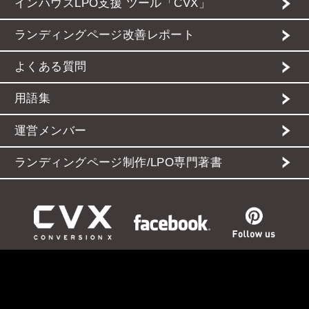
インハウスLPO支援 ツール「CVX」
ランディングページ改善レポート
よくある質問
用語集
運営メンバー
ランディングページ制作/LPO専門著書
お問い合わせ
運営会社
プライバシーポリシー