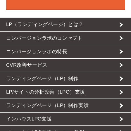
LP（ランディングページ）とは？
コンバージョンラボのコンセプト
コンバージョンラボの特長
CVR改善サービス
ランディングページ（LP）制作
LP/サイトの分析改善（LPO）支援
ランディングページ（LP）制作実績
インハウスLPO支援