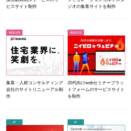
ビスサイト制作
ジオの集客サイトを制作
集客・人材コンサルティング
20代向けwebセミナープラッ
会社のサイトリニューアル制
トフォームのサービスサイト
作
を制作