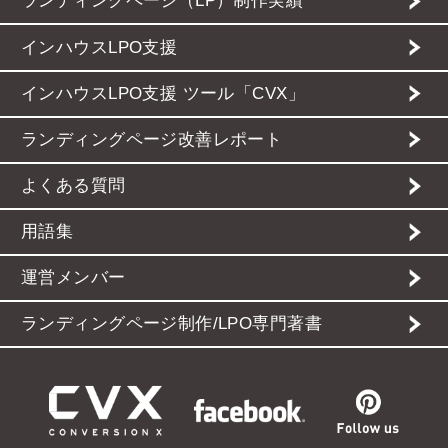
ランディングページ（LP）制作実績
インハウスLPO支援
インハウスLPO支援 ツール「CVX」
ランディングページ改善レポート
よくある質問
用語集
運営メンバー
ランディングページ制作/LPO専門著書