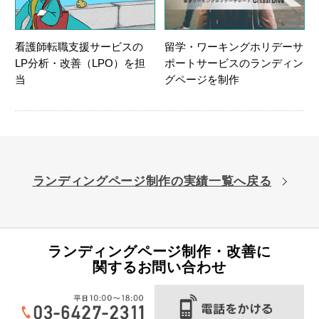
看護師転職支援サービスの
留学・ワーキングホリデーサ
LP分析・改善（LPO）を担
ポートサービスのランディン
当
グページを制作
ランディングページ制作の実績一覧へ戻る
ランディングページ制作・改善に
関するお問い合わせ