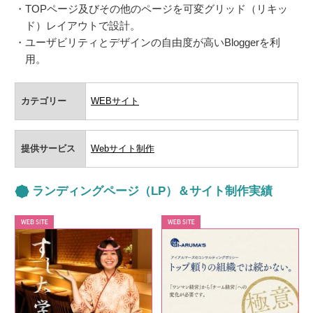
TOPページ及びその他のページを可変グリッド（リキッ
ド）レイアウトで設計。
ユーザビリティとデザインの自由度が高いBloggerを利
用。
カテゴリー
WEBサイト
提供サービス
Webサイト制作
ランディングページ（LP）＆サイト制作実績