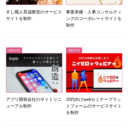
すし職人育成教室のサービス
事業承継・人事コンサルティ
サイトを制作
ングのコーポレートサイトを
制作
アプリ開発会社のサイトリニ
20代向けwebセミナープラッ
ューアル制作
トフォームのサービスサイト
を制作