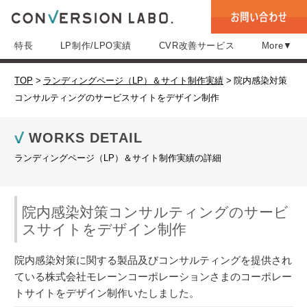
特長
LP制作/LPO実績
CVR改善サービス
More▼
TOP
>
ランディングページ（LP）＆サイト制作実績
>
院内感染対策
コンサルティングのサービスサイトをデザイン制作
WORKS DETAIL
ランディングページ（LP）＆サイト制作実績の詳細
院内感染対策コンサルティングのサービ
スサイトをデザイン制作
院内感染対策に関する製品及びコンサルティングを提供され
ている株式会社モレーンコーポレーションさまのコーポレー
トサイトをデザイン制作いたしました。