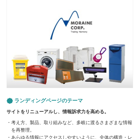
ランディングページのテーマ
サイトをリニューアルし、情報訴求力を高める。
考え方、製品、取り組みなど、多岐に渡るさまざまな情報
を再整理。
あらゆる情報にアクセスしやすいように、全体の構造・レ