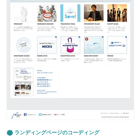
ランディングページのコーディング