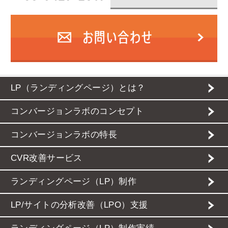
LP（ランディングページ）とは？
コンバージョンラボのコンセプト
コンバージョンラボの特長
CVR改善サービス
ランディングページ（LP）制作
LP/サイトの分析改善（LPO）支援