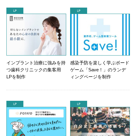
インプラント治療に強みを持
感染予防を楽しく学ぶボード
つ歯科クリニックの集客用
ゲーム「Save！」のランデ
LPを制作
ィングページを制作