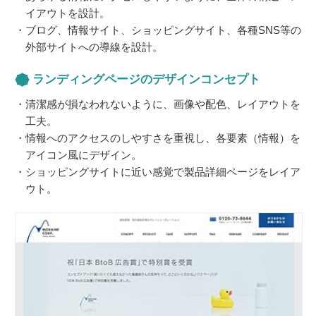
イアウトを設計。
ブログ、情報サイト、ショッピングサイト、各種SNS等の
外部サイトへの導線を設計。
ランディングページのデザインコンセプト
清潔感が損なわれないように、画像や配色、レイアウトを
工夫。
情報へのアクセスのしやすさを重視し、各要素（情報）を
アイコン風にデザイン。
ショッピングサイトに近い感覚で製品詳細ページをレイア
ウト。