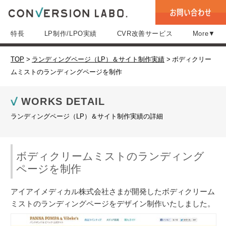
特長
LP制作/LPO実績
CVR改善サービス
More▼
TOP
>
ランディングページ（LP）＆サイト制作実績
>
ボディクリー
ムミストのランディングページを制作
WORKS DETAIL
ランディングページ（LP）＆サイト制作実績の詳細
ボディクリームミストのランディング
ページを制作
アイアイメディカル株式会社さまが開発したボディクリーム
ミストのランディングページをデザイン制作いたしました。