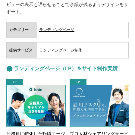
ビューの表示も遅らせることで余韻が残るようデザインをサ
ポート。
カテゴリー
ランディングページ
提供サービス
ランディングページ制作
ランディングページ（LP）＆サイト制作実績
公務員に特化した転職エージ
プロ人材シェアリングサービ