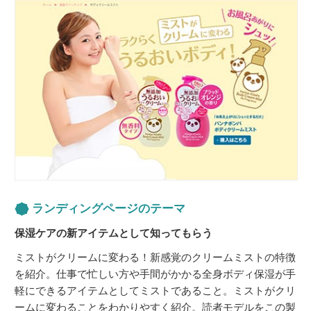
ランディングページのテーマ
保湿ケアの新アイテムとして知ってもらう
ミストがクリームに変わる！新感覚のクリームミストの特徴
を紹介。仕事で忙しい方や手間がかかる全身ボディ保湿が手
軽にできるアイテムとしてミストであること。ミストがクリ
ームに変わることをわかりやすく紹介。読者モデルをこの製