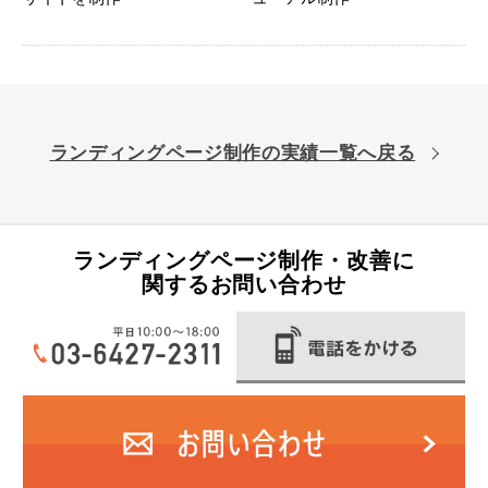
ランディングページ制作の実績一覧へ戻る
ランディングページ制作・改善に
関するお問い合わせ