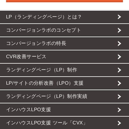
LP（ランディングページ）とは？
コンバージョンラボのコンセプト
コンバージョンラボの特長
CVR改善サービス
ランディングページ（LP）制作
LP/サイトの分析改善（LPO）支援
ランディングページ（LP）制作実績
インハウスLPO支援
インハウスLPO支援 ツール「CVX」