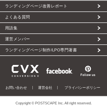
ランディングページ改善レポート
よくある質問
用語集
運営メンバー
ランディングページ制作/LPO専門著書
お問い合わせ
運営会社
プライバシーポリシー
Copyright © POSTSCAPE Inc. All right reserved.