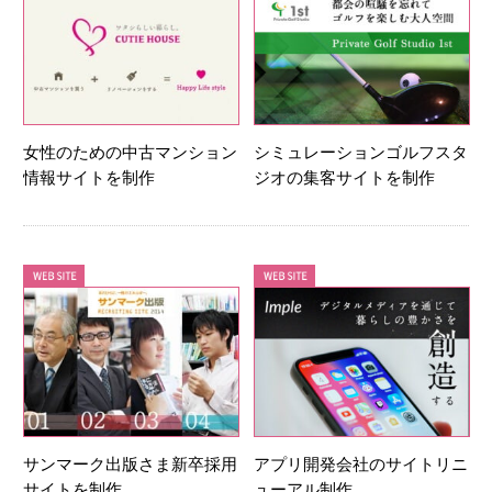
女性のための中古マンション
シミュレーションゴルフスタ
情報サイトを制作
ジオの集客サイトを制作
サンマーク出版さま新卒採用
アプリ開発会社のサイトリニ
サイトを制作
ューアル制作