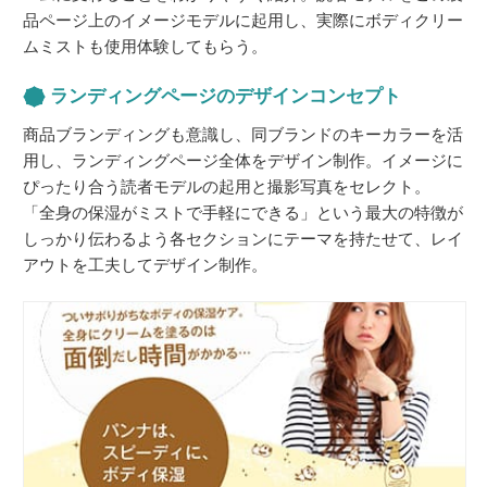
品ページ上のイメージモデルに起用し、実際にボディクリー
ムミストも使用体験してもらう。
ランディングページのデザインコンセプト
商品ブランディングも意識し、同ブランドのキーカラーを活
用し、ランディングページ全体をデザイン制作。イメージに
ぴったり合う読者モデルの起用と撮影写真をセレクト。
「全身の保湿がミストで手軽にできる」という最大の特徴が
しっかり伝わるよう各セクションにテーマを持たせて、レイ
アウトを工夫してデザイン制作。