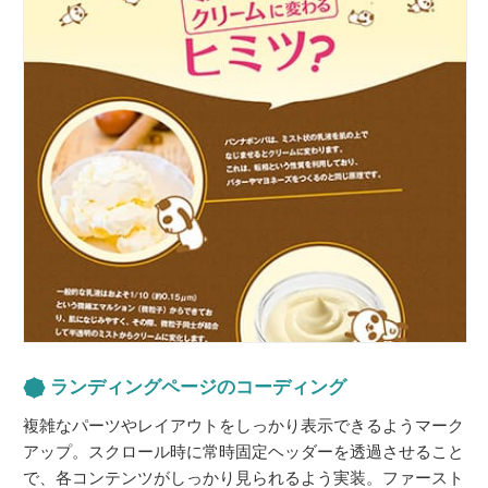
ランディングページのコーディング
複雑なパーツやレイアウトをしっかり表示できるようマーク
アップ。スクロール時に常時固定ヘッダーを透過させること
で、各コンテンツがしっかり見られるよう実装。ファースト