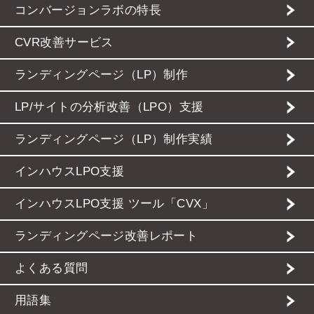
コンバージョンラボの特長
CVR改善サービス
ランディングページ（LP）制作
LP/サイトの分析改善（LPO）支援
ランディングページ（LP）制作実績
インハウスLPO支援
インハウスLPO支援 ツール「CVX」
ランディングページ改善レポート
よくある質問
用語集