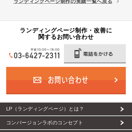
ランディングページ制作の実績一覧へ戻る
ランディングページ制作・改善に
関するお問い合わせ
LP（ランディングページ）とは？
コンバージョンラボのコンセプト