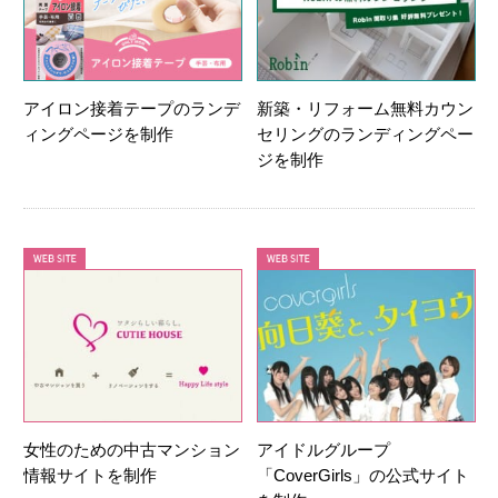
アイロン接着テープのランデ
新築・リフォーム無料カウン
ィングページを制作
セリングのランディングペー
ジを制作
女性のための中古マンション
アイドルグループ
情報サイトを制作
「CoverGirls」の公式サイト