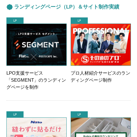
ランディングページ（LP）＆サイト制作実績
LPO支援サービス
プロ人材紹介サービスのラン
「SEGMENT」のランディン
ディングページ制作
グページを制作