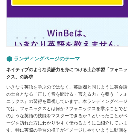
ランディングページのテーマ
ネイティブのような英語力を身につける土台学習「フォニッ
クス」の訴求
いきなり英語を学ぶのではなく、英語圏と同じように英会話
の土台となる「正しく音を聞ける・言える力」を養う『フォ
ニックス』の習得を重視しています。本ランディングページ
では、フォニックスとは何か？フォニックスを学ぶことでど
のような英語の技能をマスターできるか？といったことがペ
ージを訪れた方にわかりやすく伝わるようにご紹介していま
す。特に実際の学習の様子がイメージしやすいように動画を