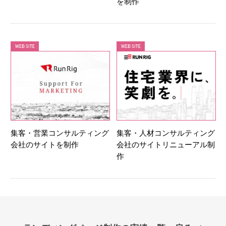
を制作
集客・営業コンサルティング
集客・人材コンサルティング
会社のサイトを制作
会社のサイトリニューアル制
作