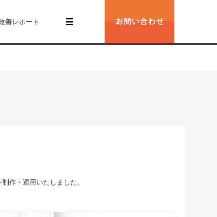
改善レポート
ン制作・運用いたしました。