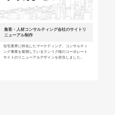
集客・人材コンサルティング会社のサイトリ
ニューアル制作
住宅業界に特化したマーケティング、コンサルティ
ング事業を展開しているランリグ様のコーポレート
サイトのリニューアルデザインを担当しました。