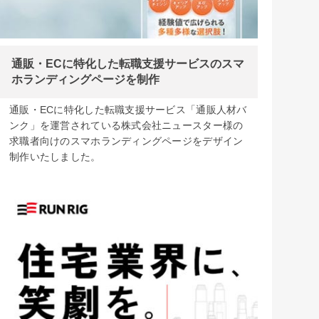
通販・ECに特化した転職支援サービスのスマ
ホランディングページを制作
通販・ECに特化した転職支援サービス「通販人材バ
ンク」を運営されている株式会社ニュースター様の
求職者向けのスマホランディングページをデザイン
制作いたしました。