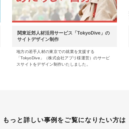
関東近郊人材活用サービス「TokyoDive」の
サイトデザイン制作
地方の若手人材の東京での就業を支援する
「TokyoDive」（株式会社アプリ様運営）のサービ
スサイトをデザイン制作いたしました。
もっと詳しい事例をご覧になりたい方は