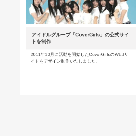
アイドルグループ「CoverGirls」の公式サイ
トを制作
2011年10月に活動を開始したCoverGirlsのWEBサ
イトをデザイン制作いたしました。