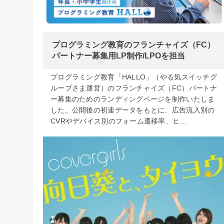
プログラミング教育のフランチャイズ（FC）
パートナー募集用LP制作/LPOを担当
プログラミング教育「HALLO」（やる気スイッチグ
ループさま運営）のフランチャイズ（FC）パートナ
ー募集のためのランディングページを制作いたしま
した。公開後の初速データをもとに、広告流入別の
CVRやデバイス別のフォーム遷移率、ヒ…