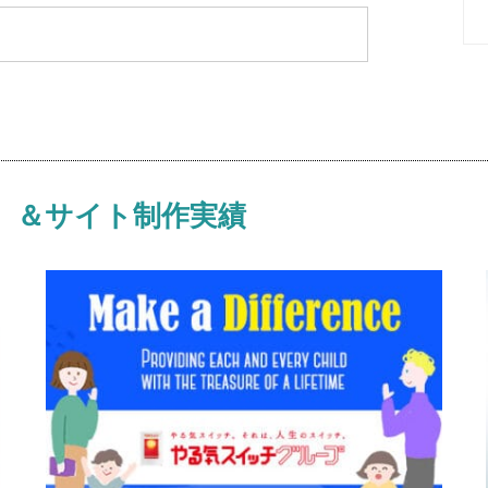
）＆サイト制作実績