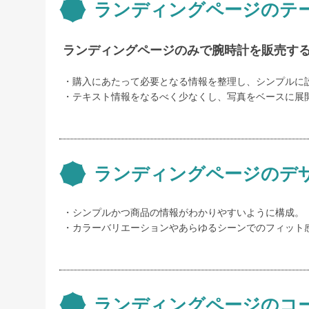
ランディングページのテ
ランディングページのみで腕時計を販売す
購入にあたって必要となる情報を整理し、シンプルに
テキスト情報をなるべく少なくし、写真をベースに展
ランディングページのデ
シンプルかつ商品の情報がわかりやすいように構成。
カラーバリエーションやあらゆるシーンでのフィット
ランディングページのコ