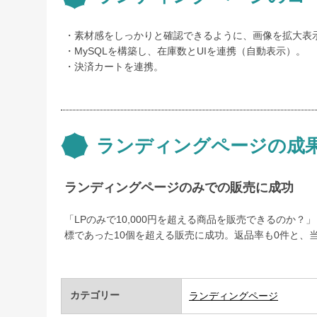
素材感をしっかりと確認できるように、画像を拡大表示す
MySQLを構築し、在庫数とUIを連携（自動表示）。
決済カートを連携。
ランディングページの成
ランディングページのみでの販売に成功
「LPのみで10,000円を超える商品を販売できるのか
標であった10個を超える販売に成功。返品率も0件と、
カテゴリー
ランディングページ