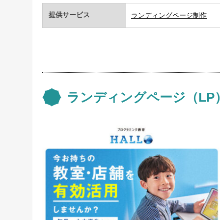
提供サービス
ランディングページ制作
ランディングページ（LP