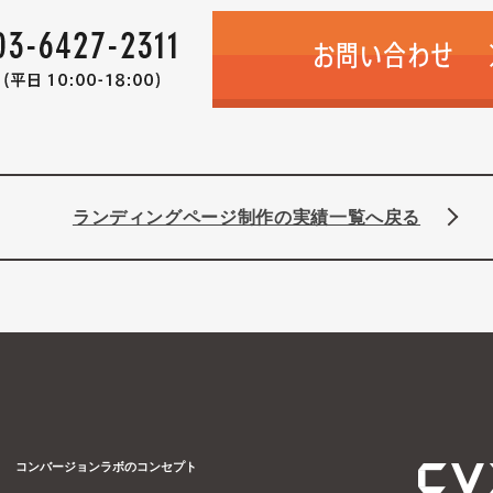
ランディングページ制作の実績一覧へ戻る
コンバージョンラボのコンセプト