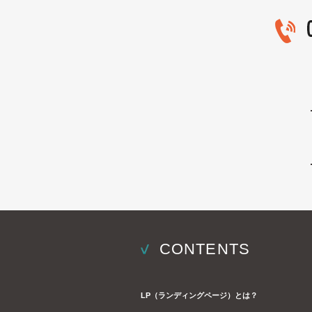
CONTENTS
LP（ランディングページ）とは？