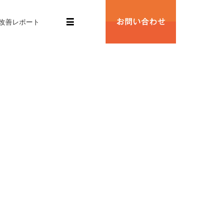
改善レポート