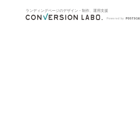
ランディングページのデザイン・制作、運用支援