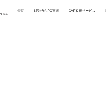
特長
LP制作/LPO実績
CVR改善サービス