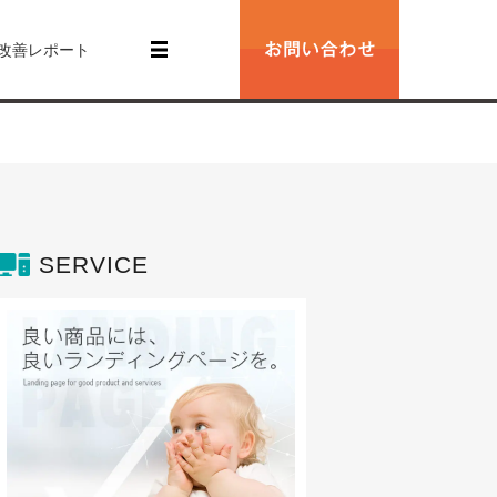
改善レポート
SERVICE