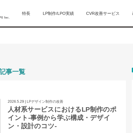
特長
LP制作/LPO実績
CVR改善サービス
の記事一覧
2026.5.29
|
LPデザイン制作の改善
人材系サービスにおけるLP制作のポ
イント-事例から学ぶ構成・デザイ
ン・設計のコツ-