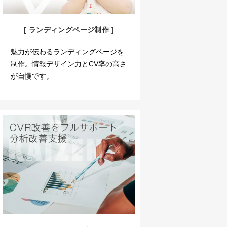
[ ランディングページ制作 ]
魅力が伝わるランディングページを
制作。情報デザイン力とCV率の高さ
が自慢です。