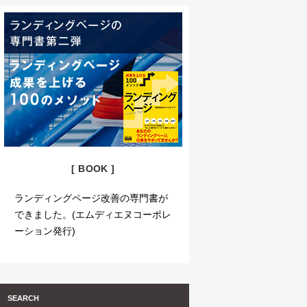
[ BOOK ]
ランディングページ改善の専門書が
できました。(エムディエヌコーポレ
ーション発行)
SEARCH