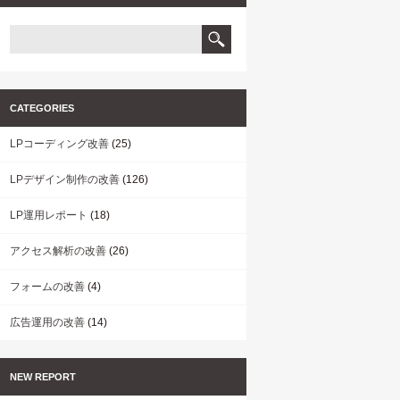
CATEGORIES
LPコーディング改善
(25)
LPデザイン制作の改善
(126)
LP運用レポート
(18)
アクセス解析の改善
(26)
フォームの改善
(4)
広告運用の改善
(14)
NEW REPORT