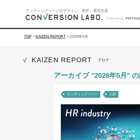
ランディングページのデザイン・制作、運用支援
TOP
>
KAIZEN REPORT
>
2026年5月
KAIZEN REPORT
ブログ
アーカイブ "2026年5月" 
ランディングページ
人材